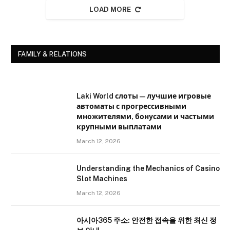
LOAD MORE
FAMILY & RELATIONS
Laki World слоты — лучшие игровые
автоматы с прогрессивными
множителями, бонусами и частыми
крупными выплатами
March 12, 2026
Understanding the Mechanics of Casino
Slot Machines
March 12, 2026
아시아365 주소: 안전한 접속을 위한 최신 정