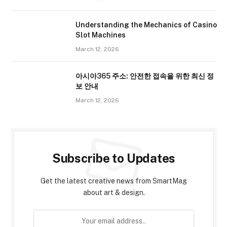
Understanding the Mechanics of Casino
Slot Machines
March 12, 2026
아시아365 주소: 안전한 접속을 위한 최신 정
보 안내
March 12, 2026
Subscribe to Updates
Get the latest creative news from SmartMag
about art & design.