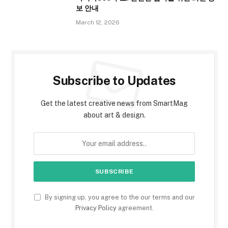
보 안내
March 12, 2026
Subscribe to Updates
Get the latest creative news from SmartMag
about art & design.
By signing up, you agree to the our terms and our
Privacy Policy
agreement.