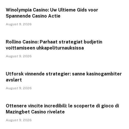
Winolympia Casino: Uw Ultieme Gids voor
Spannende Casino Actie
August 9, 2026
Rollino Casino: Parhaat strategiat budjetin
voittamiseen uhkapeliturnauksissa
August 9, 2026
Utforsk vinnende strategier: sanne kasinogambiter
avslørt
August 9, 2026
Ottenere vincite incredibili: le scoperte di gioco di
Mazingbet Casino rivelate
August 9, 2026