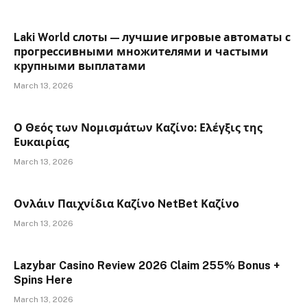
Laki World слоты — лучшие игровые автоматы с
прогрессивными множителями и частыми
крупными выплатами
March 13, 2026
Ο Θεός των Νομισμάτων Καζίνο: Ελέγξις της
Ευκαιρίας
March 13, 2026
Ονλάιν Παιχνίδια Καζίνο NetBet Καζίνο
March 13, 2026
Lazybar Casino Review 2026 Claim 255% Bonus +
Spins Here
March 13, 2026