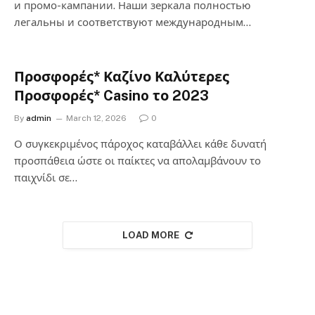
и промо-кампании. Наши зеркала полностью
легальны и соответствуют международным…
Προσφορές* Καζίνο Καλύτερες
Προσφορές* Casino το 2023
By
admin
March 12, 2026
0
Ο συγκεκριμένος πάροχος καταβάλλει κάθε δυνατή
προσπάθεια ώστε οι παίκτες να απολαμβάνουν το
παιχνίδι σε…
LOAD MORE