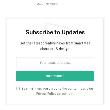
March 12, 2026
Subscribe to Updates
Get the latest creative news from SmartMag
about art & design.
By signing up, you agree to the our terms and our
Privacy Policy
agreement.