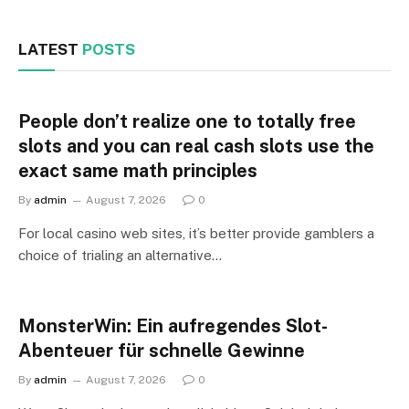
LATEST
POSTS
People don’t realize one to totally free
slots and you can real cash slots use the
exact same math principles
By
admin
August 7, 2026
0
For local casino web sites, it’s better provide gamblers a
choice of trialing an alternative…
MonsterWin: Ein aufregendes Slot-
Abenteuer für schnelle Gewinne
By
admin
August 7, 2026
0