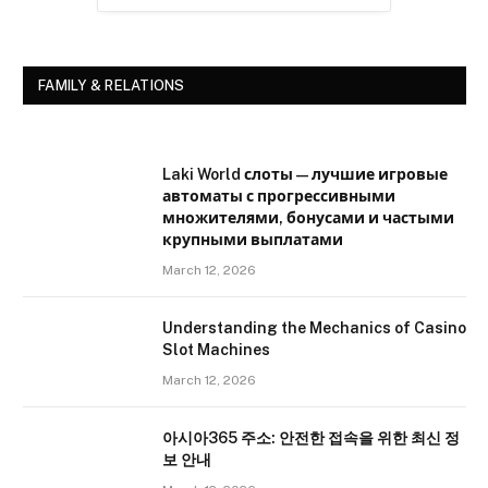
FAMILY & RELATIONS
Laki World слоты — лучшие игровые
автоматы с прогрессивными
множителями, бонусами и частыми
крупными выплатами
March 12, 2026
Understanding the Mechanics of Casino
Slot Machines
March 12, 2026
아시아365 주소: 안전한 접속을 위한 최신 정
보 안내