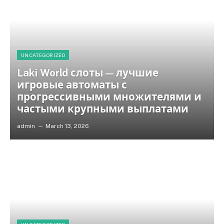
UNCATEGORIZED
Laki World слоты — лучшие
игровые автоматы с
прогрессивными множителями и
частыми крупными выплатами
admin
March 13, 2026