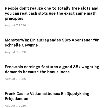
People don’t realize one to totally free slots and
you can real cash slots use the exact same math
principles
August 7, 2026
MonsterWin: Ein aufregendes Slot-Abenteuer für
schnelle Gewinne
August 7, 2026
Free-spin earnings features a good 35x wagering
demands because the bonus loans
August 7, 2026
Frank Casino Välkomstbonus: En Djupdykning i
Erbjudanden
August 7, 2026