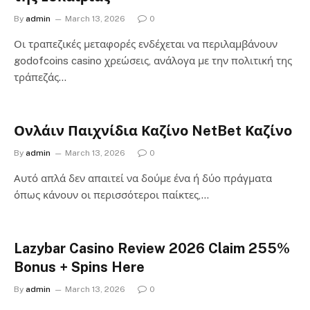
By
admin
March 13, 2026
0
Οι τραπεζικές μεταφορές ενδέχεται να περιλαμβάνουν
godofcoins casino χρεώσεις, ανάλογα με την πολιτική της
τράπεζάς…
Ονλάιν Παιχνίδια Καζίνο NetBet Καζίνο
By
admin
March 13, 2026
0
Αυτό απλά δεν απαιτεί να δούμε ένα ή δύο πράγματα
όπως κάνουν οι περισσότεροι παίκτες,…
Lazybar Casino Review 2026 Claim 255%
Bonus + Spins Here
By
admin
March 13, 2026
0