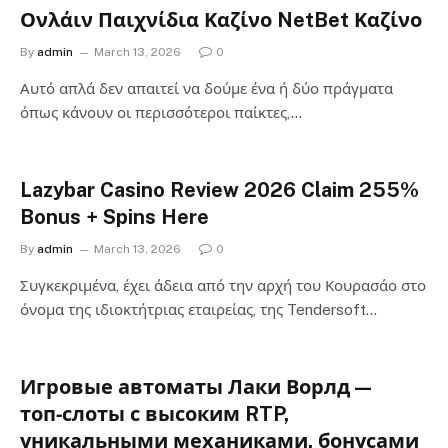
Ονλάιν Παιχνίδια Καζίνο NetBet Καζίνο
By
admin
March 13, 2026
0
Αυτό απλά δεν απαιτεί να δούμε ένα ή δύο πράγματα
όπως κάνουν οι περισσότεροι παίκτες,…
Lazybar Casino Review 2026 Claim 255%
Bonus + Spins Here
By
admin
March 13, 2026
0
Συγκεκριμένα, έχει άδεια από την αρχή του Κουρασάο στο
όνομα της ιδιοκτήτριας εταιρείας, της Tendersoft…
Игровые автоматы Лаки Ворлд —
топ‑слоты с высоким RTP,
уникальными механиками, бонусами