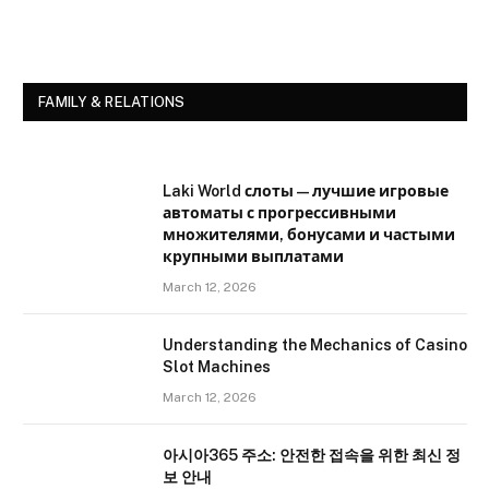
FAMILY & RELATIONS
Laki World слоты — лучшие игровые
автоматы с прогрессивными
множителями, бонусами и частыми
крупными выплатами
March 12, 2026
Understanding the Mechanics of Casino
Slot Machines
March 12, 2026
아시아365 주소: 안전한 접속을 위한 최신 정
보 안내