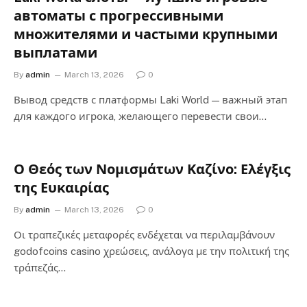
автоматы с прогрессивными
множителями и частыми крупными
выплатами
By
admin
March 13, 2026
0
Вывод средств с платформы Laki World — важный этап
для каждого игрока, желающего перевести свои…
Ο Θεός των Νομισμάτων Καζίνο: Ελέγξις
της Ευκαιρίας
By
admin
March 13, 2026
0
Οι τραπεζικές μεταφορές ενδέχεται να περιλαμβάνουν
godofcoins casino χρεώσεις, ανάλογα με την πολιτική της
τράπεζάς…