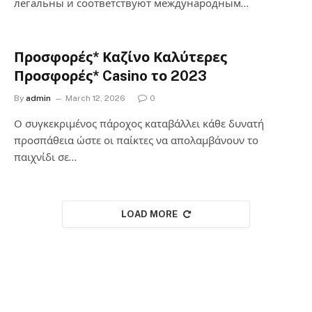
легальны и соответствуют международным…
Προσφορές* Καζίνο Καλύτερες
Προσφορές* Casino το 2023
By
admin
March 12, 2026
0
Ο συγκεκριμένος πάροχος καταβάλλει κάθε δυνατή
προσπάθεια ώστε οι παίκτες να απολαμβάνουν το
παιχνίδι σε…
LOAD MORE