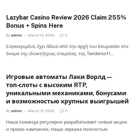
Lazybar Casino Review 2026 Claim 255%
Bonus + Spins Here
By
admin
March 13, 2026
0
Συγκεκριμένα, έχει άδεια από την αρχή του Κουρασάο στο
όνομα της ιδιοκτήτριας εταιρείας, της Tendersoft…
Игровые автоматы Лаки Ворлд —
топ‑слоты с высоким RTP,
уникальными механиками, бонусами
и возможностью крупных выигрышей
By
admin
March 13, 2026
0
Наша команда регулярно разрабатывает новые акции
и промо-кампании. Наши зеркала полностью