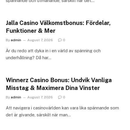
spännande och utmanande, särskilt när det…
Jalla Casino Välkomstbonus: Fördelar,
Funktioner & Mer
By
admin
August 7, 2026
0
Är du redo att dyka in i en värld av spänning och
underhållning? Då har…
Winnerz Casino Bonus: Undvik Vanliga
Misstag & Maximera Dina Vinster
By
admin
August 7, 2026
0
Att navigera i casinovärlden kan vara lika spännande som
det är givande, särskilt när man…