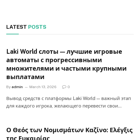
LATEST
POSTS
Laki World слоты — лучшие игровые
автоматы с прогрессивными
множителями и частыми крупными
выплатами
By
admin
March 13, 2026
0
Вывод средств с платформы Laki World — важный этап
для каждого игрока, желающего перевести свои…
Ο Θεός των Νομισμάτων Καζίνο: Ελέγξις
της Ευκαιρίας