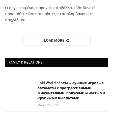
Ο συγκεκριμένος πάροχος καταβάλλει κάθε δυνατή
προσπάθεια ώστε οι παίκτες να απολαμβάνουν το
παιχνίδι σε…
LOAD MORE
FAMILY & RELATIONS
Laki World слоты — лучшие игровые
автоматы с прогрессивными
множителями, бонусами и частыми
крупными выплатами
March 12, 2026