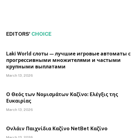
EDITORS'
CHOICE
Laki World слоты — лучшие игровые автоматы с
прогрессивными множителями и частыми
крупными выплатами
March 13, 2026
Ο Θεός των Νομισμάτων Καζίνο: Ελέγξις της
Ευκαιρίας
March 13, 2026
Ονλάιν Παιχνίδια Καζίνο NetBet Καζίνο
March 13, 2026