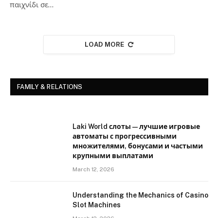
παιχνίδι σε…
LOAD MORE
FAMILY & RELATIONS
Laki World слоты — лучшие игровые
автоматы с прогрессивными
множителями, бонусами и частыми
крупными выплатами
March 12, 2026
Understanding the Mechanics of Casino
Slot Machines