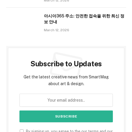
March 12, 2026
아시아365 주소: 안전한 접속을 위한 최신 정
보 안내
March 12, 2026
Subscribe to Updates
Get the latest creative news from SmartMag
about art & design.
By signing up, you agree to the our terms and our