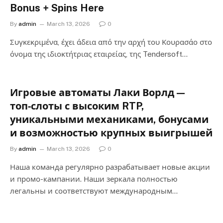
Bonus + Spins Here
By
admin
March 13, 2026
0
Συγκεκριμένα, έχει άδεια από την αρχή του Κουρασάο στο
όνομα της ιδιοκτήτριας εταιρείας, της Tendersoft…
Игровые автоматы Лаки Ворлд —
топ‑слоты с высоким RTP,
уникальными механиками, бонусами
и возможностью крупных выигрышей
By
admin
March 13, 2026
0
Наша команда регулярно разрабатывает новые акции
и промо-кампании. Наши зеркала полностью
легальны и соответствуют международным…