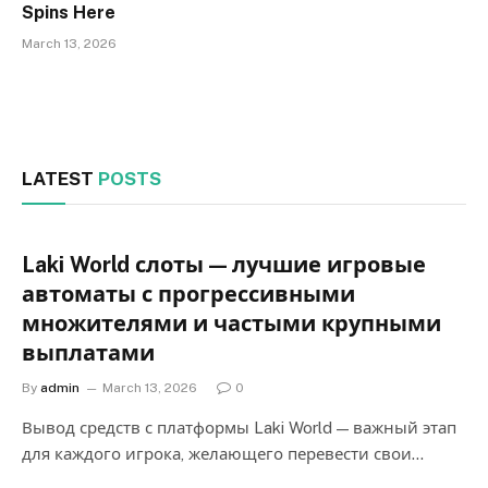
Spins Here
March 13, 2026
LATEST
POSTS
Laki World слоты — лучшие игровые
автоматы с прогрессивными
множителями и частыми крупными
выплатами
By
admin
March 13, 2026
0
Вывод средств с платформы Laki World — важный этап
для каждого игрока, желающего перевести свои…