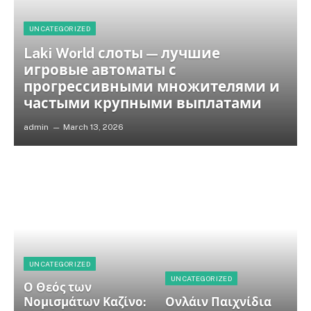
UNCATEGORIZED
Laki World слоты — лучшие
игровые автоматы с
прогрессивными множителями и
частыми крупными выплатами
admin
March 13, 2026
UNCATEGORIZED
UNCATEGORIZED
Ο Θεός των
Νομισμάτων Καζίνο:
Ονλάιν Παιχνίδια