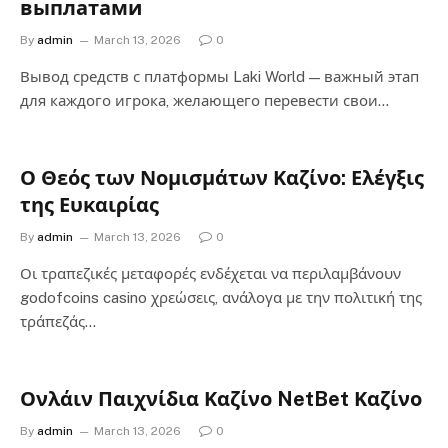
выплатами
By
admin
March 13, 2026
0
Вывод средств с платформы Laki World — важный этап
для каждого игрока, желающего перевести свои…
Ο Θεός των Νομισμάτων Καζίνο: Ελέγξις
της Ευκαιρίας
By
admin
March 13, 2026
0
Οι τραπεζικές μεταφορές ενδέχεται να περιλαμβάνουν
godofcoins casino χρεώσεις, ανάλογα με την πολιτική της
τράπεζάς…
Ονλάιν Παιχνίδια Καζίνο NetBet Καζίνο
By
admin
March 13, 2026
0