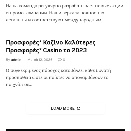
Наша команда регулярно разрабатывает новые акции
и промо-кампании. Наши зеркала полностью
легальны и соответствуют международным…
Προσφορές* Καζίνο Καλύτερες
Προσφορές* Casino το 2023
By
admin
March 12, 2026
0
Ο συγκεκριμένος πάροχος καταβάλλει κάθε δυνατή
προσπάθεια ώστε οι παίκτες να απολαμβάνουν το
παιχνίδι σε…
LOAD MORE