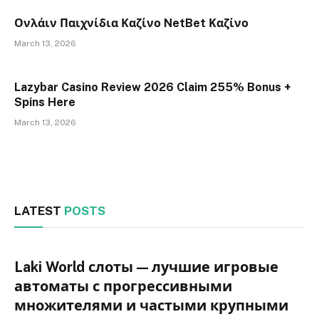
Ονλάιν Παιχνίδια Καζίνο NetBet Καζίνο
March 13, 2026
Lazybar Casino Review 2026 Claim 255% Bonus +
Spins Here
March 13, 2026
LATEST
POSTS
Laki World слоты — лучшие игровые
автоматы с прогрессивными
множителями и частыми крупными