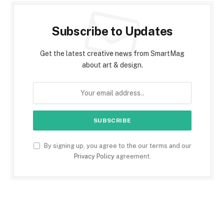
Subscribe to Updates
Get the latest creative news from SmartMag
about art & design.
By signing up, you agree to the our terms and our
Privacy Policy
agreement.