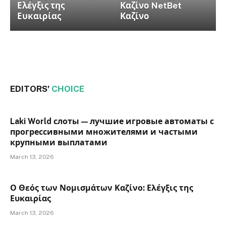
Ελέγξις της
Καζίνο NetBet
Ευκαιρίας
Καζίνο
EDITORS'
CHOICE
Laki World слоты — лучшие игровые автоматы с
прогрессивными множителями и частыми
крупными выплатами
March 13, 2026
Ο Θεός των Νομισμάτων Καζίνο: Ελέγξις της
Ευκαιρίας
March 13, 2026