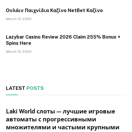
Ονλάιν Παιχνίδια Καζίνο NetBet Καζίνο
March 13, 2026
Lazybar Casino Review 2026 Claim 255% Bonus +
Spins Here
March 13, 2026
LATEST
POSTS
Laki World слоты — лучшие игровые
автоматы с прогрессивными
множителями и частыми крупными