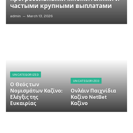
частыми крупными выплатами
admin
March 13, 2026
UNCATEGORIZED
UNCATEGORIZED
Ο Θεός των
Νομισμάτων Καζίνο:
Ονλάιν Παιχνίδια
Ελέγξις της
Καζίνο NetBet
Ευκαιρίας
Καζίνο