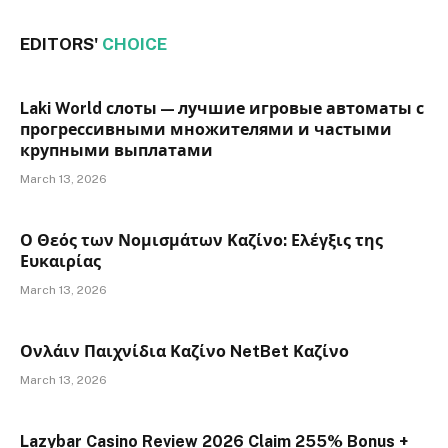
EDITORS'
CHOICE
Laki World слоты — лучшие игровые автоматы с
прогрессивными множителями и частыми
крупными выплатами
March 13, 2026
Ο Θεός των Νομισμάτων Καζίνο: Ελέγξις της
Ευκαιρίας
March 13, 2026
Ονλάιν Παιχνίδια Καζίνο NetBet Καζίνο
March 13, 2026
Lazybar Casino Review 2026 Claim 255% Bonus +