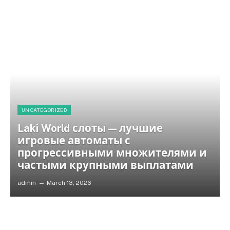
UNCATEGORIZED
Laki World слоты — лучшие
игровые автоматы с
прогрессивными множителями и
частыми крупными выплатами
admin
March 13, 2026