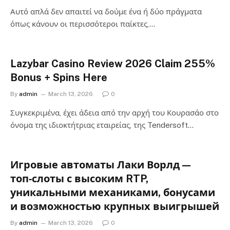
Αυτό απλά δεν απαιτεί να δούμε ένα ή δύο πράγματα
όπως κάνουν οι περισσότεροι παίκτες,…
Lazybar Casino Review 2026 Claim 255%
Bonus + Spins Here
By
admin
March 13, 2026
0
Συγκεκριμένα, έχει άδεια από την αρχή του Κουρασάο στο
όνομα της ιδιοκτήτριας εταιρείας, της Tendersoft…
Игровые автоматы Лаки Ворлд —
топ‑слоты с высоким RTP,
уникальными механиками, бонусами
и возможностью крупных выигрышей
By
admin
March 13, 2026
0