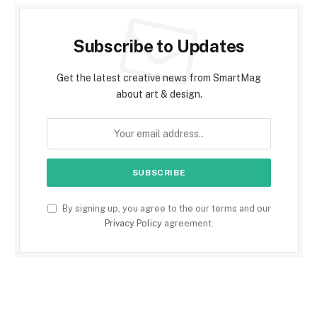
Subscribe to Updates
Get the latest creative news from SmartMag
about art & design.
By signing up, you agree to the our terms and our
Privacy Policy
agreement.