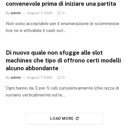
convenevole prima di iniziare una partita
By
admin
August 7, 2026
0
Non sono acceptable per il enumerazione le scommesse
live ne e attivabile il cash out…
Di nuovo quale non sfugge alle slot
machines che tipo di offrono certi modelli
alcuno abbondante
By
admin
August 7, 2026
0
Ogni hanno da 3 per 5 rulli cumulativamente (che razza di
ruotano verticalmente) ed le…
LOAD MORE