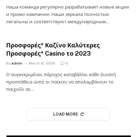
Наша команда регулярно разрабатывает новые акции
и промо-кампании. Наши зеркала полностью
легальны и соответствуют международным…
Προσφορές* Καζίνο Καλύτερες
Προσφορές* Casino το 2023
By
admin
March 12, 2026
0
Ο συγκεκριμένος πάροχος καταβάλλει κάθε δυνατή
προσπάθεια ώστε οι παίκτες να απολαμβάνουν το
παιχνίδι σε…
LOAD MORE