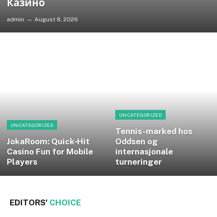
Казино
admin
August 8, 2026
UNCATEGORIZED
UNCATEGORIZED
Tennis-marked hos
JokaRoom: Quick‑Hit
Oddsen og
Casino Fun for Mobile
internasjonale
Players
turneringer
EDITORS'
CHOICE