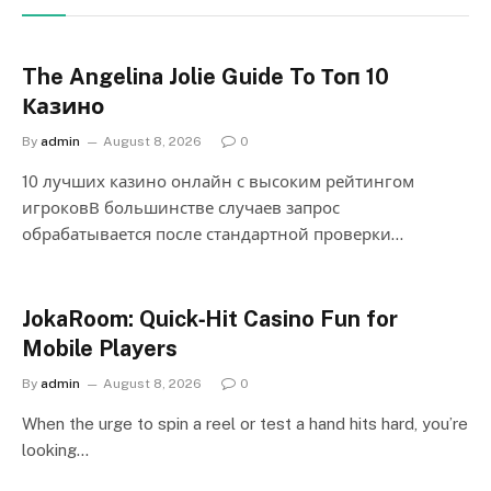
The Angelina Jolie Guide To Топ 10
Казино
By
admin
August 8, 2026
0
10 лучших казино онлайн с высоким рейтингом
игроковВ большинстве случаев запрос
обрабатывается после стандартной проверки…
JokaRoom: Quick‑Hit Casino Fun for
Mobile Players
By
admin
August 8, 2026
0
When the urge to spin a reel or test a hand hits hard, you’re
looking…