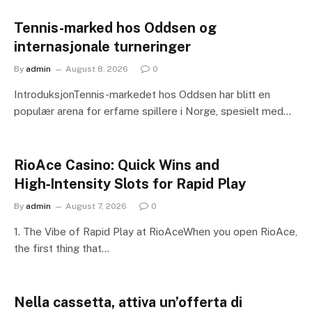
Tennis-marked hos Oddsen og
internasjonale turneringer
By
admin
August 8, 2026
0
IntroduksjonTennis-markedet hos Oddsen har blitt en
populær arena for erfarne spillere i Norge, spesielt med…
RioAce Casino: Quick Wins and
High‑Intensity Slots for Rapid Play
By
admin
August 7, 2026
0
1. The Vibe of Rapid Play at RioAceWhen you open RioAce,
the first thing that…
Nella cassetta, attiva un’offerta di