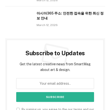
March 12, 2026
아시아365 주소: 안전한 접속을 위한 최신 정
보 안내
March 12, 2026
Subscribe to Updates
Get the latest creative news from SmartMag
about art & design.
By signing up, you agree to the our terms and our