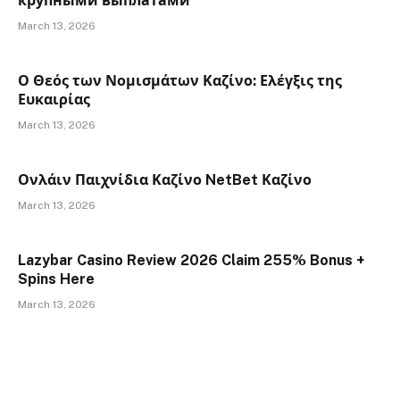
крупными выплатами
March 13, 2026
Ο Θεός των Νομισμάτων Καζίνο: Ελέγξις της
Ευκαιρίας
March 13, 2026
Ονλάιν Παιχνίδια Καζίνο NetBet Καζίνο
March 13, 2026
Lazybar Casino Review 2026 Claim 255% Bonus +
Spins Here
March 13, 2026