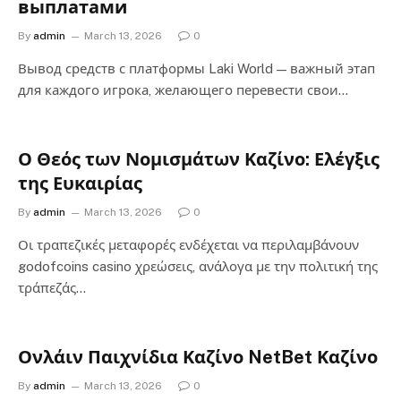
выплатами
By
admin
March 13, 2026
0
Вывод средств с платформы Laki World — важный этап
для каждого игрока, желающего перевести свои…
Ο Θεός των Νομισμάτων Καζίνο: Ελέγξις
της Ευκαιρίας
By
admin
March 13, 2026
0
Οι τραπεζικές μεταφορές ενδέχεται να περιλαμβάνουν
godofcoins casino χρεώσεις, ανάλογα με την πολιτική της
τράπεζάς…
Ονλάιν Παιχνίδια Καζίνο NetBet Καζίνο
By
admin
March 13, 2026
0