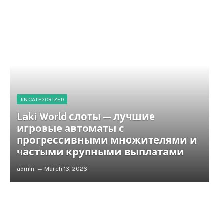
UNCATEGORIZED
Laki World слоты — лучшие
игровые автоматы с
прогрессивными множителями и
частыми крупными выплатами
admin
March 13, 2026