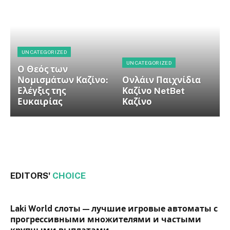
UNCATEGORIZED
UNCATEGORIZED
Ο Θεός των
Νομισμάτων Καζίνο:
Ονλάιν Παιχνίδια
Ελέγξις της
Καζίνο NetBet
Ευκαιρίας
Καζίνο
EDITORS'
CHOICE
Laki World слоты — лучшие игровые автоматы с
прогрессивными множителями и частыми