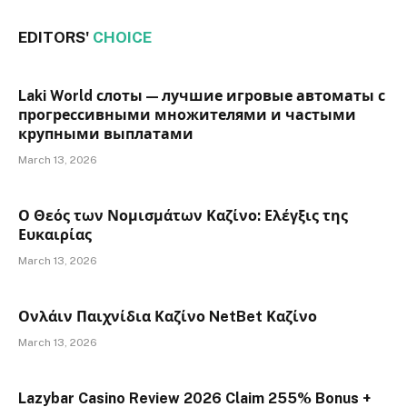
EDITORS'
CHOICE
Laki World слоты — лучшие игровые автоматы с
прогрессивными множителями и частыми
крупными выплатами
March 13, 2026
Ο Θεός των Νομισμάτων Καζίνο: Ελέγξις της
Ευκαιρίας
March 13, 2026
Ονλάιν Παιχνίδια Καζίνο NetBet Καζίνο
March 13, 2026
Lazybar Casino Review 2026 Claim 255% Bonus +