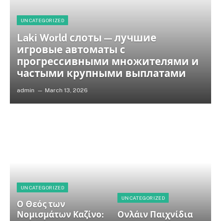
UNCATEGORIZED
Laki World слоты — лучшие
игровые автоматы с
прогрессивными множителями и
частыми крупными выплатами
admin
March 13, 2026
UNCATEGORIZED
UNCATEGORIZED
Ο Θεός των
Νομισμάτων Καζίνο:
Ονλάιν Παιχνίδια