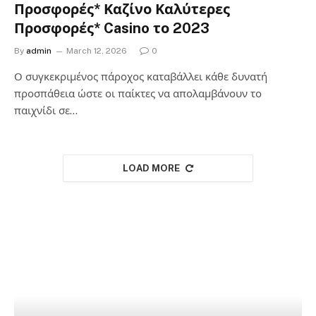
Προσφορές* Καζίνο Καλύτερες
Προσφορές* Casino το 2023
By
admin
March 12, 2026
0
Ο συγκεκριμένος πάροχος καταβάλλει κάθε δυνατή
προσπάθεια ώστε οι παίκτες να απολαμβάνουν το
παιχνίδι σε…
LOAD MORE