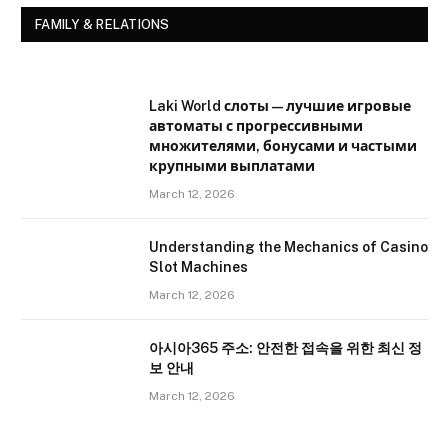
FAMILY & RELATIONS
Laki World слоты — лучшие игровые
автоматы с прогрессивными
множителями, бонусами и частыми
крупными выплатами
March 12, 2026
Understanding the Mechanics of Casino
Slot Machines
March 12, 2026
아시아365 주소: 안전한 접속을 위한 최신 정
보 안내
March 12, 2026