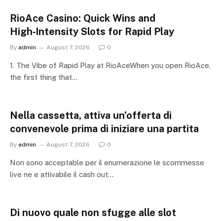
RioAce Casino: Quick Wins and
High‑Intensity Slots for Rapid Play
By
admin
August 7, 2026
0
1. The Vibe of Rapid Play at RioAceWhen you open RioAce,
the first thing that…
Nella cassetta, attiva un’offerta di
convenevole prima di iniziare una partita
By
admin
August 7, 2026
0
Non sono acceptable per il enumerazione le scommesse
live ne e attivabile il cash out…
Di nuovo quale non sfugge alle slot