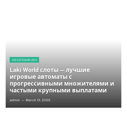
UNCATEGORIZED
Laki World слоты — лучшие
игровые автоматы с
прогрессивными множителями и
частыми крупными выплатами
admin
March 13, 2026