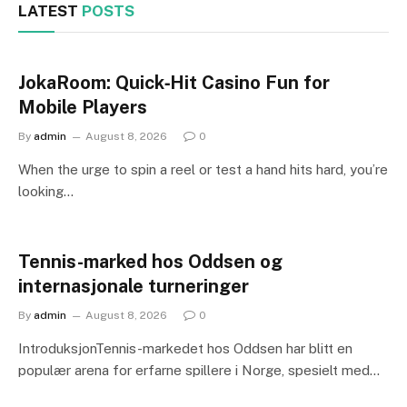
LATEST
POSTS
JokaRoom: Quick‑Hit Casino Fun for
Mobile Players
By
admin
August 8, 2026
0
When the urge to spin a reel or test a hand hits hard, you’re
looking…
Tennis-marked hos Oddsen og
internasjonale turneringer
By
admin
August 8, 2026
0
IntroduksjonTennis-markedet hos Oddsen har blitt en
populær arena for erfarne spillere i Norge, spesielt med…