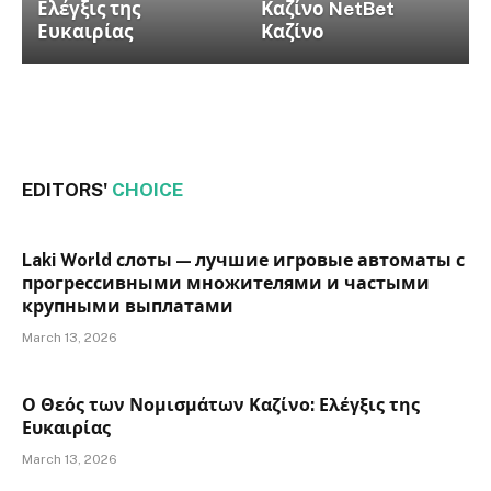
Ελέγξις της
Καζίνο NetBet
Ευκαιρίας
Καζίνο
EDITORS'
CHOICE
Laki World слоты — лучшие игровые автоматы с
прогрессивными множителями и частыми
крупными выплатами
March 13, 2026
Ο Θεός των Νομισμάτων Καζίνο: Ελέγξις της
Ευκαιρίας
March 13, 2026