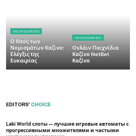
UNCATEGORIZED
UNCATEGORIZED
Ο Θεός των
Νομισμάτων Καζίνο:
Ονλάιν Παιχνίδια
Ελέγξις της
Καζίνο NetBet
Ευκαιρίας
Καζίνο
EDITORS'
CHOICE
Laki World слоты — лучшие игровые автоматы с
прогрессивными множителями и частыми