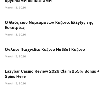
крупными выплатами
March 13, 2026
Ο Θεός των Νομισμάτων Καζίνο: Ελέγξις της
Ευκαιρίας
March 13, 2026
Ονλάιν Παιχνίδια Καζίνο NetBet Καζίνο
March 13, 2026
Lazybar Casino Review 2026 Claim 255% Bonus +
Spins Here
March 13, 2026