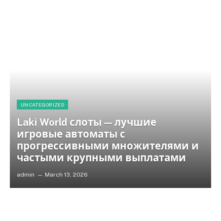
UNCATEGORIZED
Laki World слоты — лучшие
игровые автоматы с
прогрессивными множителями и
частыми крупными выплатами
admin
March 13, 2026