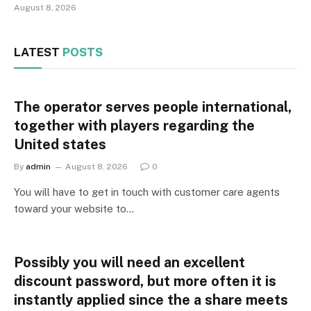
August 8, 2026
LATEST
POSTS
The operator serves people international,
together with players regarding the
United states
By
admin
August 8, 2026
0
You will have to get in touch with customer care agents
toward your website to…
Possibly you will need an excellent
discount password, but more often it is
instantly applied since the a share meets