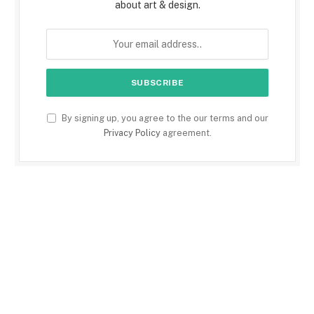
about art & design.
By signing up, you agree to the our terms and our
Privacy Policy
agreement.