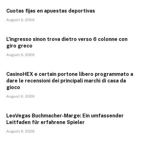
Cuotas fijas en apuestas deportivas
August 6, 2026
L’ingresso sinon trova dietro verso 6 colonne con
giro greco
August 6, 2026
CasinoHEX e certain portone libero programmato a
dare le recensioni dei principali marchi di casa da
gioco
August 6, 2026
LeoVegas Buchmacher-Marge: Ein umfassender
Leitfaden für erfahrene Spieler
August 6, 2026