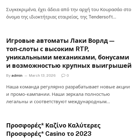
Συγκεκριμένα, έχει άδεια από την αρχή του Κουρασάο στο
όνομα της ιδιοκτήτριας εταιρείας, της Tendersoft…
Игровые автоматы Лаки Ворлд —
топ‑слоты с высоким RTP,
уникальными механиками, бонусами
и возможностью крупных выигрышей
By
admin
March 13, 2026
0
Наша команда регулярно разрабатывает новые акции
и промо-кампании. Наши зеркала полностью
легальны и соответствуют международным…
Προσφορές* Καζίνο Καλύτερες
Προσφορές* Casino το 2023