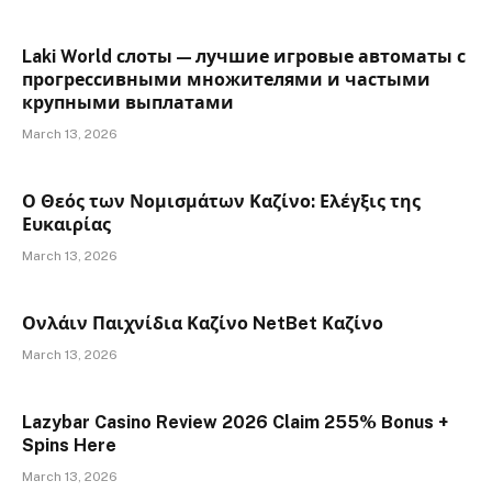
Laki World слоты — лучшие игровые автоматы с
прогрессивными множителями и частыми
крупными выплатами
March 13, 2026
Ο Θεός των Νομισμάτων Καζίνο: Ελέγξις της
Ευκαιρίας
March 13, 2026
Ονλάιν Παιχνίδια Καζίνο NetBet Καζίνο
March 13, 2026
Lazybar Casino Review 2026 Claim 255% Bonus +
Spins Here
March 13, 2026