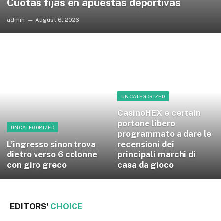
Cuotas fijas en apuestas deportivas
admin
August 6, 2026
UNCATEGORIZED
CasinoHEX e certain
portone libero
UNCATEGORIZED
programmato a dare le
L’ingresso sinon trova
recensioni dei
dietro verso 6 colonne
principali marchi di
con giro greco
casa da gioco
EDITORS'
CHOICE