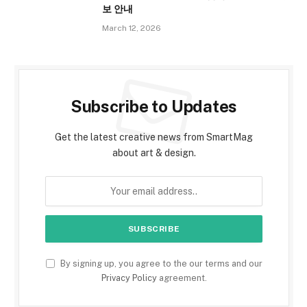
보 안내
March 12, 2026
Subscribe to Updates
Get the latest creative news from SmartMag
about art & design.
By signing up, you agree to the our terms and our
Privacy Policy
agreement.