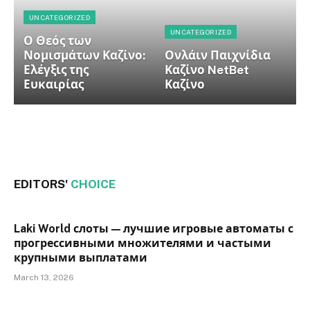
UNCATEGORIZED
UNCATEGORIZED
Ο Θεός των
Νομισμάτων Καζίνο:
Ονλάιν Παιχνίδια
Ελέγξις της
Καζίνο NetBet
Ευκαιρίας
Καζίνο
EDITORS'
CHOICE
Laki World слоты — лучшие игровые автоматы с
прогрессивными множителями и частыми
крупными выплатами
March 13, 2026