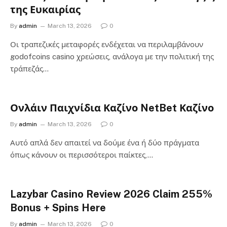
της Ευκαιρίας
By
admin
March 13, 2026
0
Οι τραπεζικές μεταφορές ενδέχεται να περιλαμβάνουν
godofcoins casino χρεώσεις, ανάλογα με την πολιτική της
τράπεζάς…
Ονλάιν Παιχνίδια Καζίνο NetBet Καζίνο
By
admin
March 13, 2026
0
Αυτό απλά δεν απαιτεί να δούμε ένα ή δύο πράγματα
όπως κάνουν οι περισσότεροι παίκτες,…
Lazybar Casino Review 2026 Claim 255%
Bonus + Spins Here
By
admin
March 13, 2026
0