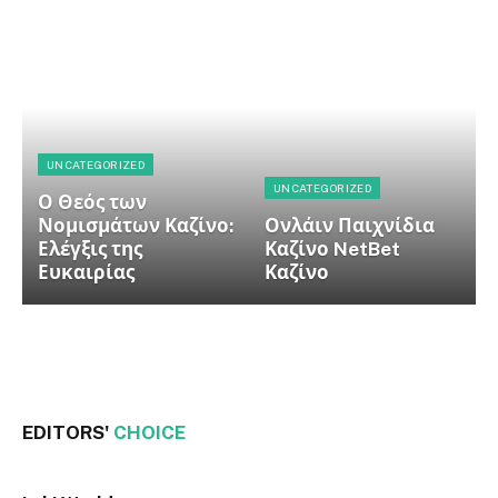
UNCATEGORIZED
UNCATEGORIZED
Ο Θεός των
Νομισμάτων Καζίνο:
Ονλάιν Παιχνίδια
Ελέγξις της
Καζίνο NetBet
Ευκαιρίας
Καζίνο
EDITORS'
CHOICE