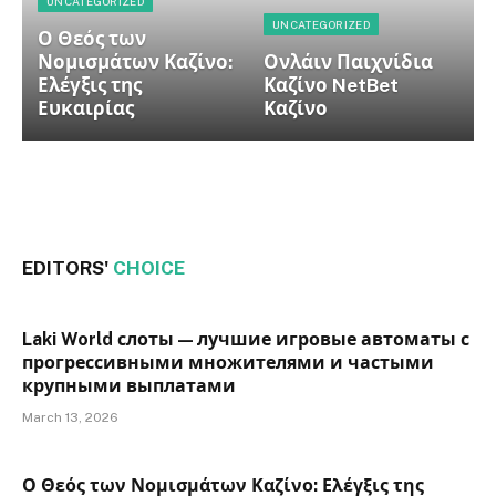
UNCATEGORIZED
UNCATEGORIZED
Ο Θεός των
Νομισμάτων Καζίνο:
Ονλάιν Παιχνίδια
Ελέγξις της
Καζίνο NetBet
Ευκαιρίας
Καζίνο
EDITORS'
CHOICE
Laki World слоты — лучшие игровые автоматы с
прогрессивными множителями и частыми
крупными выплатами
March 13, 2026
Ο Θεός των Νομισμάτων Καζίνο: Ελέγξις της