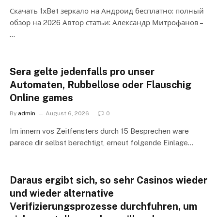
Скачать 1xBet зеркало на Андроид бесплатно: полный
обзор на 2026 Автор статьи: Александр Митрофанов –
…
Sera gelte jedenfalls pro unser
Automaten, Rubbellose oder Flauschig
Online games
By
admin
August 6, 2026
0
Im innern vos Zeitfensters durch 15 Besprechen ware
parece dir selbst berechtigt, erneut folgende Einlage…
Daraus ergibt sich, so sehr Casinos wieder
und wieder alternative
Verifizierungsprozesse durchfuhren, um