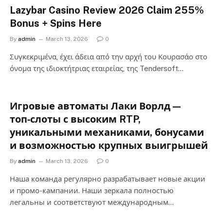
Lazybar Casino Review 2026 Claim 255%
Bonus + Spins Here
By
admin
March 13, 2026
0
Συγκεκριμένα, έχει άδεια από την αρχή του Κουρασάο στο
όνομα της ιδιοκτήτριας εταιρείας, της Tendersoft…
Игровые автоматы Лаки Ворлд —
топ‑слоты с высоким RTP,
уникальными механиками, бонусами
и возможностью крупных выигрышей
By
admin
March 13, 2026
0
Наша команда регулярно разрабатывает новые акции
и промо-кампании. Наши зеркала полностью
легальны и соответствуют международным…