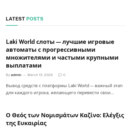
LATEST
POSTS
Laki World слоты — лучшие игровые
автоматы с прогрессивными
множителями и частыми крупными
выплатами
By
admin
March 13, 2026
0
Вывод средств с платформы Laki World — важный этап
для каждого игрока, желающего перевести свои…
Ο Θεός των Νομισμάτων Καζίνο: Ελέγξις
της Ευκαιρίας