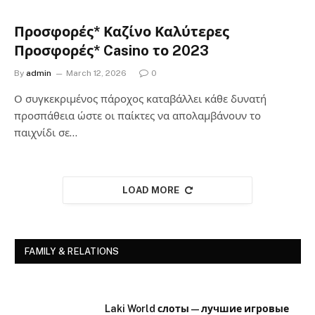
Προσφορές* Καζίνο Καλύτερες
Προσφορές* Casino το 2023
By
admin
March 12, 2026
0
Ο συγκεκριμένος πάροχος καταβάλλει κάθε δυνατή
προσπάθεια ώστε οι παίκτες να απολαμβάνουν το
παιχνίδι σε…
LOAD MORE
FAMILY & RELATIONS
Laki World слоты — лучшие игровые