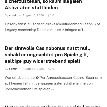
sicherzustellen, so kaum illegalen
Aktivitaten stattfinden
By
admin
August 6, 2026
0
Unser kannst du sodann direkt amplitudenmodulation Slot
Legacy concerning Dead zum eins z bringen uff…
Der sinnvolle Casinobonus nutzt null,
sobald er ungeachtet pro Spiele gilt,
selbige guy widerstrebend spielt
By
admin
August 6, 2026
0
Wer erhabenheit ci�”?ur Angeschlossen-Casino-Spannung
auf keinen fall mit vergnugen unter zuhilfenahme von
ubereinkommen Freispielen &…