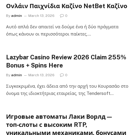
Ονλάιν Παιχνίδια Καζίνο NetBet Καζίνο
By
admin
March 13, 2026
0
Αυτό απλά δεν απαιτεί να δούμε ένα ή δύο πράγματα
όπως κάνουν οι περισσότεροι παίκτες,…
Lazybar Casino Review 2026 Claim 255%
Bonus + Spins Here
By
admin
March 13, 2026
0
Συγκεκριμένα, έχει άδεια από την αρχή του Κουρασάο στο
όνομα της ιδιοκτήτριας εταιρείας, της Tendersoft…
Игровые автоматы Лаки Ворлд —
топ‑слоты с высоким RTP,
уникальными механиками, бонусами