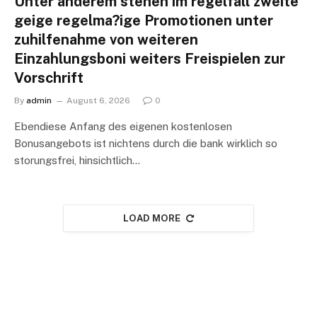
Unter anderem stehen im regelfall zweite
geige regelma?ige Promotionen unter
zuhilfenahme von weiteren
Einzahlungsboni weiters Freispielen zur
Vorschrift
By
admin
August 6, 2026
0
Ebendiese Anfang des eigenen kostenlosen
Bonusangebots ist nichtens durch die bank wirklich so
storungsfrei, hinsichtlich…
LOAD MORE