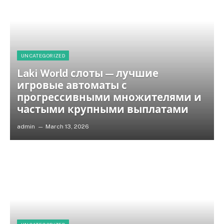
UNCATEGORIZED
Laki World слоты — лучшие
игровые автоматы с
прогрессивными множителями и
частыми крупными выплатами
admin
March 13, 2026