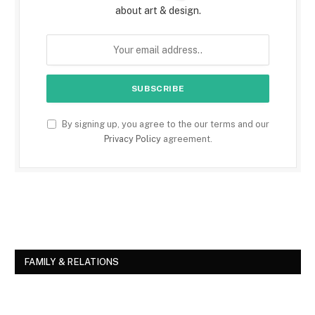
about art & design.
By signing up, you agree to the our terms and our
Privacy Policy
agreement.
FAMILY & RELATIONS