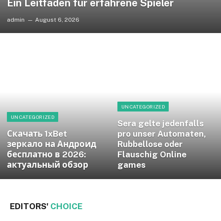
Ein Leitfaden für erfahrene Spieler
admin
August 6, 2026
UNCATEGORIZED
UNCATEGORIZED
Sera gelte jedenfalls
Скачать 1xBet
pro unser Automaten,
зеркало на Андроид
Rubbellose oder
бесплатно в 2026:
Flauschig Online
актуальный обзор
games
EDITORS'
CHOICE