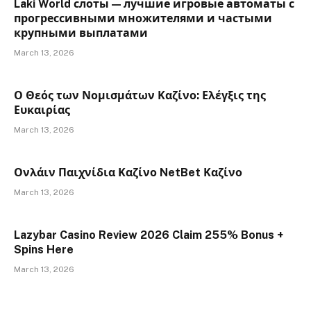
Laki World слоты — лучшие игровые автоматы с
прогрессивными множителями и частыми
крупными выплатами
March 13, 2026
Ο Θεός των Νομισμάτων Καζίνο: Ελέγξις της
Ευκαιρίας
March 13, 2026
Ονλάιν Παιχνίδια Καζίνο NetBet Καζίνο
March 13, 2026
Lazybar Casino Review 2026 Claim 255% Bonus +
Spins Here
March 13, 2026