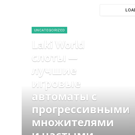
LOA
UNCATEGORIZED
Laki World
слоты —
лучшие
игровые
автоматы с
прогрессивными
множителями