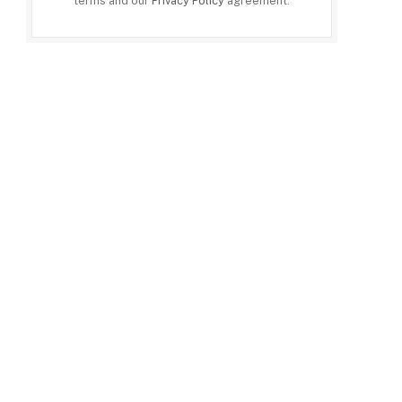
terms and our
Privacy Policy
agreement.