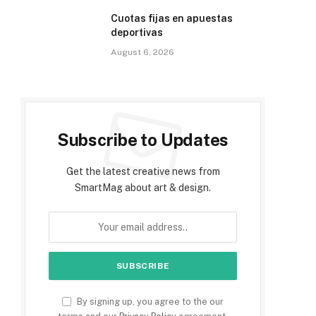
Cuotas fijas en apuestas
deportivas
August 6, 2026
Subscribe to Updates
Get the latest creative news from
SmartMag about art & design.
By signing up, you agree to the our