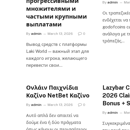
прогрессивными
By
admin
Mar
множителями и
Οι τραπεζικέ
частыми крупными
ενδέχεται να
выплатами
godofcoins ca
ανάλογα με τ
By
admin
March 13, 2026
0
τράπεζάς…
Вывод средств с платформы
Laki World — важный этап для
каждого игрока, желающего
перевести свои…
Ονλάιν Παιχνίδια
Lazybar C
Καζίνο NetBet Καζίνο
2026 Cla
Bonus + S
By
admin
March 13, 2026
0
By
admin
Mar
Αυτό απλά δεν απαιτεί να
δούμε ένα ή δύο πράγματα
Συγκεκριμένα,
όπως κάνουν οι περισσότεροι