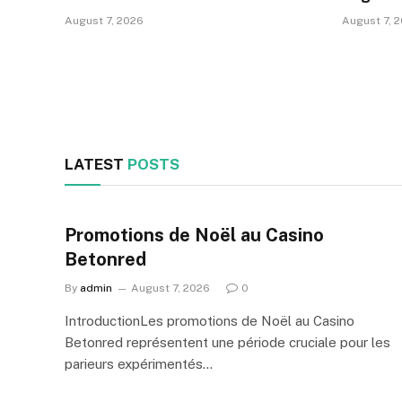
August 7, 2026
August 7, 
LATEST
POSTS
Promotions de Noël au Casino
Betonred
By
admin
August 7, 2026
0
IntroductionLes promotions de Noël au Casino
Betonred représentent une période cruciale pour les
parieurs expérimentés…