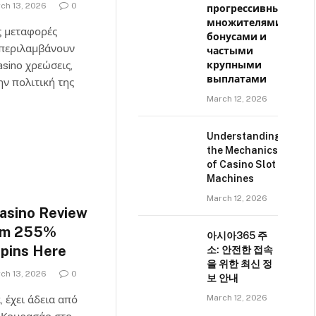
ch 13, 2026
0
прогрессивными
множителями,
ς μεταφορές
бонусами и
 περιλαμβάνουν
частыми
sino χρεώσεις,
крупными
выплатами
ην πολιτική της
March 12, 2026
Understanding
the Mechanics
of Casino Slot
Machines
March 12, 2026
asino Review
im 255%
아시아365 주
pins Here
소: 안전한 접속
을 위한 최신 정
ch 13, 2026
0
보 안내
March 12, 2026
 έχει άδεια από