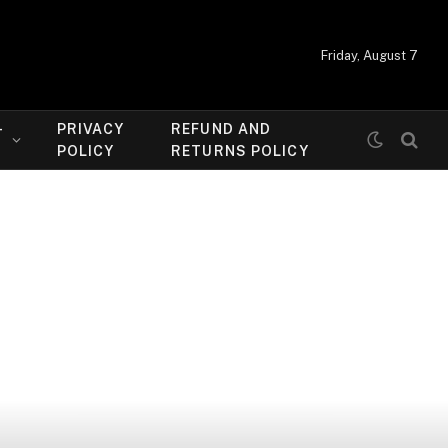
Friday, August 7
-
PRIVACY
REFUND AND
POLICY
RETURNS POLICY