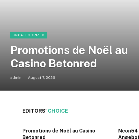
UNCATEGORIZED
Promotions de Noël au
Casino Betonred
admin
August 7, 2026
EDITORS'
CHOICE
Promotions de Noël au Casino
Neon54 
Betonred
Angebo