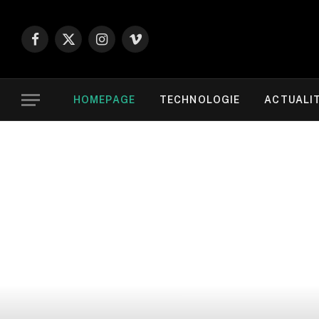
Facebook
X
Instagram
Vimeo
(Twitter)
HOMEPAGE
TECHNOLOGIE
ACTUALI