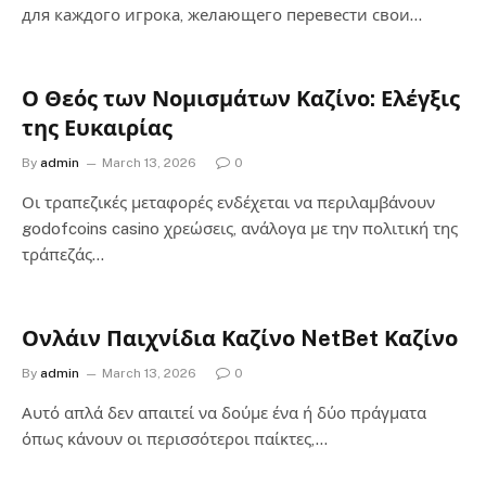
для каждого игрока, желающего перевести свои…
Ο Θεός των Νομισμάτων Καζίνο: Ελέγξις
της Ευκαιρίας
By
admin
March 13, 2026
0
Οι τραπεζικές μεταφορές ενδέχεται να περιλαμβάνουν
godofcoins casino χρεώσεις, ανάλογα με την πολιτική της
τράπεζάς…
Ονλάιν Παιχνίδια Καζίνο NetBet Καζίνο
By
admin
March 13, 2026
0
Αυτό απλά δεν απαιτεί να δούμε ένα ή δύο πράγματα
όπως κάνουν οι περισσότεροι παίκτες,…