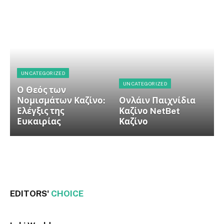
UNCATEGORIZED
UNCATEGORIZED
Ο Θεός των
Νομισμάτων Καζίνο:
Ονλάιν Παιχνίδια
Ελέγξις της
Καζίνο NetBet
Ευκαιρίας
Καζίνο
EDITORS'
CHOICE