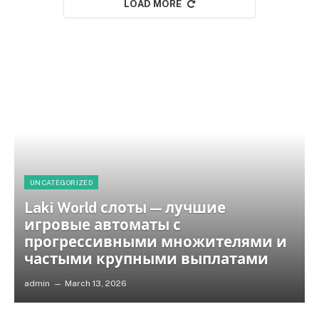
LOAD MORE
UNCATEGORIZED
Laki World слоты — лучшие
игровые автоматы с
прогрессивными множителями и
частыми крупными выплатами
admin
March 13, 2026