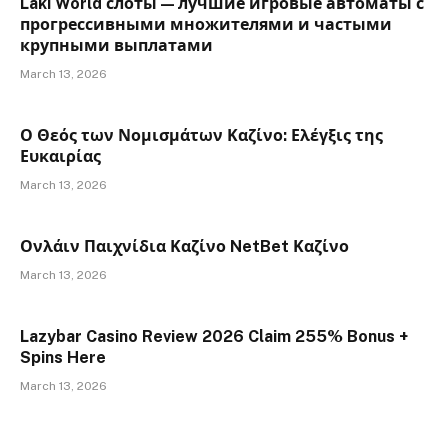
Laki World слоты — лучшие игровые автоматы с
прогрессивными множителями и частыми
крупными выплатами
March 13, 2026
Ο Θεός των Νομισμάτων Καζίνο: Ελέγξις της
Ευκαιρίας
March 13, 2026
Ονλάιν Παιχνίδια Καζίνο NetBet Καζίνο
March 13, 2026
Lazybar Casino Review 2026 Claim 255% Bonus +
Spins Here
March 13, 2026