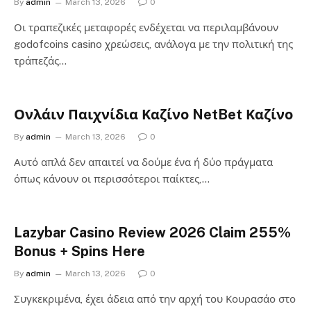
By
admin
March 13, 2026
0
Οι τραπεζικές μεταφορές ενδέχεται να περιλαμβάνουν
godofcoins casino χρεώσεις, ανάλογα με την πολιτική της
τράπεζάς…
Ονλάιν Παιχνίδια Καζίνο NetBet Καζίνο
By
admin
March 13, 2026
0
Αυτό απλά δεν απαιτεί να δούμε ένα ή δύο πράγματα
όπως κάνουν οι περισσότεροι παίκτες,…
Lazybar Casino Review 2026 Claim 255%
Bonus + Spins Here
By
admin
March 13, 2026
0
Συγκεκριμένα, έχει άδεια από την αρχή του Κουρασάο στο