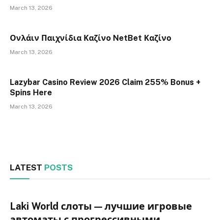
March 13, 2026
Ονλάιν Παιχνίδια Καζίνο NetBet Καζίνο
March 13, 2026
Lazybar Casino Review 2026 Claim 255% Bonus +
Spins Here
March 13, 2026
LATEST
POSTS
Laki World слоты — лучшие игровые
автоматы с прогрессивными