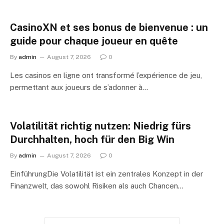
CasinoXN et ses bonus de bienvenue : un
guide pour chaque joueur en quête
By
admin
August 7, 2026
0
Les casinos en ligne ont transformé l’expérience de jeu,
permettant aux joueurs de s’adonner à…
Volatilität richtig nutzen: Niedrig fürs
Durchhalten, hoch für den Big Win
By
admin
August 7, 2026
0
EinführungDie Volatilität ist ein zentrales Konzept in der
Finanzwelt, das sowohl Risiken als auch Chancen…