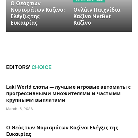
Ο Θεός των
Νομισμάτων Καζίνο:
Ονλάιν Παιχνίδια
Ελέγξις της
Καζίνο NetBet
Ευκαιρίας
Καζίνο
EDITORS'
CHOICE
Laki World слоты — лучшие игровые автоматы с
прогрессивными множителями и частыми
крупными выплатами
March 13, 2026
Ο Θεός των Νομισμάτων Καζίνο: Ελέγξις της
Ευκαιρίας