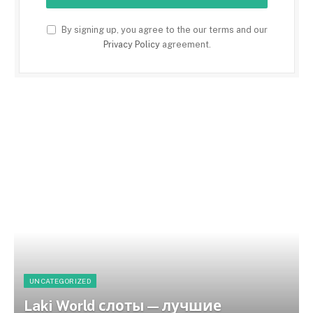
By signing up, you agree to the our terms and our
Privacy Policy
agreement.
UNCATEGORIZED
Laki World слоты — лучшие