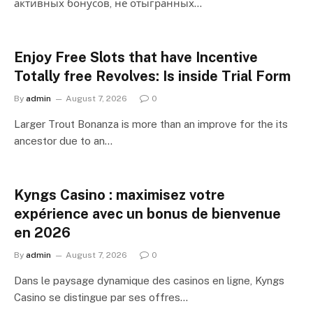
активных бонусов, не отыгранных…
Enjoy Free Slots that have Incentive
Totally free Revolves: Is inside Trial Form
By
admin
August 7, 2026
0
Larger Trout Bonanza is more than an improve for the its
ancestor due to an…
Kyngs Casino : maximisez votre
expérience avec un bonus de bienvenue
en 2026
By
admin
August 7, 2026
0
Dans le paysage dynamique des casinos en ligne, Kyngs
Casino se distingue par ses offres…