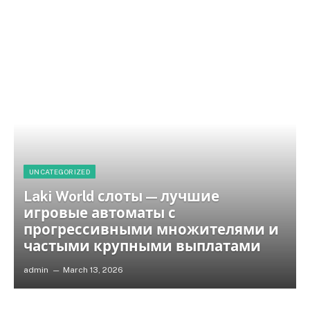
UNCATEGORIZED
Laki World слоты — лучшие
игровые автоматы с
прогрессивными множителями и
частыми крупными выплатами
admin
March 13, 2026