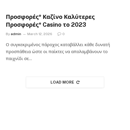
Προσφορές* Καζίνο Καλύτερες
Προσφορές* Casino το 2023
By
admin
March 12, 2026
0
Ο συγκεκριμένος πάροχος καταβάλλει κάθε δυνατή
προσπάθεια ώστε οι παίκτες να απολαμβάνουν το
παιχνίδι σε…
LOAD MORE