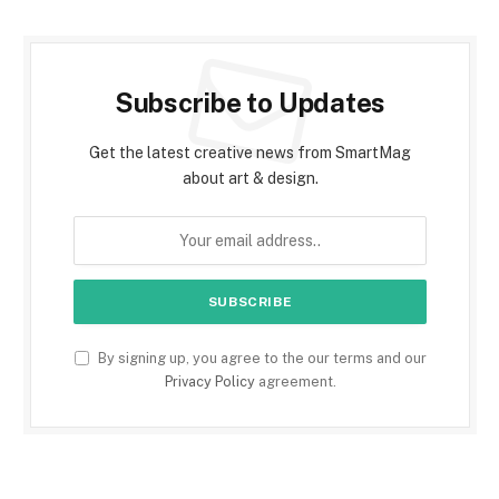
Subscribe to Updates
Get the latest creative news from SmartMag
about art & design.
By signing up, you agree to the our terms and our
Privacy Policy
agreement.