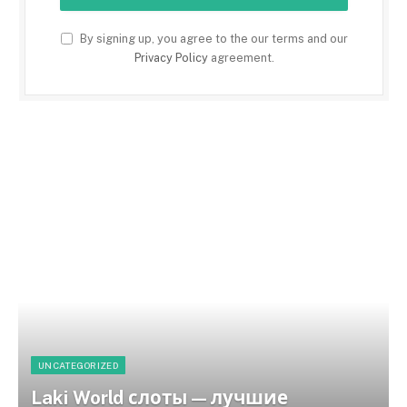
By signing up, you agree to the our terms and our
Privacy Policy
agreement.
UNCATEGORIZED
Laki World слоты — лучшие