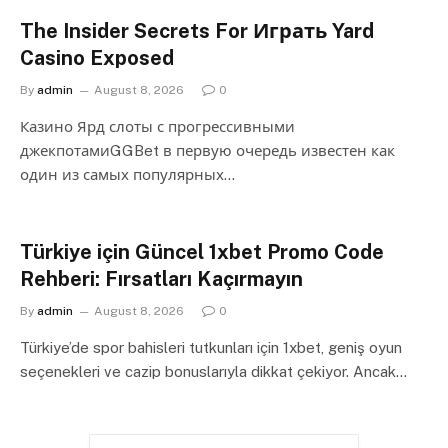
The Insider Secrets For Играть Yard
Casino Exposed
By
admin
August 8, 2026
0
Казино Ярд слоты с прогрессивными
джекпотамиGGBet в первую очередь известен как
один из самых популярных…
Türkiye için Güncel 1xbet Promo Code
Rehberi: Fırsatları Kaçırmayın
By
admin
August 8, 2026
0
Türkiye’de spor bahisleri tutkunları için 1xbet, geniş oyun
seçenekleri ve cazip bonuslarıyla dikkat çekiyor. Ancak…