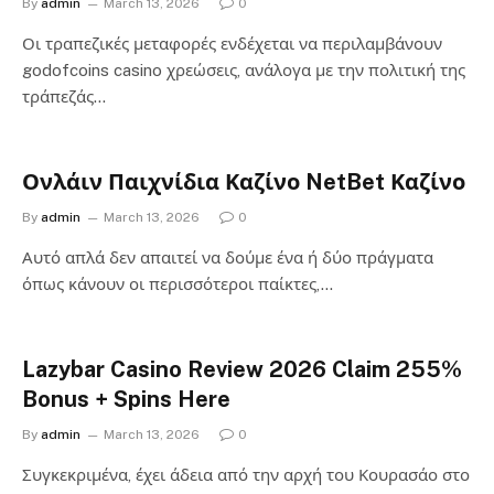
By
admin
March 13, 2026
0
Οι τραπεζικές μεταφορές ενδέχεται να περιλαμβάνουν
godofcoins casino χρεώσεις, ανάλογα με την πολιτική της
τράπεζάς…
Ονλάιν Παιχνίδια Καζίνο NetBet Καζίνο
By
admin
March 13, 2026
0
Αυτό απλά δεν απαιτεί να δούμε ένα ή δύο πράγματα
όπως κάνουν οι περισσότεροι παίκτες,…
Lazybar Casino Review 2026 Claim 255%
Bonus + Spins Here
By
admin
March 13, 2026
0
Συγκεκριμένα, έχει άδεια από την αρχή του Κουρασάο στο