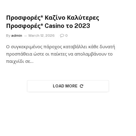
Προσφορές* Καζίνο Καλύτερες
Προσφορές* Casino το 2023
By
admin
March 12, 2026
0
Ο συγκεκριμένος πάροχος καταβάλλει κάθε δυνατή
προσπάθεια ώστε οι παίκτες να απολαμβάνουν το
παιχνίδι σε…
LOAD MORE