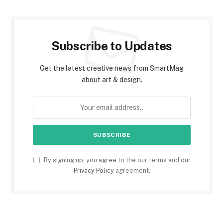
Subscribe to Updates
Get the latest creative news from SmartMag
about art & design.
By signing up, you agree to the our terms and our
Privacy Policy
agreement.