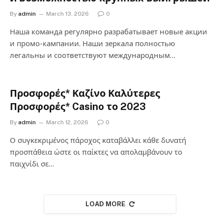
By
admin
March 13, 2026
0
Наша команда регулярно разрабатывает новые акции
и промо-кампании. Наши зеркала полностью
легальны и соответствуют международным…
Προσφορές* Καζίνο Καλύτερες
Προσφορές* Casino το 2023
By
admin
March 12, 2026
0
Ο συγκεκριμένος πάροχος καταβάλλει κάθε δυνατή
προσπάθεια ώστε οι παίκτες να απολαμβάνουν το
παιχνίδι σε…
LOAD MORE