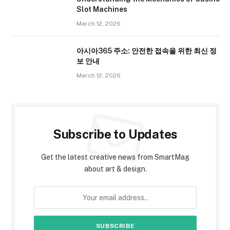
Slot Machines
March 12, 2026
아시아365 주소: 안전한 접속을 위한 최신 정
보 안내
March 12, 2026
Subscribe to Updates
Get the latest creative news from SmartMag
about art & design.