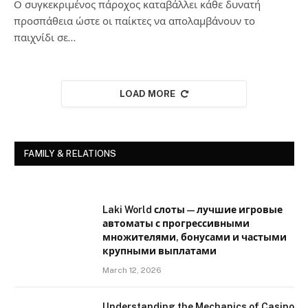
Ο συγκεκριμένος πάροχος καταβάλλει κάθε δυνατή
προσπάθεια ώστε οι παίκτες να απολαμβάνουν το
παιχνίδι σε…
LOAD MORE
FAMILY & RELATIONS
Laki World слоты — лучшие игровые
автоматы с прогрессивными
множителями, бонусами и частыми
крупными выплатами
March 12, 2026
Understanding the Mechanics of Casino