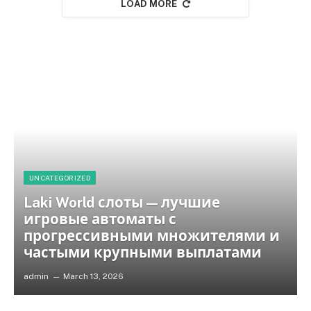
LOAD MORE
UNCATEGORIZED
Laki World слоты — лучшие
игровые автоматы с
прогрессивными множителями и
частыми крупными выплатами
admin
March 13, 2026