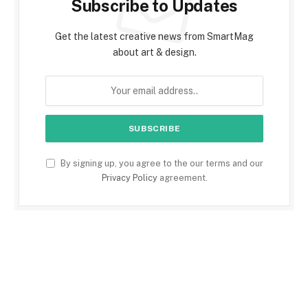
Subscribe to Updates
Get the latest creative news from SmartMag
about art & design.
By signing up, you agree to the our terms and our
Privacy Policy
agreement.