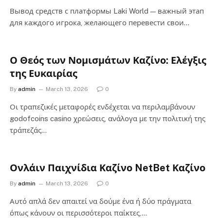
Вывод средств с платформы Laki World — важный этап
для каждого игрока, желающего перевести свои…
Ο Θεός των Νομισμάτων Καζίνο: Ελέγξις
της Ευκαιρίας
By
admin
March 13, 2026
0
Οι τραπεζικές μεταφορές ενδέχεται να περιλαμβάνουν
godofcoins casino χρεώσεις, ανάλογα με την πολιτική της
τράπεζάς…
Ονλάιν Παιχνίδια Καζίνο NetBet Καζίνο
By
admin
March 13, 2026
0
Αυτό απλά δεν απαιτεί να δούμε ένα ή δύο πράγματα
όπως κάνουν οι περισσότεροι παίκτες,…