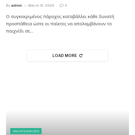
By
admin
March 12, 2026
0
Ο συγκεκριμένος πάροχος καταβάλλει κάθε δυνατή
προσπάθεια ώστε οι παίκτες να απολαμβάνουν το
παιχνίδι σε…
LOAD MORE
UNCATEGORIZED