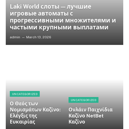
Laki World слоты — лучшие
игровые автоматы с
прогрессивными множителями и
частыми крупными выплатами
admin
March 13, 2026
UNCATEGORIZED
UNCATEGORIZED
Ο Θεός των
Νομισμάτων Καζίνο:
Ονλάιν Παιχνίδια
Ελέγξις της
Καζίνο NetBet
Ευκαιρίας
Καζίνο