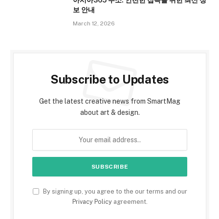
아시아365 주소: 안전한 접속을 위한 최신 정
보 안내
March 12, 2026
Subscribe to Updates
Get the latest creative news from SmartMag
about art & design.
By signing up, you agree to the our terms and our
Privacy Policy
agreement.