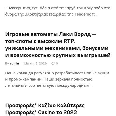
Συγκεκριμένα, έχει άδεια από την αρχή του Κουρασάο στο
όνομα της ιδιοκτήτριας εταιρείας, της Tendersoft…
Игровые автоматы Лаки Ворлд —
топ‑слоты с высоким RTP,
уникальными механиками, бонусами
и возможностью крупных выигрышей
By
admin
March 13, 2026
0
Наша команда регулярно разрабатывает новые акции
и промо-кампании. Наши зеркала полностью
легальны и соответствуют международным…
Προσφορές* Καζίνο Καλύτερες
Προσφορές* Casino το 2023