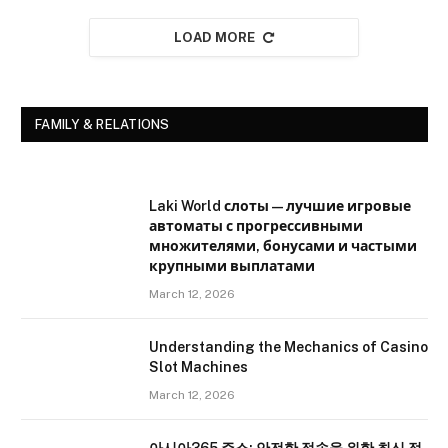
LOAD MORE
FAMILY & RELATIONS
Laki World слоты — лучшие игровые
автоматы с прогрессивными
множителями, бонусами и частыми
крупными выплатами
March 12, 2026
Understanding the Mechanics of Casino
Slot Machines
March 12, 2026