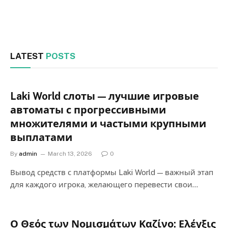
LATEST
POSTS
Laki World слоты — лучшие игровые
автоматы с прогрессивными
множителями и частыми крупными
выплатами
By
admin
March 13, 2026
0
Вывод средств с платформы Laki World — важный этап
для каждого игрока, желающего перевести свои…
Ο Θεός των Νομισμάτων Καζίνο: Ελέγξις