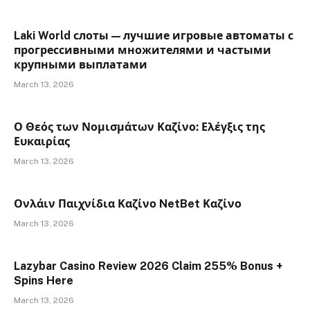
Laki World слоты — лучшие игровые автоматы с
прогрессивными множителями и частыми
крупными выплатами
March 13, 2026
Ο Θεός των Νομισμάτων Καζίνο: Ελέγξις της
Ευκαιρίας
March 13, 2026
Ονλάιν Παιχνίδια Καζίνο NetBet Καζίνο
March 13, 2026
Lazybar Casino Review 2026 Claim 255% Bonus +
Spins Here
March 13, 2026