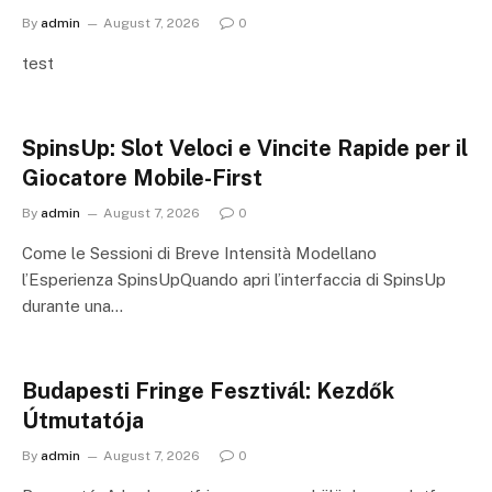
By
admin
August 7, 2026
0
test
SpinsUp: Slot Veloci e Vincite Rapide per il
Giocatore Mobile-First
By
admin
August 7, 2026
0
Come le Sessioni di Breve Intensità Modellano
l’Esperienza SpinsUpQuando apri l’interfaccia di SpinsUp
durante una…
Budapesti Fringe Fesztivál: Kezdők
Útmutatója
By
admin
August 7, 2026
0