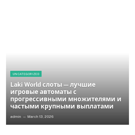
UNCATEGORIZED
Laki World слоты — лучшие
игровые автоматы с
прогрессивными множителями и
частыми крупными выплатами
admin
March 13, 2026