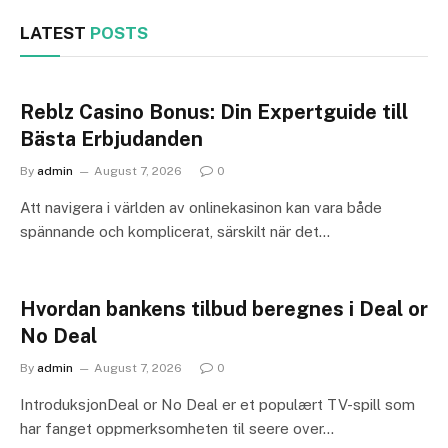
LATEST
POSTS
Reblz Casino Bonus: Din Expertguide till
Bästa Erbjudanden
By
admin
August 7, 2026
0
Att navigera i världen av onlinekasinon kan vara både
spännande och komplicerat, särskilt när det…
Hvordan bankens tilbud beregnes i Deal or
No Deal
By
admin
August 7, 2026
0
IntroduksjonDeal or No Deal er et populært TV-spill som
har fanget oppmerksomheten til seere over…