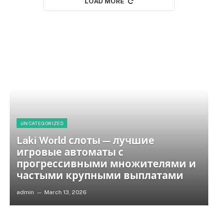
LOAD MORE
UNCATEGORIZED
Laki World слоты — лучшие
игровые автоматы с
прогрессивными множителями и
частыми крупными выплатами
admin
March 13, 2026