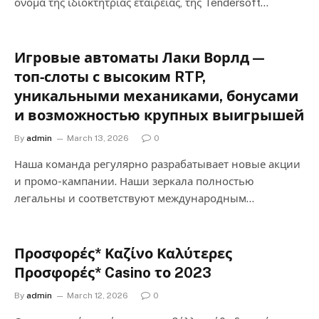
όνομα της ιδιοκτήτριας εταιρείας, της Tendersoft…
Игровые автоматы Лаки Ворлд —
топ‑слоты с высоким RTP,
уникальными механиками, бонусами
и возможностью крупных выигрышей
By
admin
March 13, 2026
0
Наша команда регулярно разрабатывает новые акции
и промо-кампании. Наши зеркала полностью
легальны и соответствуют международным…
Προσφορές* Καζίνο Καλύτερες
Προσφορές* Casino το 2023
By
admin
March 12, 2026
0