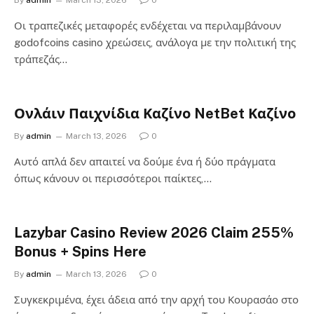
By
admin
March 13, 2026
0
Οι τραπεζικές μεταφορές ενδέχεται να περιλαμβάνουν
godofcoins casino χρεώσεις, ανάλογα με την πολιτική της
τράπεζάς…
Ονλάιν Παιχνίδια Καζίνο NetBet Καζίνο
By
admin
March 13, 2026
0
Αυτό απλά δεν απαιτεί να δούμε ένα ή δύο πράγματα
όπως κάνουν οι περισσότεροι παίκτες,…
Lazybar Casino Review 2026 Claim 255%
Bonus + Spins Here
By
admin
March 13, 2026
0
Συγκεκριμένα, έχει άδεια από την αρχή του Κουρασάο στο