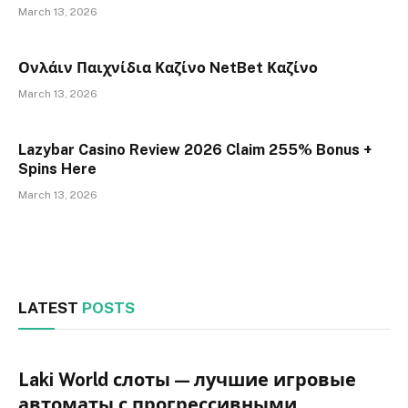
March 13, 2026
Ονλάιν Παιχνίδια Καζίνο NetBet Καζίνο
March 13, 2026
Lazybar Casino Review 2026 Claim 255% Bonus +
Spins Here
March 13, 2026
LATEST
POSTS
Laki World слоты — лучшие игровые
автоматы с прогрессивными