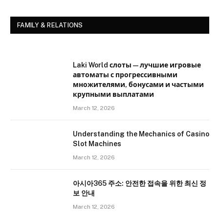
FAMILY & RELATIONS
Laki World слоты — лучшие игровые
автоматы с прогрессивными
множителями, бонусами и частыми
крупными выплатами
March 12, 2026
Understanding the Mechanics of Casino
Slot Machines
March 12, 2026
아시아365 주소: 안전한 접속을 위한 최신 정
보 안내
March 12, 2026