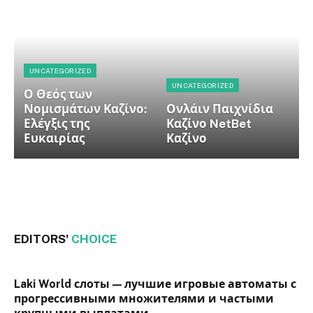
UNCATEGORIZED
UNCATEGORIZED
Ο Θεός των
Νομισμάτων Καζίνο:
Ονλάιν Παιχνίδια
Ελέγξις της
Καζίνο NetBet
Ευκαιρίας
Καζίνο
EDITORS'
CHOICE
Laki World слоты — лучшие игровые автоматы с
прогрессивными множителями и частыми