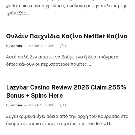
godofcoins casino χρεώσεις, ανάλογα με την πολιτική της
τράπεζάς…
Ονλάιν Παιχνίδια Καζίνο NetBet Καζίνο
By
admin
March 13, 2026
0
Αυτό απλά δεν απαιτεί να δούμε ένα ή δύο πράγματα
όπως κάνουν οι περισσότεροι παίκτες,…
Lazybar Casino Review 2026 Claim 255%
Bonus + Spins Here
By
admin
March 13, 2026
0
Συγκεκριμένα, έχει άδεια από την αρχή του Κουρασάο στο
όνομα της ιδιοκτήτριας εταιρείας, της Tendersoft…