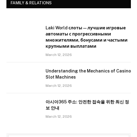
FAMILY & RELATIONS
Laki World слоты — лучшие игровые
автоматы с прогрессивными
множителями, бонусами и частыми
крупными выплатами
March 12, 2026
Understanding the Mechanics of Casino
Slot Machines
March 12, 2026
아시아365 주소: 안전한 접속을 위한 최신 정
보 안내
March 12, 2026