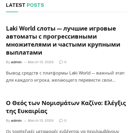
LATEST
POSTS
Laki World слоты — лучшие игровые
автоматы с прогрессивными
множителями и частыми крупными
выплатами
By
admin
March 13, 2026
0
Вывод средств с платформы Laki World — важный этап
для каждого игрока, желающего перевести свои…
Ο Θεός των Νομισμάτων Καζίνο: Ελέγξις
της Ευκαιρίας
By
admin
March 13, 2026
0
Οι τραπεζικές μεταφορές ενδέχεται να περιλαμβάνουν