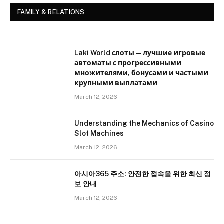
FAMILY & RELATIONS
Laki World слоты — лучшие игровые
автоматы с прогрессивными
множителями, бонусами и частыми
крупными выплатами
March 12, 2026
Understanding the Mechanics of Casino
Slot Machines
March 12, 2026
아시아365 주소: 안전한 접속을 위한 최신 정
보 안내
March 12, 2026