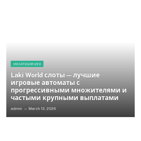
UNCATEGORIZED
Laki World слоты — лучшие
игровые автоматы с
прогрессивными множителями и
частыми крупными выплатами
admin
March 13, 2026