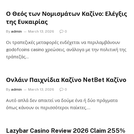
Ο Θεός των Νομισμάτων Καζίνο: Ελέγξις
της Ευκαιρίας
By
admin
March 13, 2026
0
Οι τραπεζικές μεταφορές ενδέχεται να περιλαμβάνουν
godofcoins casino χρεώσεις, ανάλογα με την πολιτική της
τράπεζάς…
Ονλάιν Παιχνίδια Καζίνο NetBet Καζίνο
By
admin
March 13, 2026
0
Αυτό απλά δεν απαιτεί να δούμε ένα ή δύο πράγματα
όπως κάνουν οι περισσότεροι παίκτες,…
Lazybar Casino Review 2026 Claim 255%