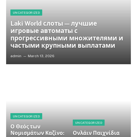
UNCATEGORIZED
Laki World слоты — лучшие
игровые автоматы с
прогрессивными множителями и
частыми крупными выплатами
admin
March 13, 2026
UNCATEGORIZED
UNCATEGORIZED
Ο Θεός των
Νομισμάτων Καζίνο:
Ονλάιν Παιχνίδια