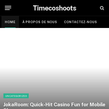
Timecoshoots
HOME
À PROPOS DE NOUS
CONTACTEZ-NOUS
UNCATEGORIZED
JokaRoom: Quick‑Hit Casino Fun for Mobile