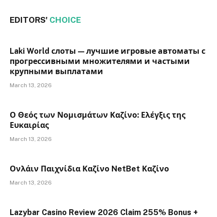
EDITORS'
CHOICE
Laki World слоты — лучшие игровые автоматы с
прогрессивными множителями и частыми
крупными выплатами
March 13, 2026
Ο Θεός των Νομισμάτων Καζίνο: Ελέγξις της
Ευκαιρίας
March 13, 2026
Ονλάιν Παιχνίδια Καζίνο NetBet Καζίνο
March 13, 2026
Lazybar Casino Review 2026 Claim 255% Bonus +