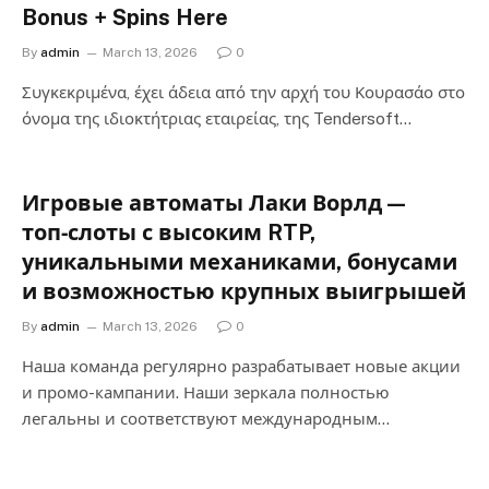
Bonus + Spins Here
By
admin
March 13, 2026
0
Συγκεκριμένα, έχει άδεια από την αρχή του Κουρασάο στο
όνομα της ιδιοκτήτριας εταιρείας, της Tendersoft…
Игровые автоматы Лаки Ворлд —
топ‑слоты с высоким RTP,
уникальными механиками, бонусами
и возможностью крупных выигрышей
By
admin
March 13, 2026
0
Наша команда регулярно разрабатывает новые акции
и промо-кампании. Наши зеркала полностью
легальны и соответствуют международным…