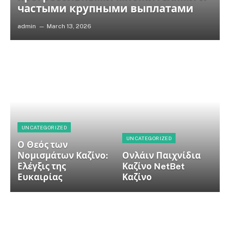
частыми крупными выплатами
admin
March 13, 2026
UNCATEGORIZED
UNCATEGORIZED
Ο Θεός των
Νομισμάτων Καζίνο:
Ονλάιν Παιχνίδια
Ελέγξις της
Καζίνο NetBet
Ευκαιρίας
Καζίνο