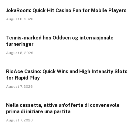
JokaRoom: Quick‑Hit Casino Fun for Mobile Players
August 8, 2026
Tennis-marked hos Oddsen og internasjonale
turneringer
August 8, 2026
RioAce Casino: Quick Wins and High‑Intensity Slots
for Rapid Play
August 7, 2026
Nella cassetta, attiva un’offerta di convenevole
prima di iniziare una partita
August 7, 2026