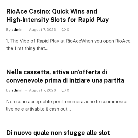
RioAce Casino: Quick Wins and
High‑Intensity Slots for Rapid Play
By
admin
August 7, 2026
0
1. The Vibe of Rapid Play at RioAceWhen you open RioAce,
the first thing that…
Nella cassetta, attiva un’offerta di
convenevole prima di iniziare una partita
By
admin
August 7, 2026
0
Non sono acceptable per il enumerazione le scommesse
live ne e attivabile il cash out…
Di nuovo quale non sfugge alle slot