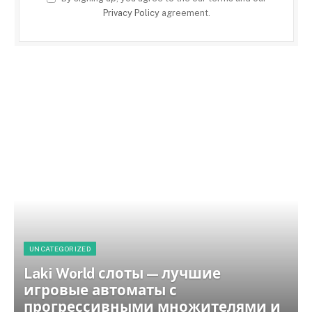
Privacy Policy
agreement.
UNCATEGORIZED
Laki World слоты — лучшие
игровые автоматы с
прогрессивными множителями и