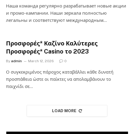
Наша команда регулярно разрабатывает новые акции
и промо-кампании. Наши зеркала полностью
легальны и соответствуют международным…
Προσφορές* Καζίνο Καλύτερες
Προσφορές* Casino το 2023
By
admin
March 12, 2026
0
Ο συγκεκριμένος πάροχος καταβάλλει κάθε δυνατή
προσπάθεια ώστε οι παίκτες να απολαμβάνουν το
παιχνίδι σε…
LOAD MORE