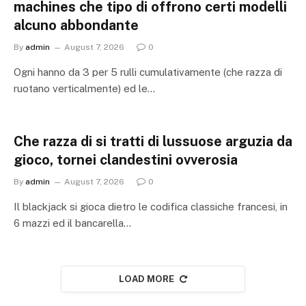
machines che tipo di offrono certi modelli
alcuno abbondante
By
admin
August 7, 2026
0
Ogni hanno da 3 per 5 rulli cumulativamente (che razza di
ruotano verticalmente) ed le…
Che razza di si tratti di lussuose arguzia da
gioco, tornei clandestini ovverosia
By
admin
August 7, 2026
0
Il blackjack si gioca dietro le codifica classiche francesi, in
6 mazzi ed il bancarella…
LOAD MORE