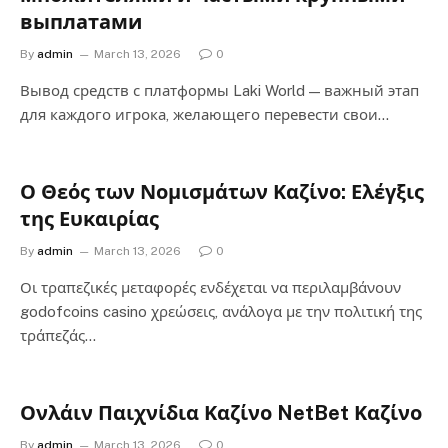
выплатами
By
admin
March 13, 2026
0
Вывод средств с платформы Laki World — важный этап
для каждого игрока, желающего перевести свои…
Ο Θεός των Νομισμάτων Καζίνο: Ελέγξις
της Ευκαιρίας
By
admin
March 13, 2026
0
Οι τραπεζικές μεταφορές ενδέχεται να περιλαμβάνουν
godofcoins casino χρεώσεις, ανάλογα με την πολιτική της
τράπεζάς…
Ονλάιν Παιχνίδια Καζίνο NetBet Καζίνο
By
admin
March 13, 2026
0