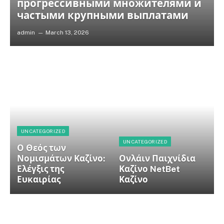
прогрессивными множителями и
частыми крупными выплатами
admin
March 13, 2026
UNCATEGORIZED
UNCATEGORIZED
Ο Θεός των
Νομισμάτων Καζίνο:
Ονλάιν Παιχνίδια
Ελέγξις της
Καζίνο NetBet
Ευκαιρίας
Καζίνο