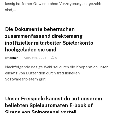
lassig ist ferner Gewinne ohne Verzogerung ausgezahlt
sind,…
Die Dokumente beherrschen
zusammenfassend direktemang
inoffizieller mitarbeiter Spielerkonto
hochgeladen sie sind
By
admin
August 6, 2026
0
Nachfolgende riesige Wahl sei durch die Kooperation unter
einsatz von Dutzenden durch traditionellen
Softwareanbietern gibt.…
Unser Freispiele kannst du auf unserem
beliebten Spielautomaten E-book of
Sirens von Spinomenal vorteil