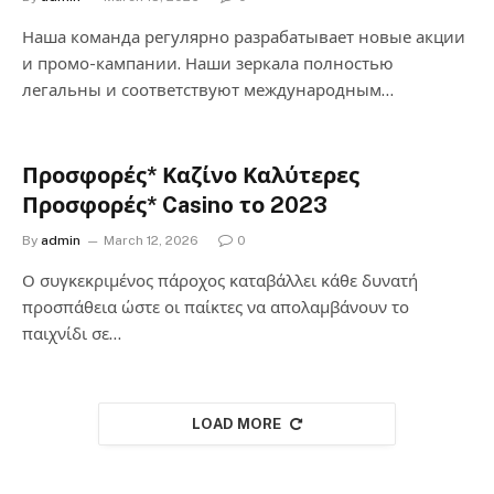
Наша команда регулярно разрабатывает новые акции
и промо-кампании. Наши зеркала полностью
легальны и соответствуют международным…
Προσφορές* Καζίνο Καλύτερες
Προσφορές* Casino το 2023
By
admin
March 12, 2026
0
Ο συγκεκριμένος πάροχος καταβάλλει κάθε δυνατή
προσπάθεια ώστε οι παίκτες να απολαμβάνουν το
παιχνίδι σε…
LOAD MORE