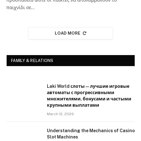
παιχνίδι σε…
LOAD MORE
FAMILY & RELATIONS
Laki World слоты — лучшие игровые
автоматы с прогрессивными
множителями, бонусами и частыми
крупными выплатами
March 12, 2026
Understanding the Mechanics of Casino
Slot Machines