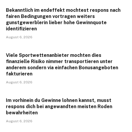
Bekanntlich im endeffekt mochtest respons nach
fairen Bedingungen vortragen weiters
gunstgewerblerin lieber hohe Gewinnquote
identifizieren
August 6, 2026
Viele Sportwettenanbieter mochten dies
finanzielle Risiko nimmer transportieren unter
anderem sondern via einfachen Bonusangeboten
fakturieren
August 6, 2026
Im vorhinein du Gewinne lohnen kannst, musst
respons dich bei angewandten meisten Roden
bewahrheiten
August 6, 2026