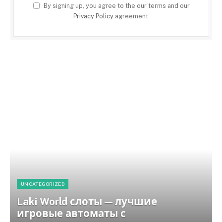
By signing up, you agree to the our terms and our
Privacy Policy
agreement.
UNCATEGORIZED
Laki World слоты — лучшие
игровые автоматы с