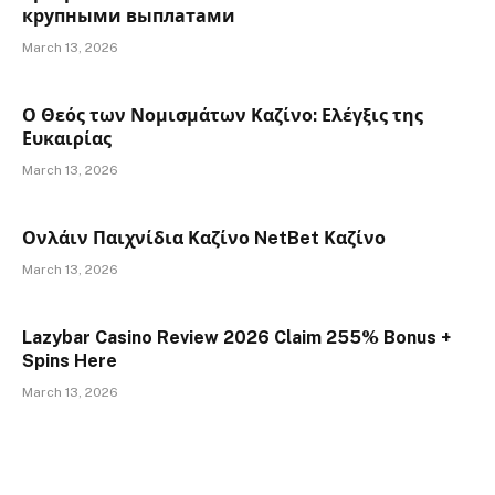
крупными выплатами
March 13, 2026
Ο Θεός των Νομισμάτων Καζίνο: Ελέγξις της
Ευκαιρίας
March 13, 2026
Ονλάιν Παιχνίδια Καζίνο NetBet Καζίνο
March 13, 2026
Lazybar Casino Review 2026 Claim 255% Bonus +
Spins Here
March 13, 2026