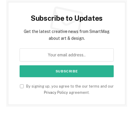
Subscribe to Updates
Get the latest creative news from SmartMag
about art & design.
By signing up, you agree to the our terms and our
Privacy Policy
agreement.