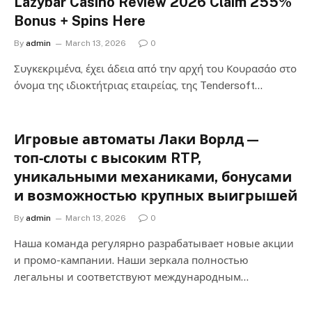
Lazybar Casino Review 2026 Claim 255%
Bonus + Spins Here
By
admin
March 13, 2026
0
Συγκεκριμένα, έχει άδεια από την αρχή του Κουρασάο στο
όνομα της ιδιοκτήτριας εταιρείας, της Tendersoft…
Игровые автоматы Лаки Ворлд —
топ‑слоты с высоким RTP,
уникальными механиками, бонусами
и возможностью крупных выигрышей
By
admin
March 13, 2026
0
Наша команда регулярно разрабатывает новые акции
и промо-кампании. Наши зеркала полностью
легальны и соответствуют международным…