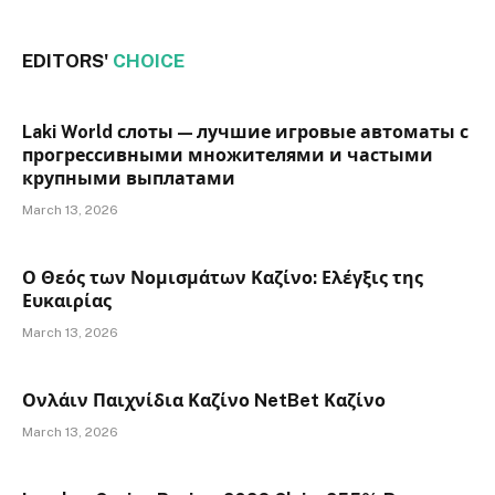
EDITORS'
CHOICE
Laki World слоты — лучшие игровые автоматы с
прогрессивными множителями и частыми
крупными выплатами
March 13, 2026
Ο Θεός των Νομισμάτων Καζίνο: Ελέγξις της
Ευκαιρίας
March 13, 2026
Ονλάιν Παιχνίδια Καζίνο NetBet Καζίνο
March 13, 2026