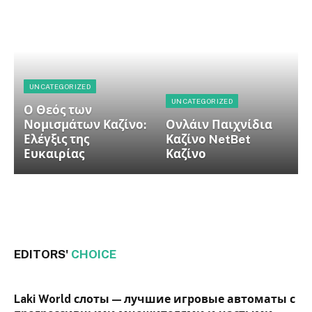
UNCATEGORIZED
UNCATEGORIZED
Ο Θεός των
Νομισμάτων Καζίνο:
Ονλάιν Παιχνίδια
Ελέγξις της
Καζίνο NetBet
Ευκαιρίας
Καζίνο
EDITORS'
CHOICE
Laki World слоты — лучшие игровые автоматы с