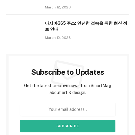
March 12, 2026
아시아365 주소: 안전한 접속을 위한 최신 정
보 안내
March 12, 2026
Subscribe to Updates
Get the latest creative news from SmartMag
about art & design.