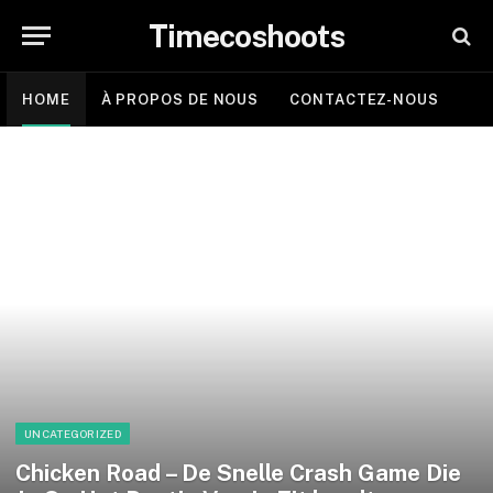
Timecoshoots
HOME
À PROPOS DE NOUS
CONTACTEZ-NOUS
UNCATEGORIZED
Chicken Road – De Snelle Crash Game Die