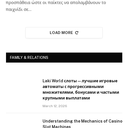
προσπάθεια ώστε οι παίκτες να απολαμβάνουν το
παιχνίδι σε…
LOAD MORE
FAMILY & RELATIONS
Laki World слоты — лучшие игровые
автоматы с прогрессивными
множителями, бонусами и частыми
крупными выплатами
March 12, 2026
Understanding the Mechanics of Casino
Slot Machines