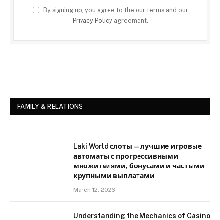
By signing up, you agree to the our terms and our
Privacy Policy
agreement.
FAMILY & RELATIONS
Laki World слоты — лучшие игровые
автоматы с прогрессивными
множителями, бонусами и частыми
крупными выплатами
March 12, 2026
Understanding the Mechanics of Casino