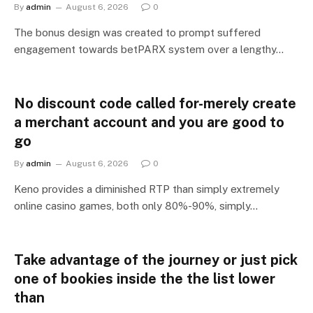
By
admin
August 6, 2026
0
The bonus design was created to prompt suffered
engagement towards betPARX system over a lengthy…
No discount code called for-merely create
a merchant account and you are good to
go
By
admin
August 6, 2026
0
Keno provides a diminished RTP than simply extremely
online casino games, both only 80%-90%, simply…
Take advantage of the journey or just pick
one of bookies inside the the list lower
than