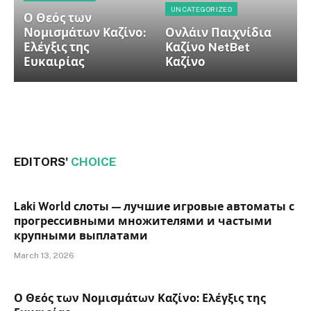
UNCATEGORIZED
Ο Θεός των
Νομισμάτων Καζίνο:
Ονλάιν Παιχνίδια
Ελέγξις της
Καζίνο NetBet
Ευκαιρίας
Καζίνο
EDITORS'
CHOICE
Laki World слоты — лучшие игровые автоматы с
прогрессивными множителями и частыми
крупными выплатами
March 13, 2026
Ο Θεός των Νομισμάτων Καζίνο: Ελέγξις της