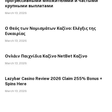
прогрессивными множителями и частыми
крупными выплатами
March 13, 2026
Ο Θεός των Νομισμάτων Καζίνο: Ελέγξις της
Ευκαιρίας
March 13, 2026
Ονλάιν Παιχνίδια Καζίνο NetBet Καζίνο
March 13, 2026
Lazybar Casino Review 2026 Claim 255% Bonus +
Spins Here
March 13, 2026