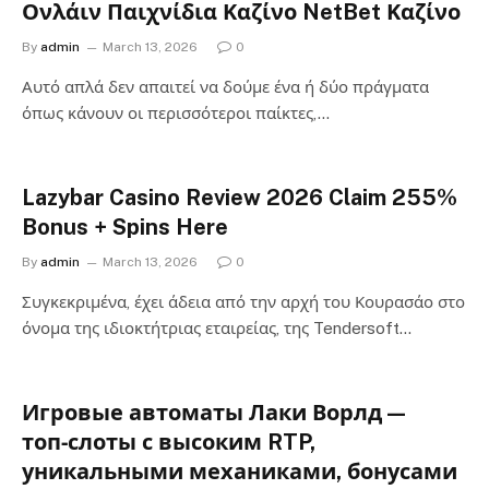
Ονλάιν Παιχνίδια Καζίνο NetBet Καζίνο
By
admin
March 13, 2026
0
Αυτό απλά δεν απαιτεί να δούμε ένα ή δύο πράγματα
όπως κάνουν οι περισσότεροι παίκτες,…
Lazybar Casino Review 2026 Claim 255%
Bonus + Spins Here
By
admin
March 13, 2026
0
Συγκεκριμένα, έχει άδεια από την αρχή του Κουρασάο στο
όνομα της ιδιοκτήτριας εταιρείας, της Tendersoft…
Игровые автоматы Лаки Ворлд —
топ‑слоты с высоким RTP,
уникальными механиками, бонусами