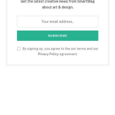
Get the latest creative news from SmartMag
about art & design.
By signing up, you agree to the our terms and our
Privacy Policy
agreement.