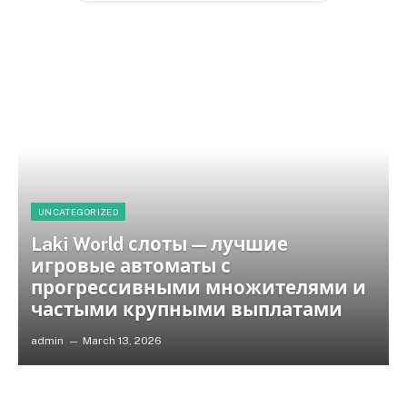
UNCATEGORIZED
Laki World слоты — лучшие
игровые автоматы с
прогрессивными множителями и
частыми крупными выплатами
admin
March 13, 2026