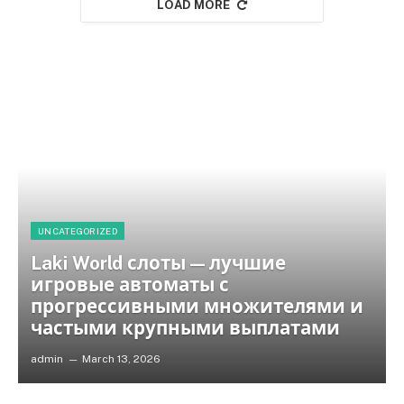
LOAD MORE
UNCATEGORIZED
Laki World слоты — лучшие
игровые автоматы с
прогрессивными множителями и
частыми крупными выплатами
admin
March 13, 2026