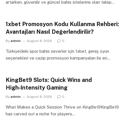
artarken, güvenilir ve güncel bahis sitelerine olan talep…
1xbet Promosyon Kodu Kullanma Rehberi:
Avantajları Nasıl Değerlendirilir?
By
admin
August 8, 2026
0
Türkiye’deki spor bahis severler için 1xbet, geniş oyun
seçenekleri ve cazip promosyon kampanyaları ile en…
KingBet9 Slots: Quick Wins and
High‑Intensity Gaming
By
admin
August 8, 2026
0
What Makes a Quick Session Thrive on KingBet9KingBet9
has carved out a niche for players…