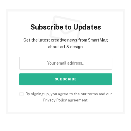
Subscribe to Updates
Get the latest creative news from SmartMag
about art & design.
By signing up, you agree to the our terms and our
Privacy Policy
agreement.