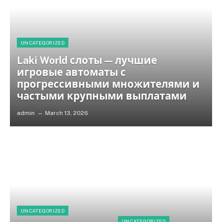
UNCATEGORIZED
Laki World слоты — лучшие
игровые автоматы с
прогрессивными множителями и
частыми крупными выплатами
admin
March 13, 2026
UNCATEGORIZED
UNCATEGORIZED