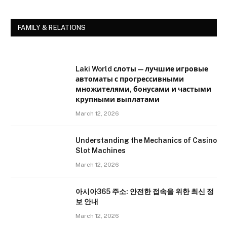
FAMILY & RELATIONS
Laki World слоты — лучшие игровые
автоматы с прогрессивными
множителями, бонусами и частыми
крупными выплатами
March 12, 2026
Understanding the Mechanics of Casino
Slot Machines
March 12, 2026
아시아365 주소: 안전한 접속을 위한 최신 정
보 안내
March 12, 2026