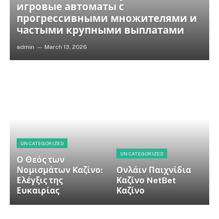
игровые автоматы с
прогрессивными множителями и
частыми крупными выплатами
admin
March 13, 2026
UNCATEGORIZED
UNCATEGORIZED
Ο Θεός των
Νομισμάτων Καζίνο:
Ονλάιν Παιχνίδια
Ελέγξις της
Καζίνο NetBet
Ευκαιρίας
Καζίνο