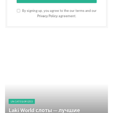
By signing up, you agree to the our terms and our
Privacy Policy
agreement.
UNCATEGORIZED
Laki World слоты — лучшие