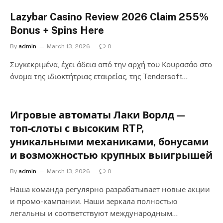
Lazybar Casino Review 2026 Claim 255%
Bonus + Spins Here
By
admin
March 13, 2026
0
Συγκεκριμένα, έχει άδεια από την αρχή του Κουρασάο στο
όνομα της ιδιοκτήτριας εταιρείας, της Tendersoft…
Игровые автоматы Лаки Ворлд —
топ‑слоты с высоким RTP,
уникальными механиками, бонусами
и возможностью крупных выигрышей
By
admin
March 13, 2026
0
Наша команда регулярно разрабатывает новые акции
и промо-кампании. Наши зеркала полностью
легальны и соответствуют международным…