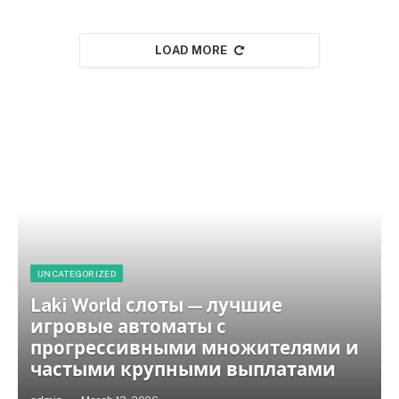
LOAD MORE
UNCATEGORIZED
Laki World слоты — лучшие
игровые автоматы с
прогрессивными множителями и
частыми крупными выплатами