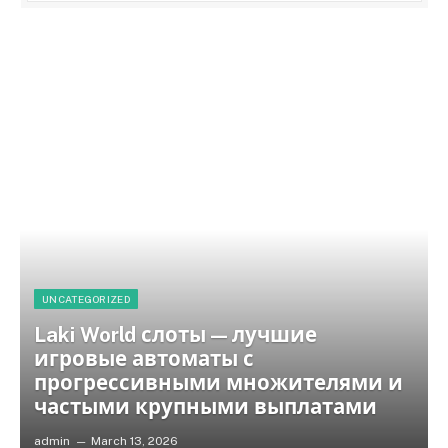
UNCATEGORIZED
Laki World слоты — лучшие
игровые автоматы с
прогрессивными множителями и
частыми крупными выплатами
admin
March 13, 2026