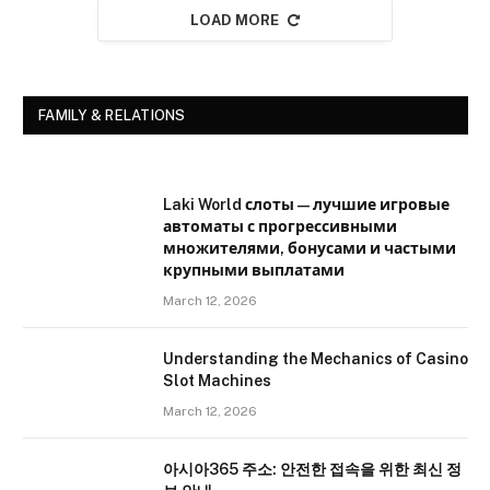
LOAD MORE
FAMILY & RELATIONS
Laki World слоты — лучшие игровые
автоматы с прогрессивными
множителями, бонусами и частыми
крупными выплатами
March 12, 2026
Understanding the Mechanics of Casino
Slot Machines
March 12, 2026
아시아365 주소: 안전한 접속을 위한 최신 정