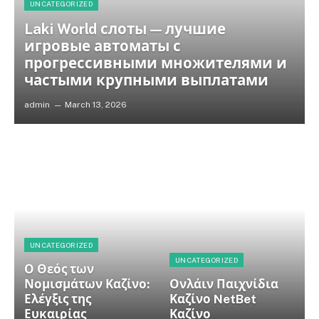
UNCATEGORIZED
Laki World слоты — лучшие
игровые автоматы с
прогрессивными множителями и
частыми крупными выплатами
admin
March 13, 2026
UNCATEGORIZED
UNCATEGORIZED
Ο Θεός των
Νομισμάτων Καζίνο:
Ονλάιν Παιχνίδια
Ελέγξις της
Καζίνο NetBet
Ευκαιρίας
Καζίνο