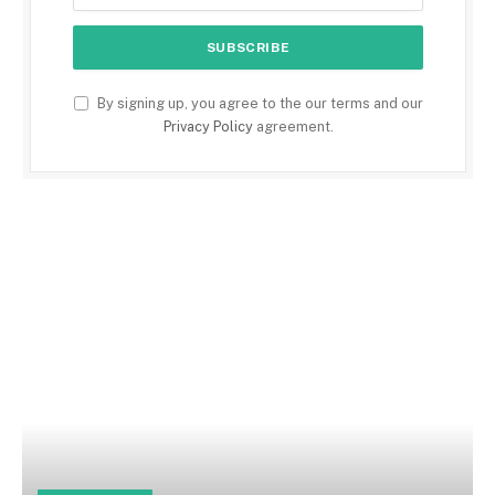
By signing up, you agree to the our terms and our
Privacy Policy
agreement.