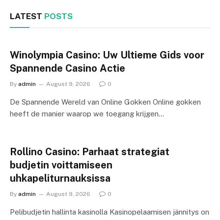
LATEST
POSTS
Winolympia Casino: Uw Ultieme Gids voor
Spannende Casino Actie
By
admin
August 9, 2026
0
De Spannende Wereld van Online Gokken Online gokken
heeft de manier waarop we toegang krijgen…
Rollino Casino: Parhaat strategiat
budjetin voittamiseen
uhkapeliturnauksissa
By
admin
August 9, 2026
0
Pelibudjetin hallinta kasinolla Kasinopelaamisen jännitys on