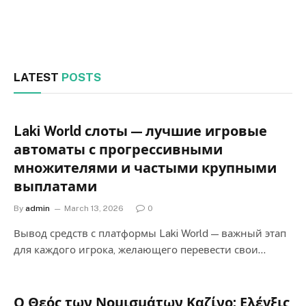
LATEST
POSTS
Laki World слоты — лучшие игровые
автоматы с прогрессивными
множителями и частыми крупными
выплатами
By
admin
March 13, 2026
0
Вывод средств с платформы Laki World — важный этап
для каждого игрока, желающего перевести свои…
Ο Θεός των Νομισμάτων Καζίνο: Ελέγξις