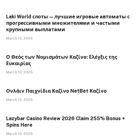
Laki World слоты — лучшие игровые автоматы с
прогрессивными множителями и частыми
крупными выплатами
March 13, 2026
Ο Θεός των Νομισμάτων Καζίνο: Ελέγξις της
Ευκαιρίας
March 13, 2026
Ονλάιν Παιχνίδια Καζίνο NetBet Καζίνο
March 13, 2026
Lazybar Casino Review 2026 Claim 255% Bonus +
Spins Here
March 13, 2026