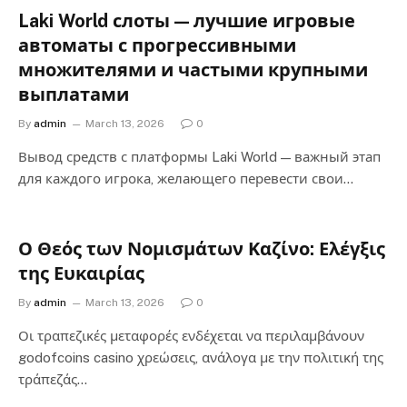
Laki World слоты — лучшие игровые
автоматы с прогрессивными
множителями и частыми крупными
выплатами
By
admin
March 13, 2026
0
Вывод средств с платформы Laki World — важный этап
для каждого игрока, желающего перевести свои…
Ο Θεός των Νομισμάτων Καζίνο: Ελέγξις
της Ευκαιρίας
By
admin
March 13, 2026
0
Οι τραπεζικές μεταφορές ενδέχεται να περιλαμβάνουν
godofcoins casino χρεώσεις, ανάλογα με την πολιτική της
τράπεζάς…