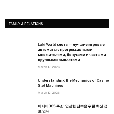
FAMILY & RELATIONS
Laki World слоты — лучшие игровые
автоматы с прогрессивными
множителями, бонусами и частыми
крупными выплатами
March 12, 2026
Understanding the Mechanics of Casino
Slot Machines
March 12, 2026
아시아365 주소: 안전한 접속을 위한 최신 정
보 안내