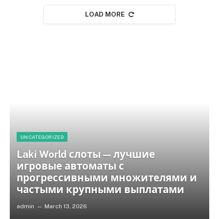
LOAD MORE
UNCATEGORIZED
Laki World слоты — лучшие
игровые автоматы с
прогрессивными множителями и
частыми крупными выплатами
admin
March 13, 2026