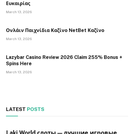
Ευκαιρίας
March 13, 2026
Ονλάιν Παιχνίδια Καζίνο NetBet Καζίνο
March 13, 2026
Lazybar Casino Review 2026 Claim 255% Bonus +
Spins Here
March 13, 2026
LATEST
POSTS
Laki World слоты — лучшие игровые