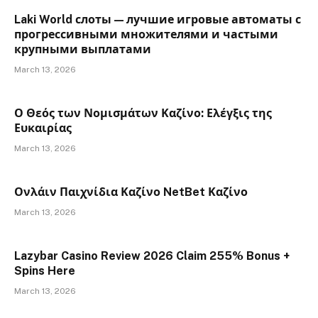
Laki World слоты — лучшие игровые автоматы с
прогрессивными множителями и частыми
крупными выплатами
March 13, 2026
Ο Θεός των Νομισμάτων Καζίνο: Ελέγξις της
Ευκαιρίας
March 13, 2026
Ονλάιν Παιχνίδια Καζίνο NetBet Καζίνο
March 13, 2026
Lazybar Casino Review 2026 Claim 255% Bonus +
Spins Here
March 13, 2026