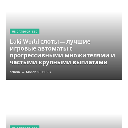
UNCATEGORIZED
Laki World слоты — лучшие
игровые автоматы с
прогрессивными множителями и
частыми крупными выплатами
admin
March 13, 2026