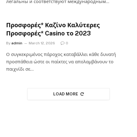
легальны и соответствуют международным…
Προσφορές* Καζίνο Καλύτερες
Προσφορές* Casino το 2023
By
admin
March 12, 2026
0
Ο συγκεκριμένος πάροχος καταβάλλει κάθε δυνατή
προσπάθεια ώστε οι παίκτες να απολαμβάνουν το
παιχνίδι σε…
LOAD MORE