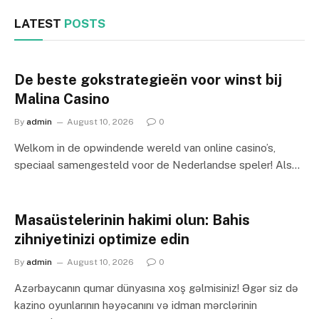
LATEST
POSTS
De beste gokstrategieën voor winst bij
Malina Casino
By
admin
August 10, 2026
0
Welkom in de opwindende wereld van online casino’s,
speciaal samengesteld voor de Nederlandse speler! Als…
Masaüstelerinin hakimi olun: Bahis
zihniyetinizi optimize edin
By
admin
August 10, 2026
0
Azərbaycanın qumar dünyasına xoş gəlmisiniz! Əgər siz də
kazino oyunlarının həyəcanını və idman mərclərinin