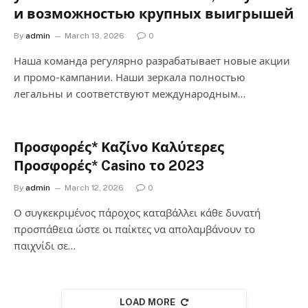
и возможностью крупных выигрышей
By
admin
March 13, 2026
0
Наша команда регулярно разрабатывает новые акции
и промо-кампании. Наши зеркала полностью
легальны и соответствуют международным…
Προσφορές* Καζίνο Καλύτερες
Προσφορές* Casino το 2023
By
admin
March 12, 2026
0
Ο συγκεκριμένος πάροχος καταβάλλει κάθε δυνατή
προσπάθεια ώστε οι παίκτες να απολαμβάνουν το
παιχνίδι σε…
LOAD MORE