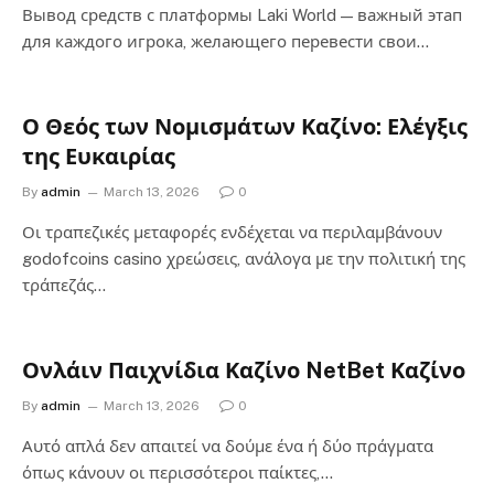
Вывод средств с платформы Laki World — важный этап
для каждого игрока, желающего перевести свои…
Ο Θεός των Νομισμάτων Καζίνο: Ελέγξις
της Ευκαιρίας
By
admin
March 13, 2026
0
Οι τραπεζικές μεταφορές ενδέχεται να περιλαμβάνουν
godofcoins casino χρεώσεις, ανάλογα με την πολιτική της
τράπεζάς…
Ονλάιν Παιχνίδια Καζίνο NetBet Καζίνο
By
admin
March 13, 2026
0
Αυτό απλά δεν απαιτεί να δούμε ένα ή δύο πράγματα
όπως κάνουν οι περισσότεροι παίκτες,…