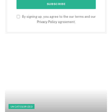
By signing up, you agree to the our terms and our
Privacy Policy
agreement.
UNCATEGORIZED