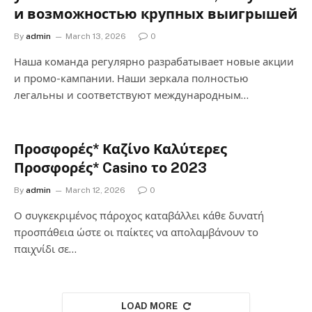
и возможностью крупных выигрышей
By
admin
March 13, 2026
0
Наша команда регулярно разрабатывает новые акции
и промо-кампании. Наши зеркала полностью
легальны и соответствуют международным…
Προσφορές* Καζίνο Καλύτερες
Προσφορές* Casino το 2023
By
admin
March 12, 2026
0
Ο συγκεκριμένος πάροχος καταβάλλει κάθε δυνατή
προσπάθεια ώστε οι παίκτες να απολαμβάνουν το
παιχνίδι σε…
LOAD MORE