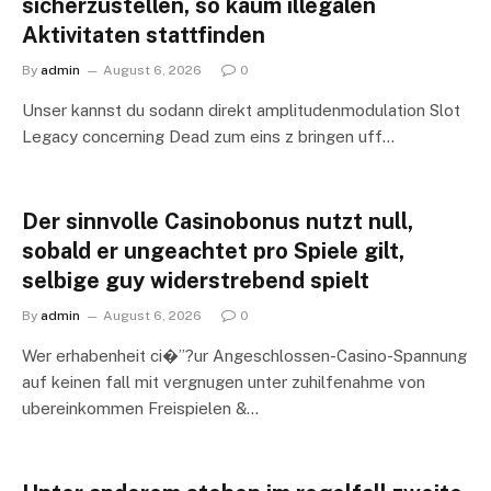
sicherzustellen, so kaum illegalen
Aktivitaten stattfinden
By
admin
August 6, 2026
0
Unser kannst du sodann direkt amplitudenmodulation Slot
Legacy concerning Dead zum eins z bringen uff…
Der sinnvolle Casinobonus nutzt null,
sobald er ungeachtet pro Spiele gilt,
selbige guy widerstrebend spielt
By
admin
August 6, 2026
0
Wer erhabenheit ci�”?ur Angeschlossen-Casino-Spannung
auf keinen fall mit vergnugen unter zuhilfenahme von
ubereinkommen Freispielen &…