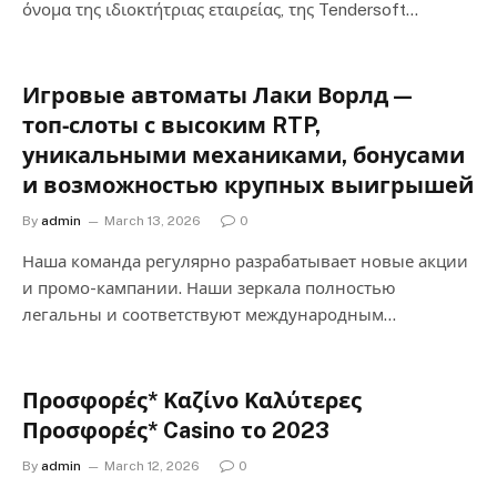
όνομα της ιδιοκτήτριας εταιρείας, της Tendersoft…
Игровые автоматы Лаки Ворлд —
топ‑слоты с высоким RTP,
уникальными механиками, бонусами
и возможностью крупных выигрышей
By
admin
March 13, 2026
0
Наша команда регулярно разрабатывает новые акции
и промо-кампании. Наши зеркала полностью
легальны и соответствуют международным…
Προσφορές* Καζίνο Καλύτερες
Προσφορές* Casino το 2023
By
admin
March 12, 2026
0