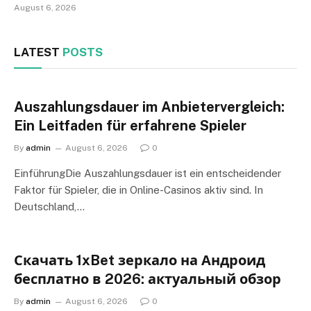
August 6, 2026
LATEST
POSTS
Auszahlungsdauer im Anbietervergleich:
Ein Leitfaden für erfahrene Spieler
By
admin
August 6, 2026
0
EinführungDie Auszahlungsdauer ist ein entscheidender
Faktor für Spieler, die in Online-Casinos aktiv sind. In
Deutschland,…
Скачать 1xBet зеркало на Андроид
бесплатно в 2026: актуальный обзор
By
admin
August 6, 2026
0