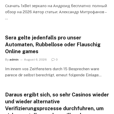
Скачать 1xBet зеркало на Андроид бесплатно: полный
обзор на 2026 Автор статьи: Александр Митрофанов –
…
Sera gelte jedenfalls pro unser
Automaten, Rubbellose oder Flauschig
Online games
By
admin
August 6, 2026
0
Im innern vos Zeitfensters durch 15 Besprechen ware
parece dir selbst berechtigt, erneut folgende Einlage…
Daraus ergibt sich, so sehr Casinos wieder
und wieder alternative
Verifizierungsprozesse durchfuhren, um