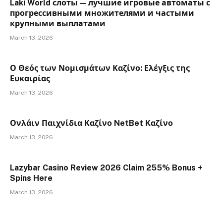
Laki World слоты — лучшие игровые автоматы с
прогрессивными множителями и частыми
крупными выплатами
March 13, 2026
Ο Θεός των Νομισμάτων Καζίνο: Ελέγξις της
Ευκαιρίας
March 13, 2026
Ονλάιν Παιχνίδια Καζίνο NetBet Καζίνο
March 13, 2026
Lazybar Casino Review 2026 Claim 255% Bonus +
Spins Here
March 13, 2026