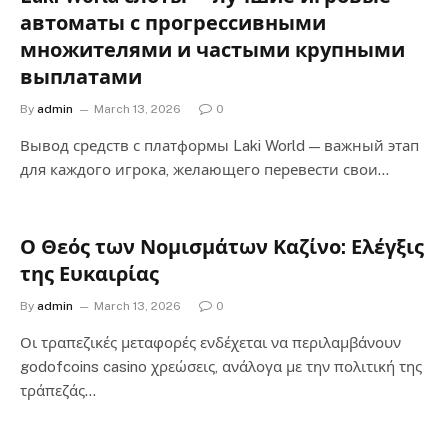
автоматы с прогрессивными
множителями и частыми крупными
выплатами
By
admin
March 13, 2026
0
Вывод средств с платформы Laki World — важный этап
для каждого игрока, желающего перевести свои…
Ο Θεός των Νομισμάτων Καζίνο: Ελέγξις
της Ευκαιρίας
By
admin
March 13, 2026
0
Οι τραπεζικές μεταφορές ενδέχεται να περιλαμβάνουν
godofcoins casino χρεώσεις, ανάλογα με την πολιτική της
τράπεζάς…