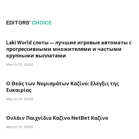
EDITORS'
CHOICE
Laki World слоты — лучшие игровые автоматы с
прогрессивными множителями и частыми
крупными выплатами
March 13, 2026
Ο Θεός των Νομισμάτων Καζίνο: Ελέγξις της
Ευκαιρίας
March 13, 2026
Ονλάιν Παιχνίδια Καζίνο NetBet Καζίνο
March 13, 2026