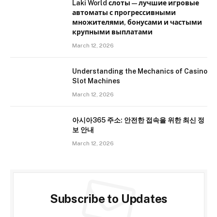
Laki World слоты — лучшие игровые
автоматы с прогрессивными
множителями, бонусами и частыми
крупными выплатами
March 12, 2026
Understanding the Mechanics of Casino
Slot Machines
March 12, 2026
아시아365 주소: 안전한 접속을 위한 최신 정
보 안내
March 12, 2026
Subscribe to Updates