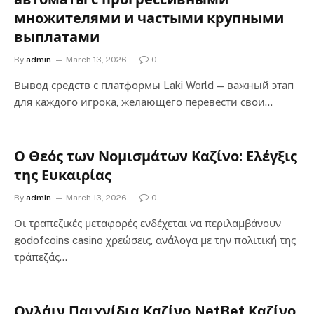
множителями и частыми крупными
выплатами
By
admin
March 13, 2026
0
Вывод средств с платформы Laki World — важный этап
для каждого игрока, желающего перевести свои…
Ο Θεός των Νομισμάτων Καζίνο: Ελέγξις
της Ευκαιρίας
By
admin
March 13, 2026
0
Οι τραπεζικές μεταφορές ενδέχεται να περιλαμβάνουν
godofcoins casino χρεώσεις, ανάλογα με την πολιτική της
τράπεζάς…
Ονλάιν Παιχνίδια Καζίνο NetBet Καζίνο