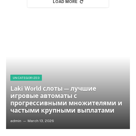
LOAD MORE
UNCATEGORIZED
Laki World слоты — лучшие
игровые автоматы с
прогрессивными множителями и
частыми крупными выплатами
admin
March 13, 2026