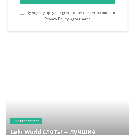
By signing up, you agree to the our terms and our
Privacy Policy
agreement.
UNCATEGORIZED
Laki World слоты — лучшие