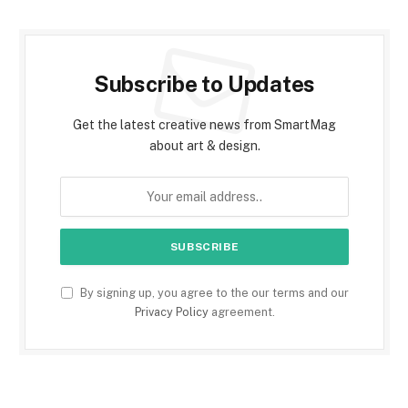
Subscribe to Updates
Get the latest creative news from SmartMag
about art & design.
By signing up, you agree to the our terms and our
Privacy Policy
agreement.