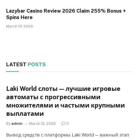
Lazybar Casino Review 2026 Claim 255% Bonus +
Spins Here
March 13, 2026
LATEST
POSTS
Laki World слоты — лучшие игровые
автоматы с прогрессивными
множителями и частыми крупными
выплатами
By
admin
March 13, 2026
0
Вывод средств с платформы Laki World — важный этап