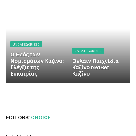
UNCATEGORIZED
UNCATEGORIZED
Ο Θεός των
Νομισμάτων Καζίνο:
Ονλάιν Παιχνίδια
Ελέγξις της
Καζίνο NetBet
Ευκαιρίας
Καζίνο
EDITORS'
CHOICE