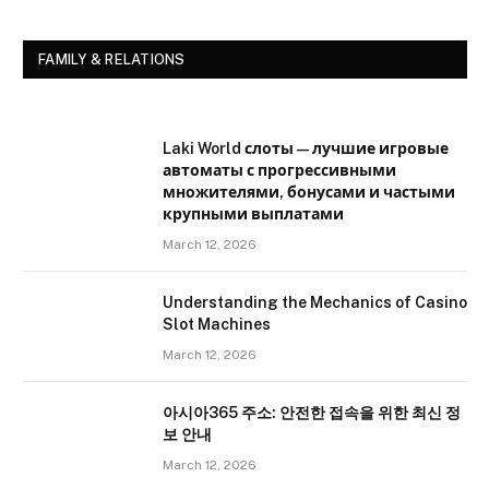
FAMILY & RELATIONS
Laki World слоты — лучшие игровые
автоматы с прогрессивными
множителями, бонусами и частыми
крупными выплатами
March 12, 2026
Understanding the Mechanics of Casino
Slot Machines
March 12, 2026
아시아365 주소: 안전한 접속을 위한 최신 정
보 안내
March 12, 2026