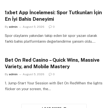
1xbet App İncelemesi: Spor Tutkunları İçin
En İyi Bahis Deneyimi
By
admin
August 5, 2026
0
Spor olaylarını yakından takip eden bir spor yazarı olarak
farklı bahis platformlarını değerlendirme şansım oldu.…
Bet On Red Casino – Quick Wins, Massive
Variety, and Mobile Mastery
By
admin
August 5, 2026
0
1. Jump‑Start Your Session with Bet On RedWhen the lights
flicker on your screen, the…