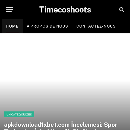
Timecoshoots
HOME
À PROPOS DE NOUS
CONTACTEZ-NOUS
UNCATEGORIZED
apkdownload1xbet.com İncelemesi: Spor