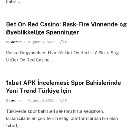
bahis…
Bet On Red Casino: Rask‑Fire Vinnende og
Øyeblikkelige Spenninger
By
admin
August 6, 2026
0
Raske Begynnelser: Hva Får Bet On Red til å Skille Seg
UtBet On Red Casino…
1xbet APK İncelemesi: Spor Bahislerinde
Yeni Trend Türkiye İçin
By
admin
August 5, 2026
0
Türkiye’de spor bahisleri sektörü hızla gelişirken,
kullanıcıların en çok tercih ettiği platformlardan biri olan
1xbet,…