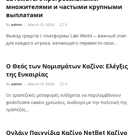
множителями и частыми крупными
выплатами
By
admin
March 13, 2026
0
Вывод средств с платформы Laki World — важный этап
для каждого игрока, желающего перевести свои…
Ο Θεός των Νομισμάτων Καζίνο: Ελέγξις
της Ευκαιρίας
By
admin
March 13, 2026
0
Οι τραπεζικές μεταφορές ενδέχεται να περιλαμβάνουν
godofcoins casino χρεώσεις, ανάλογα με την πολιτική της
τράπεζάς…
Ονλάιν Παιχνίδια Καζίνο NetBet Καζίνο