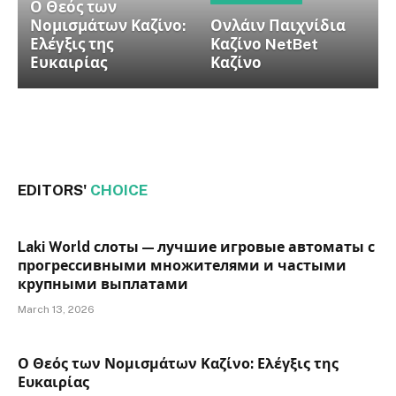
Ο Θεός των
Νομισμάτων Καζίνο:
Ονλάιν Παιχνίδια
Ελέγξις της
Καζίνο NetBet
Ευκαιρίας
Καζίνο
EDITORS'
CHOICE
Laki World слоты — лучшие игровые автоматы с
прогрессивными множителями и частыми
крупными выплатами
March 13, 2026
Ο Θεός των Νομισμάτων Καζίνο: Ελέγξις της
Ευκαιρίας