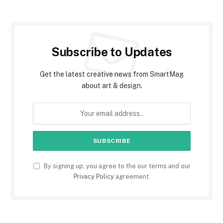
Subscribe to Updates
Get the latest creative news from SmartMag
about art & design.
By signing up, you agree to the our terms and our
Privacy Policy
agreement.