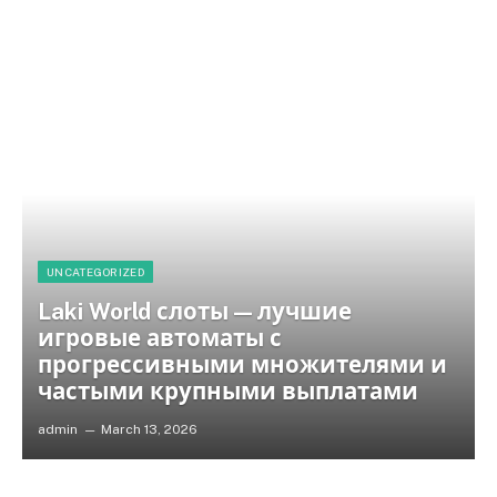
UNCATEGORIZED
Laki World слоты — лучшие
игровые автоматы с
прогрессивными множителями и
частыми крупными выплатами
admin
March 13, 2026