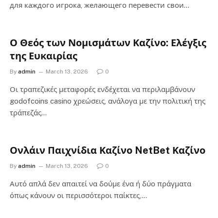
для каждого игрока, желающего перевести свои…
Ο Θεός των Νομισμάτων Καζίνο: Ελέγξις
της Ευκαιρίας
By
admin
March 13, 2026
0
Οι τραπεζικές μεταφορές ενδέχεται να περιλαμβάνουν
godofcoins casino χρεώσεις, ανάλογα με την πολιτική της
τράπεζάς…
Ονλάιν Παιχνίδια Καζίνο NetBet Καζίνο
By
admin
March 13, 2026
0
Αυτό απλά δεν απαιτεί να δούμε ένα ή δύο πράγματα
όπως κάνουν οι περισσότεροι παίκτες,…