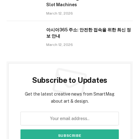
Slot Machines
March 12, 2026
아시아365 주소: 안전한 접속을 위한 최신 정
보 안내
March 12, 2026
Subscribe to Updates
Get the latest creative news from SmartMag
about art & design.