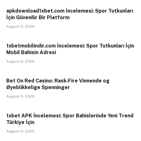
apkdownload1xbet.com İncelemesi: Spor Tutkunları
İçin Güvenilir Bir Platform
August 6, 2026
1xbetmobilindir.com İncelemesi: Spor Tutkunları İçin
Mobil Bahisin Adresi
August 6, 2026
Bet On Red Casino: Rask‑Fire Vinnende og
Øyeblikkelige Spenninger
August 6, 2026
1xbet APK İncelemesi: Spor Bahislerinde Yeni Trend
Türkiye İçin
August 5, 2026