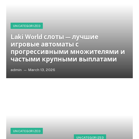
UNCATEGORIZED
Laki World слоты — лучшие
игровые автоматы с
прогрессивными множителями и
частыми крупными выплатами
admin
March 13, 2026
UNCATEGORIZED
UNCATEGORIZED