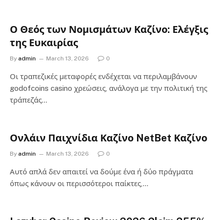
Ο Θεός των Νομισμάτων Καζίνο: Ελέγξις
της Ευκαιρίας
By
admin
March 13, 2026
0
Οι τραπεζικές μεταφορές ενδέχεται να περιλαμβάνουν
godofcoins casino χρεώσεις, ανάλογα με την πολιτική της
τράπεζάς…
Ονλάιν Παιχνίδια Καζίνο NetBet Καζίνο
By
admin
March 13, 2026
0
Αυτό απλά δεν απαιτεί να δούμε ένα ή δύο πράγματα
όπως κάνουν οι περισσότεροι παίκτες,…