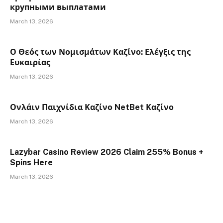
крупными выплатами
March 13, 2026
Ο Θεός των Νομισμάτων Καζίνο: Ελέγξις της
Ευκαιρίας
March 13, 2026
Ονλάιν Παιχνίδια Καζίνο NetBet Καζίνο
March 13, 2026
Lazybar Casino Review 2026 Claim 255% Bonus +
Spins Here
March 13, 2026