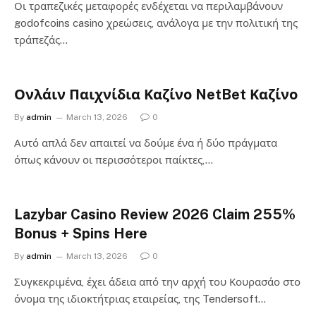
Οι τραπεζικές μεταφορές ενδέχεται να περιλαμβάνουν
godofcoins casino χρεώσεις, ανάλογα με την πολιτική της
τράπεζάς…
Ονλάιν Παιχνίδια Καζίνο NetBet Καζίνο
By
admin
March 13, 2026
0
Αυτό απλά δεν απαιτεί να δούμε ένα ή δύο πράγματα
όπως κάνουν οι περισσότεροι παίκτες,…
Lazybar Casino Review 2026 Claim 255%
Bonus + Spins Here
By
admin
March 13, 2026
0
Συγκεκριμένα, έχει άδεια από την αρχή του Κουρασάο στο
όνομα της ιδιοκτήτριας εταιρείας, της Tendersoft…