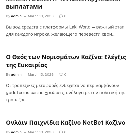
выплатами
By
admin
March 13, 2026
0
Вывод средств с платформы Laki World — важный этап
для каждого игрока, желающего перевести свои…
Ο Θεός των Νομισμάτων Καζίνο: Ελέγξις
της Ευκαιρίας
By
admin
March 13, 2026
0
Οι τραπεζικές μεταφορές ενδέχεται να περιλαμβάνουν
godofcoins casino χρεώσεις, ανάλογα με την πολιτική της
τράπεζάς…
Ονλάιν Παιχνίδια Καζίνο NetBet Καζίνο
By
admin
March 13, 2026
0