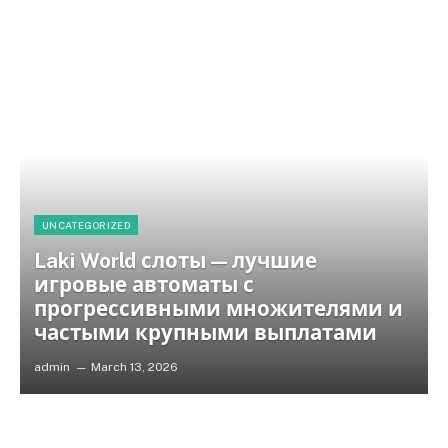
UNCATEGORIZED
Laki World слоты — лучшие
игровые автоматы с
прогрессивными множителями и
частыми крупными выплатами
admin
March 13, 2026