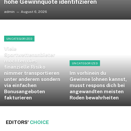
hohe Gewinnquote identifizieren
admin
August 6, 2026
UNCATEGORIZED
Viele
Sportwettenanbieter
mochten dies
UNCATEGORIZED
finanzielle Risiko
nimmer transportieren
Im vorhinein du
unter anderem sondern
Gewinne lohnen kannst,
via einfachen
musst respons dich bei
Bonusangeboten
angewandten meisten
fakturieren
Roden bewahrheiten
EDITORS'
CHOICE