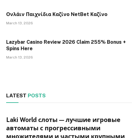
Ονλάιν Παιχνίδια Καζίνο NetBet Καζίνο
March 13, 2026
Lazybar Casino Review 2026 Claim 255% Bonus +
Spins Here
March 13, 2026
LATEST
POSTS
Laki World слоты — лучшие игровые
автоматы с прогрессивными
множителями и частыми крупными