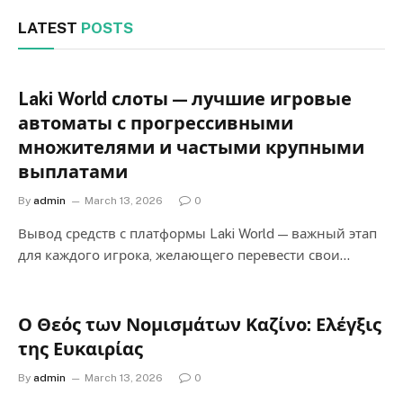
LATEST
POSTS
Laki World слоты — лучшие игровые
автоматы с прогрессивными
множителями и частыми крупными
выплатами
By
admin
March 13, 2026
0
Вывод средств с платформы Laki World — важный этап
для каждого игрока, желающего перевести свои…
Ο Θεός των Νομισμάτων Καζίνο: Ελέγξις
της Ευκαιρίας
By
admin
March 13, 2026
0