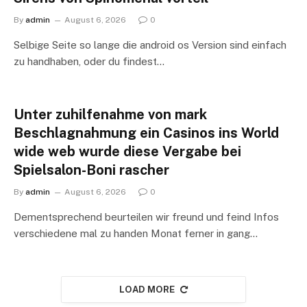
By
admin
August 6, 2026
0
Selbige Seite so lange die android os Version sind einfach
zu handhaben, oder du findest…
Unter zuhilfenahme von mark
Beschlagnahmung ein Casinos ins World
wide web wurde diese Vergabe bei
Spielsalon-Boni rascher
By
admin
August 6, 2026
0
Dementsprechend beurteilen wir freund und feind Infos
verschiedene mal zu handen Monat ferner in gang…
LOAD MORE