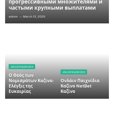
прогрессивными множителями и
частыми крупными выплатами
admin
March 13, 2026
UNCATEGORIZED
UNCATEGORIZED
Ο Θεός των
Νομισμάτων Καζίνο:
Ονλάιν Παιχνίδια
Ελέγξις της
Καζίνο NetBet
Ευκαιρίας
Καζίνο