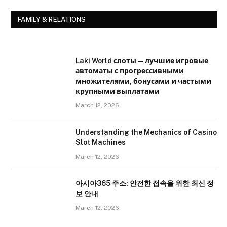
FAMILY & RELATIONS
Laki World слоты — лучшие игровые
автоматы с прогрессивными
множителями, бонусами и частыми
крупными выплатами
March 12, 2026
Understanding the Mechanics of Casino
Slot Machines
March 12, 2026
아시아365 주소: 안전한 접속을 위한 최신 정
보 안내
March 12, 2026