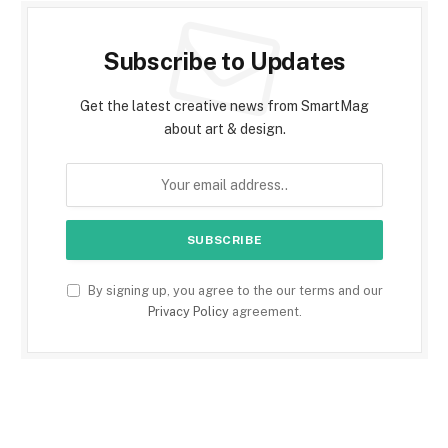
Subscribe to Updates
Get the latest creative news from SmartMag
about art & design.
By signing up, you agree to the our terms and our
Privacy Policy
agreement.