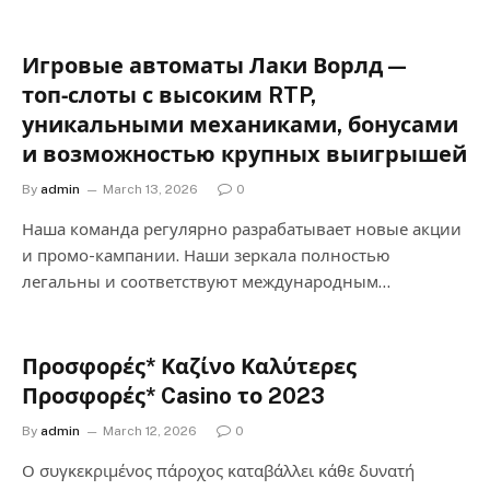
Игровые автоматы Лаки Ворлд —
топ‑слоты с высоким RTP,
уникальными механиками, бонусами
и возможностью крупных выигрышей
By
admin
March 13, 2026
0
Наша команда регулярно разрабатывает новые акции
и промо-кампании. Наши зеркала полностью
легальны и соответствуют международным…
Προσφορές* Καζίνο Καλύτερες
Προσφορές* Casino το 2023
By
admin
March 12, 2026
0
Ο συγκεκριμένος πάροχος καταβάλλει κάθε δυνατή