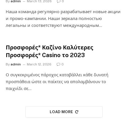
By
admin
March 13, 2026
0
Наша команда регулярно разрабатывает новые акции
и промо-кампании. Наши зеркала полностью
легальны и соответствуют международным…
Προσφορές* Καζίνο Καλύτερες
Προσφορές* Casino το 2023
By
admin
March 12, 2026
0
Ο συγκεκριμένος πάροχος καταβάλλει κάθε δυνατή
προσπάθεια ώστε οι παίκτες να απολαμβάνουν το
παιχνίδι σε…
LOAD MORE