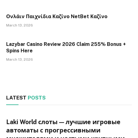
Ονλάιν Παιχνίδια Καζίνο NetBet Καζίνο
March 13, 2026
Lazybar Casino Review 2026 Claim 255% Bonus +
Spins Here
March 13, 2026
LATEST
POSTS
Laki World слоты — лучшие игровые
автоматы с прогрессивными