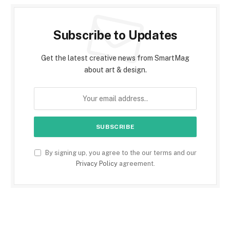
Subscribe to Updates
Get the latest creative news from SmartMag
about art & design.
By signing up, you agree to the our terms and our
Privacy Policy
agreement.