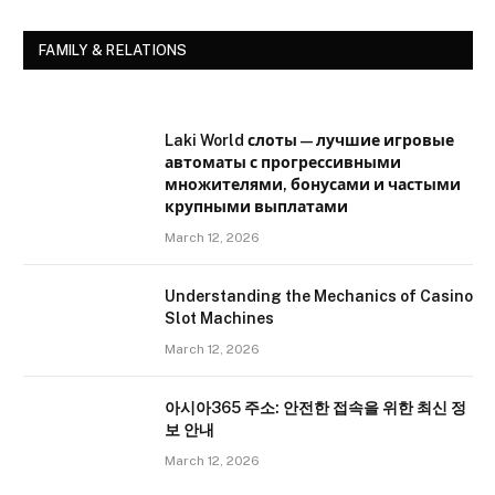
FAMILY & RELATIONS
Laki World слоты — лучшие игровые
автоматы с прогрессивными
множителями, бонусами и частыми
крупными выплатами
March 12, 2026
Understanding the Mechanics of Casino
Slot Machines
March 12, 2026
아시아365 주소: 안전한 접속을 위한 최신 정
보 안내
March 12, 2026