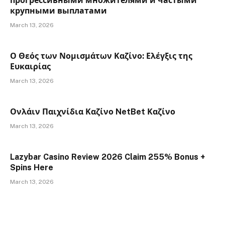
прогрессивными множителями и частыми
крупными выплатами
March 13, 2026
Ο Θεός των Νομισμάτων Καζίνο: Ελέγξις της
Ευκαιρίας
March 13, 2026
Ονλάιν Παιχνίδια Καζίνο NetBet Καζίνο
March 13, 2026
Lazybar Casino Review 2026 Claim 255% Bonus +
Spins Here
March 13, 2026