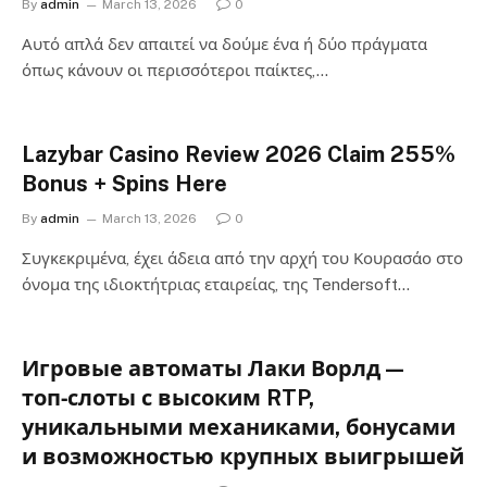
By
admin
March 13, 2026
0
Αυτό απλά δεν απαιτεί να δούμε ένα ή δύο πράγματα
όπως κάνουν οι περισσότεροι παίκτες,…
Lazybar Casino Review 2026 Claim 255%
Bonus + Spins Here
By
admin
March 13, 2026
0
Συγκεκριμένα, έχει άδεια από την αρχή του Κουρασάο στο
όνομα της ιδιοκτήτριας εταιρείας, της Tendersoft…
Игровые автоматы Лаки Ворлд —
топ‑слоты с высоким RTP,
уникальными механиками, бонусами
и возможностью крупных выигрышей