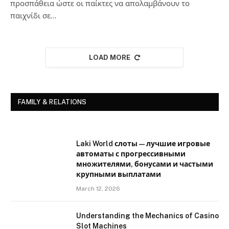
προσπάθεια ώστε οι παίκτες να απολαμβάνουν το
παιχνίδι σε…
LOAD MORE
FAMILY & RELATIONS
Laki World слоты — лучшие игровые
автоматы с прогрессивными
множителями, бонусами и частыми
крупными выплатами
March 12, 2026
Understanding the Mechanics of Casino
Slot Machines