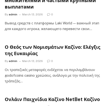
множителями и частыми крупными
выплатами
By
admin
March 13, 2026
0
Вывод средств с платформы Laki World — важный этап
для каждого игрока, желающего перевести свои…
Ο Θεός των Νομισμάτων Καζίνο: Ελέγξις
της Ευκαιρίας
By
admin
March 13, 2026
0
Οι τραπεζικές μεταφορές ενδέχεται να περιλαμβάνουν
godofcoins casino χρεώσεις, ανάλογα με την πολιτική της
τράπεζάς…
Ονλάιν Παιχνίδια Καζίνο NetBet Καζίνο