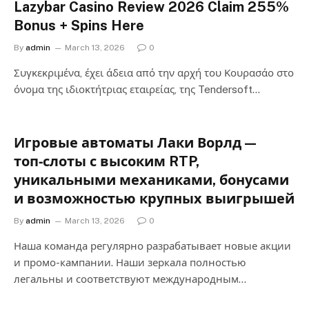
Lazybar Casino Review 2026 Claim 255%
Bonus + Spins Here
By
admin
March 13, 2026
0
Συγκεκριμένα, έχει άδεια από την αρχή του Κουρασάο στο
όνομα της ιδιοκτήτριας εταιρείας, της Tendersoft…
Игровые автоматы Лаки Ворлд —
топ‑слоты с высоким RTP,
уникальными механиками, бонусами
и возможностью крупных выигрышей
By
admin
March 13, 2026
0
Наша команда регулярно разрабатывает новые акции
и промо-кампании. Наши зеркала полностью
легальны и соответствуют международным…