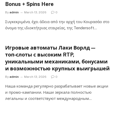
Bonus + Spins Here
By
admin
March 13, 2026
0
Συγκεκριμένα, έχει άδεια από την αρχή του Κουρασάο στο
όνομα της ιδιοκτήτριας εταιρείας, της Tendersoft…
Игровые автоматы Лаки Ворлд —
топ‑слоты с высоким RTP,
уникальными механиками, бонусами
и возможностью крупных выигрышей
By
admin
March 13, 2026
0
Наша команда регулярно разрабатывает новые акции
и промо-кампании. Наши зеркала полностью
легальны и соответствуют международным…