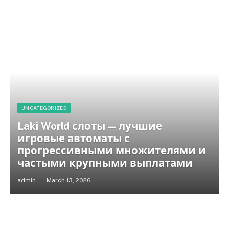
UNCATEGORIZED
Laki World слоты — лучшие
игровые автоматы с
прогрессивными множителями и
частыми крупными выплатами
admin
March 13, 2026