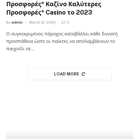
Προσφορές* Καζίνο Καλύτερες
Προσφορές* Casino το 2023
By
admin
March 12, 2026
0
Ο συγκεκριμένος πάροχος καταβάλλει κάθε δυνατή
προσπάθεια ώστε οι παίκτες να απολαμβάνουν το
παιχνίδι σε…
LOAD MORE