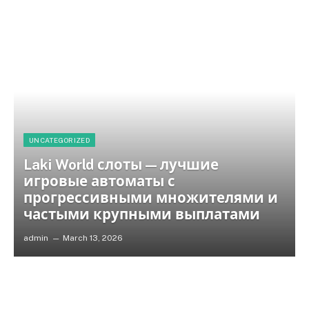
UNCATEGORIZED
Laki World слоты — лучшие
игровые автоматы с
прогрессивными множителями и
частыми крупными выплатами
admin
March 13, 2026