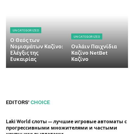
UNCATEGORIZED
UNCATEGORIZED
Ο Θεός των
Νομισμάτων Καζίνο:
Ονλάιν Παιχνίδια
Ελέγξις της
Καζίνο NetBet
Ευκαιρίας
Καζίνο
EDITORS'
CHOICE
Laki World слоты — лучшие игровые автоматы с
прогрессивными множителями и частыми