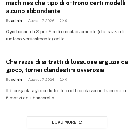
machines che tipo di offrono certi modelli
alcuno abbondante
By
admin
August 7, 2026
0
Ogni hanno da 3 per 5 rulli cumulativamente (che razza di
ruotano verticalmente) ed le…
Che razza di si tratti di lussuose arguzia da
gioco, tornei clandestini ovverosia
By
admin
August 7, 2026
0
Il blackjack si gioca dietro le codifica classiche francesi, in
6 mazzi ed il bancarella…
LOAD MORE