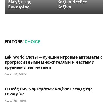
Ελέγξις της
Καζίνο NetBet
Ευκαιρίας
Καζίνο
EDITORS'
CHOICE
Laki World слоты — лучшие игровые автоматы с
прогрессивными множителями и частыми
крупными выплатами
March 13, 2026
Ο Θεός των Νομισμάτων Καζίνο: Ελέγξις της
Ευκαιρίας
March 13, 2026