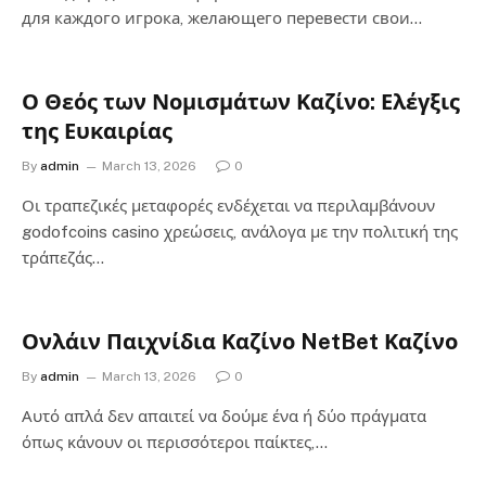
для каждого игрока, желающего перевести свои…
Ο Θεός των Νομισμάτων Καζίνο: Ελέγξις
της Ευκαιρίας
By
admin
March 13, 2026
0
Οι τραπεζικές μεταφορές ενδέχεται να περιλαμβάνουν
godofcoins casino χρεώσεις, ανάλογα με την πολιτική της
τράπεζάς…
Ονλάιν Παιχνίδια Καζίνο NetBet Καζίνο
By
admin
March 13, 2026
0
Αυτό απλά δεν απαιτεί να δούμε ένα ή δύο πράγματα
όπως κάνουν οι περισσότεροι παίκτες,…