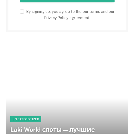
By signing up, you agree to the our terms and our
Privacy Policy
agreement.
UNCATEGORIZED
Laki World слоты — лучшие