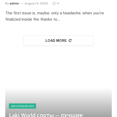
By
admin
August 6, 2026
0
The first issue is, maybe, only a headache; when you’re
finalized inside the thanks to…
LOAD MORE
UNCATEGORIZED
Laki World слоты — лучшие