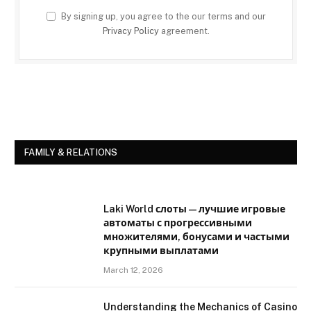
By signing up, you agree to the our terms and our
Privacy Policy
agreement.
FAMILY & RELATIONS
Laki World слоты — лучшие игровые
автоматы с прогрессивными
множителями, бонусами и частыми
крупными выплатами
March 12, 2026
Understanding the Mechanics of Casino