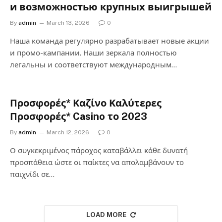
и возможностью крупных выигрышей
By
admin
March 13, 2026
0
Наша команда регулярно разрабатывает новые акции
и промо-кампании. Наши зеркала полностью
легальны и соответствуют международным…
Προσφορές* Καζίνο Καλύτερες
Προσφορές* Casino το 2023
By
admin
March 12, 2026
0
Ο συγκεκριμένος πάροχος καταβάλλει κάθε δυνατή
προσπάθεια ώστε οι παίκτες να απολαμβάνουν το
παιχνίδι σε…
LOAD MORE