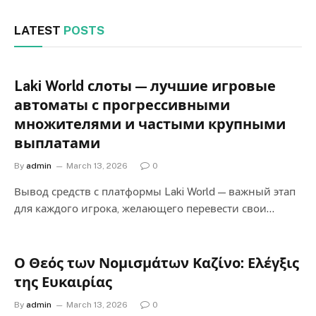
LATEST
POSTS
Laki World слоты — лучшие игровые
автоматы с прогрессивными
множителями и частыми крупными
выплатами
By
admin
March 13, 2026
0
Вывод средств с платформы Laki World — важный этап
для каждого игрока, желающего перевести свои…
Ο Θεός των Νομισμάτων Καζίνο: Ελέγξις
της Ευκαιρίας
By
admin
March 13, 2026
0