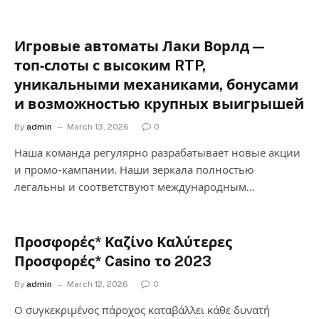
Игровые автоматы Лаки Ворлд —
топ‑слоты с высоким RTP,
уникальными механиками, бонусами
и возможностью крупных выигрышей
By
admin
March 13, 2026
0
Наша команда регулярно разрабатывает новые акции
и промо-кампании. Наши зеркала полностью
легальны и соответствуют международным…
Προσφορές* Καζίνο Καλύτερες
Προσφορές* Casino το 2023
By
admin
March 12, 2026
0
Ο συγκεκριμένος πάροχος καταβάλλει κάθε δυνατή