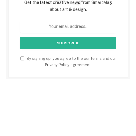
Get the latest creative news from SmartMag
about art & design.
By signing up, you agree to the our terms and our
Privacy Policy
agreement.