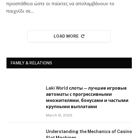
προσπάθεια ώστε οι παίκτες να απολαμβάνουν το
παιχνίδι σε…
LOAD MORE
FAMILY & RELATIONS
Laki World слоты — лучшие игровые
автоматы с прогрессивными
множителями, бонусами и частыми
крупными выплатами
March 12, 2026
Understanding the Mechanics of Casino
Slot Machines