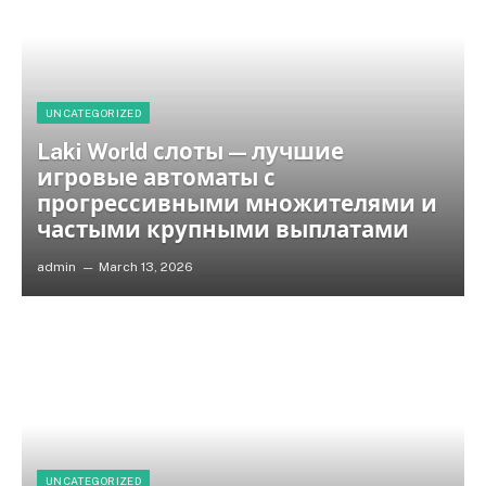
UNCATEGORIZED
Laki World слоты — лучшие
игровые автоматы с
прогрессивными множителями и
частыми крупными выплатами
admin
March 13, 2026
UNCATEGORIZED