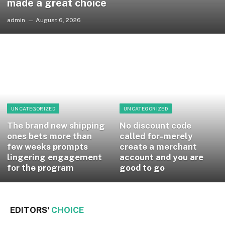
made a great choice
admin
August 6, 2026
UNCATEGORIZED
UNCATEGORIZED
The brand new shipping
No discount code
ones bets more than
called for-merely
few weeks prompts
create a merchant
lingering engagement
account and you are
for the program
good to go
EDITORS'
CHOICE