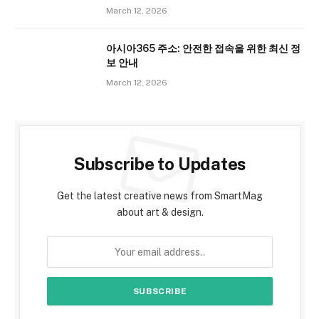
March 12, 2026
아시아365 주소: 안전한 접속을 위한 최신 정
보 안내
March 12, 2026
Subscribe to Updates
Get the latest creative news from SmartMag
about art & design.