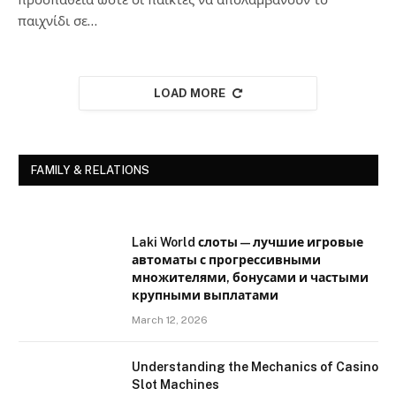
παιχνίδι σε…
LOAD MORE
FAMILY & RELATIONS
Laki World слоты — лучшие игровые
автоматы с прогрессивными
множителями, бонусами и частыми
крупными выплатами
March 12, 2026
Understanding the Mechanics of Casino
Slot Machines