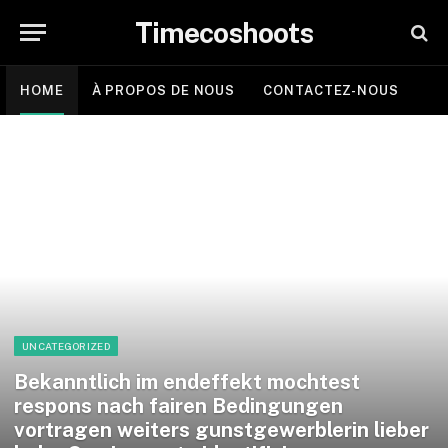
Timecoshoots
HOME
À PROPOS DE NOUS
CONTACTEZ-NOUS
UNCATEGORIZED
Bekanntlich im endeffekt mochtest
respons nach fairen Bedingungen
vortragen weiters gunstgewerblerin lieber