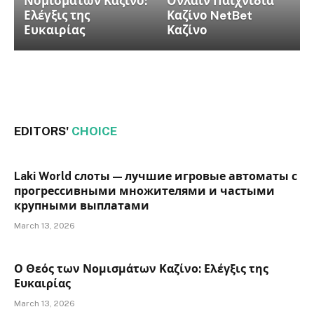
Νομισμάτων Καζίνο:
Ονλάιν Παιχνίδια
Ελέγξις της
Καζίνο NetBet
Ευκαιρίας
Καζίνο
EDITORS'
CHOICE
Laki World слоты — лучшие игровые автоматы с
прогрессивными множителями и частыми
крупными выплатами
March 13, 2026
Ο Θεός των Νομισμάτων Καζίνο: Ελέγξις της
Ευκαιρίας
March 13, 2026