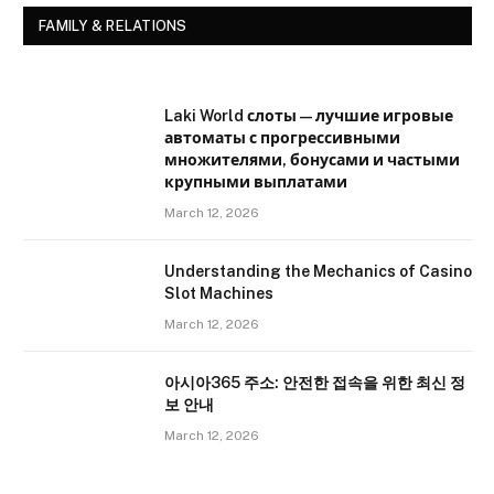
FAMILY & RELATIONS
Laki World слоты — лучшие игровые
автоматы с прогрессивными
множителями, бонусами и частыми
крупными выплатами
March 12, 2026
Understanding the Mechanics of Casino
Slot Machines
March 12, 2026
아시아365 주소: 안전한 접속을 위한 최신 정
보 안내
March 12, 2026