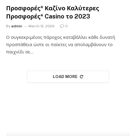
Προσφορές* Καζίνο Καλύτερες
Προσφορές* Casino το 2023
By
admin
March 12, 2026
0
Ο συγκεκριμένος πάροχος καταβάλλει κάθε δυνατή
προσπάθεια ώστε οι παίκτες να απολαμβάνουν το
παιχνίδι σε…
LOAD MORE