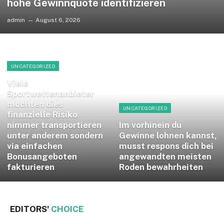
hohe Gewinnquote identifizieren
admin
August 6, 2026
UNCATEGORIZED
Viele
Sportwettenanbieter
mochten dies
UNCATEGORIZED
finanzielle Risiko
nimmer transportieren
Im vorhinein du
unter anderem sondern
Gewinne lohnen kannst,
via einfachen
musst respons dich bei
Bonusangeboten
angewandten meisten
fakturieren
Roden bewahrheiten
EDITORS'
CHOICE