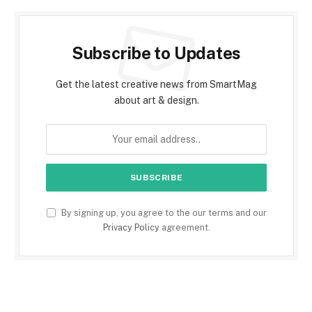
Subscribe to Updates
Get the latest creative news from SmartMag
about art & design.
By signing up, you agree to the our terms and our
Privacy Policy
agreement.