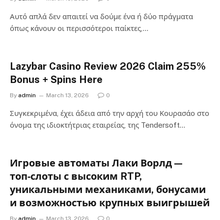
Αυτό απλά δεν απαιτεί να δούμε ένα ή δύο πράγματα
όπως κάνουν οι περισσότεροι παίκτες,…
Lazybar Casino Review 2026 Claim 255%
Bonus + Spins Here
By
admin
March 13, 2026
0
Συγκεκριμένα, έχει άδεια από την αρχή του Κουρασάο στο
όνομα της ιδιοκτήτριας εταιρείας, της Tendersoft…
Игровые автоматы Лаки Ворлд —
топ‑слоты с высоким RTP,
уникальными механиками, бонусами
и возможностью крупных выигрышей
By
admin
March 13, 2026
0