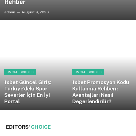
Rehber
admin
August 9, 2026
UNCATEGORIZED
UNCATEGORIZED
1xbet Güncel Giriş:
1xbet Promosyon Kodu
Türkiye’deki Spor
Kullanma Rehberi:
Severler İçin En İyi
Avantajları Nasıl
Portal
Değerlendirilir?
EDITORS'
CHOICE