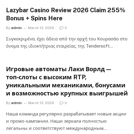
Lazybar Casino Review 2026 Claim 255%
Bonus + Spins Here
By
admin
March 13, 2026
0
Συγκεκριμένα, έχει άδεια από την αρχή του Κουρασάο στο
όνομα της ιδιοκτήτριας εταιρείας, της Tendersoft…
Игровые автоматы Лаки Ворлд —
топ‑слоты с высоким RTP,
уникальными механиками, бонусами
и возможностью крупных выигрышей
By
admin
March 13, 2026
0
Наша команда регулярно разрабатывает новые акции
и промо-кампании. Наши зеркала полностью
легальны и соответствуют международным…