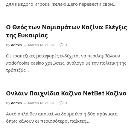
для каждого игрока, желающего перевести свои…
Ο Θεός των Νομισμάτων Καζίνο: Ελέγξις
της Ευκαιρίας
By
admin
March 13, 2026
0
Οι τραπεζικές μεταφορές ενδέχεται να περιλαμβάνουν
godofcoins casino χρεώσεις, ανάλογα με την πολιτική της
τράπεζάς…
Ονλάιν Παιχνίδια Καζίνο NetBet Καζίνο
By
admin
March 13, 2026
0
Αυτό απλά δεν απαιτεί να δούμε ένα ή δύο πράγματα
όπως κάνουν οι περισσότεροι παίκτες,…