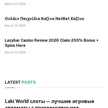
March 13, 2026
Ονλάιν Παιχνίδια Καζίνο NetBet Καζίνο
March 13, 2026
Lazybar Casino Review 2026 Claim 255% Bonus +
Spins Here
March 13, 2026
LATEST
POSTS
Laki World слоты — лучшие игровые
автоматы с прогрессивными