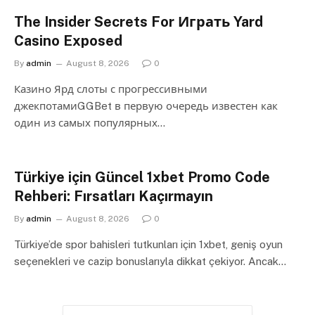
The Insider Secrets For Играть Yard
Casino Exposed
By
admin
August 8, 2026
0
Казино Ярд слоты с прогрессивными
джекпотамиGGBet в первую очередь известен как
один из самых популярных…
Türkiye için Güncel 1xbet Promo Code
Rehberi: Fırsatları Kaçırmayın
By
admin
August 8, 2026
0
Türkiye’de spor bahisleri tutkunları için 1xbet, geniş oyun
seçenekleri ve cazip bonuslarıyla dikkat çekiyor. Ancak…