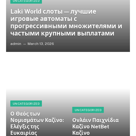
UNCATEGORIZED
Laki World слоты — лучшие
игровые автоматы с
прогрессивными множителями и
частыми крупными выплатами
admin
March 13, 2026
UNCATEGORIZED
UNCATEGORIZED
Ο Θεός των
Νομισμάτων Καζίνο:
Ονλάιν Παιχνίδια
Ελέγξις της
Καζίνο NetBet
Ευκαιρίας
Καζίνο