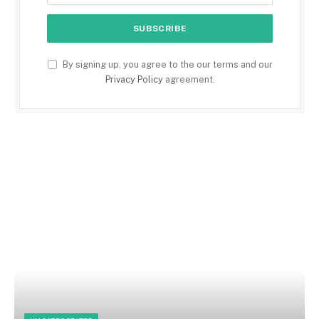
By signing up, you agree to the our terms and our
Privacy Policy
agreement.