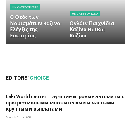
UNCATEGORIZED
UNCATEGORIZED
Ο Θεός των
Νομισμάτων Καζίνο:
Ονλάιν Παιχνίδια
Ελέγξις της
Καζίνο NetBet
Ευκαιρίας
Καζίνο
EDITORS'
CHOICE
Laki World слоты — лучшие игровые автоматы с
прогрессивными множителями и частыми
крупными выплатами
March 13, 2026