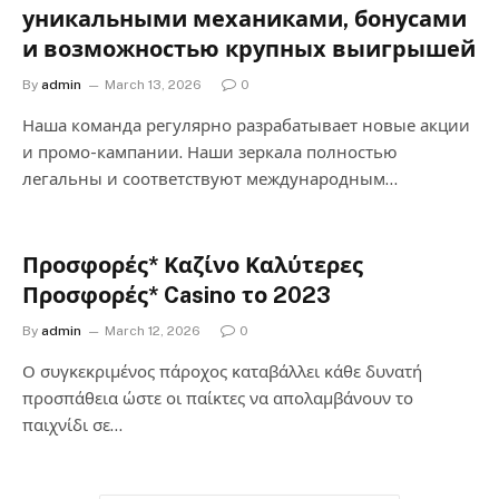
уникальными механиками, бонусами
и возможностью крупных выигрышей
By
admin
March 13, 2026
0
Наша команда регулярно разрабатывает новые акции
и промо-кампании. Наши зеркала полностью
легальны и соответствуют международным…
Προσφορές* Καζίνο Καλύτερες
Προσφορές* Casino το 2023
By
admin
March 12, 2026
0
Ο συγκεκριμένος πάροχος καταβάλλει κάθε δυνατή
προσπάθεια ώστε οι παίκτες να απολαμβάνουν το
παιχνίδι σε…