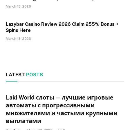
March 13, 2026
Lazybar Casino Review 2026 Claim 255% Bonus +
Spins Here
March 13, 2026
LATEST
POSTS
Laki World слоты — лучшие игровые
автоматы с прогрессивными
множителями и частыми крупными
выплатами