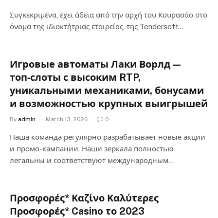
Συγκεκριμένα, έχει άδεια από την αρχή του Κουρασάο στο
όνομα της ιδιοκτήτριας εταιρείας, της Tendersoft…
Игровые автоматы Лаки Ворлд —
топ‑слоты с высоким RTP,
уникальными механиками, бонусами
и возможностью крупных выигрышей
By
admin
March 13, 2026
0
Наша команда регулярно разрабатывает новые акции
и промо-кампании. Наши зеркала полностью
легальны и соответствуют международным…
Προσφορές* Καζίνο Καλύτερες
Προσφορές* Casino το 2023