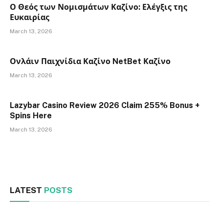
Ο Θεός των Νομισμάτων Καζίνο: Ελέγξις της
Ευκαιρίας
March 13, 2026
Ονλάιν Παιχνίδια Καζίνο NetBet Καζίνο
March 13, 2026
Lazybar Casino Review 2026 Claim 255% Bonus +
Spins Here
March 13, 2026
LATEST
POSTS