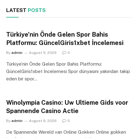
LATEST
POSTS
Türkiye’nin Önde Gelen Spor Bahis
Platformu: GüncelGiris1xbet İncelemesi
By
admin
August 9, 2026
0
Türkiye’nin Önde Gelen Spor Bahis Platformu:
GüncelGiris1xbet İncelemesi Spor dünyasını yakından takip
eden bir spor…
Winolympia Casino: Uw Ultieme Gids voor
Spannende Casino Actie
By
admin
August 9, 2026
0
De Spannende Wereld van Online Gokken Online gokken