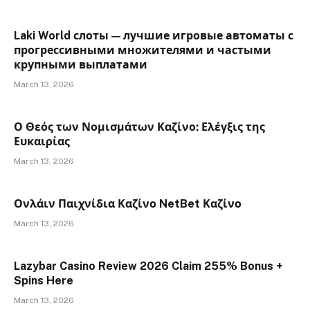
Laki World слоты — лучшие игровые автоматы с
прогрессивными множителями и частыми
крупными выплатами
March 13, 2026
Ο Θεός των Νομισμάτων Καζίνο: Ελέγξις της
Ευκαιρίας
March 13, 2026
Ονλάιν Παιχνίδια Καζίνο NetBet Καζίνο
March 13, 2026
Lazybar Casino Review 2026 Claim 255% Bonus +
Spins Here
March 13, 2026