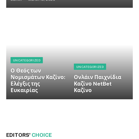
UNCATEGORIZED
UNCATEGORIZED
Ο Θεός των
Νομισμάτων Καζίνο:
Ονλάιν Παιχνίδια
Ελέγξις της
Καζίνο NetBet
Ευκαιρίας
Καζίνο
EDITORS'
CHOICE