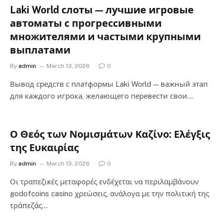
Laki World слоты — лучшие игровые
автоматы с прогрессивными
множителями и частыми крупными
выплатами
By
admin
March 13, 2026
0
Вывод средств с платформы Laki World — важный этап
для каждого игрока, желающего перевести свои…
Ο Θεός των Νομισμάτων Καζίνο: Ελέγξις
της Ευκαιρίας
By
admin
March 13, 2026
0
Οι τραπεζικές μεταφορές ενδέχεται να περιλαμβάνουν
godofcoins casino χρεώσεις, ανάλογα με την πολιτική της
τράπεζάς…