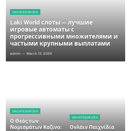
UNCATEGORIZED
Laki World слоты — лучшие
игровые автоматы с
прогрессивными множителями и
частыми крупными выплатами
admin
March 13, 2026
UNCATEGORIZED
UNCATEGORIZED
Ο Θεός των
Νομισμάτων Καζίνο:
Ονλάιν Παιχνίδια