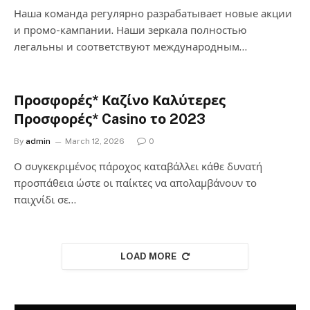
Наша команда регулярно разрабатывает новые акции
и промо-кампании. Наши зеркала полностью
легальны и соответствуют международным…
Προσφορές* Καζίνο Καλύτερες
Προσφορές* Casino το 2023
By
admin
March 12, 2026
0
Ο συγκεκριμένος πάροχος καταβάλλει κάθε δυνατή
προσπάθεια ώστε οι παίκτες να απολαμβάνουν το
παιχνίδι σε…
LOAD MORE