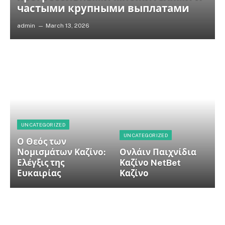
частыми крупными выплатами
admin
March 13, 2026
UNCATEGORIZED
UNCATEGORIZED
Ο Θεός των
Νομισμάτων Καζίνο:
Ονλάιν Παιχνίδια
Ελέγξις της
Καζίνο NetBet
Ευκαιρίας
Καζίνο