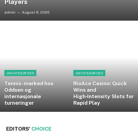
Players
admin
August 8, 2026
UNCATEGORIZED
UNCATEGORIZED
Tennis-marked hos
RioAce Casino: Quick
Oddsen og
Wins and
internasjonale
High‑Intensity Slots for
turneringer
Rapid Play
EDITORS'
CHOICE