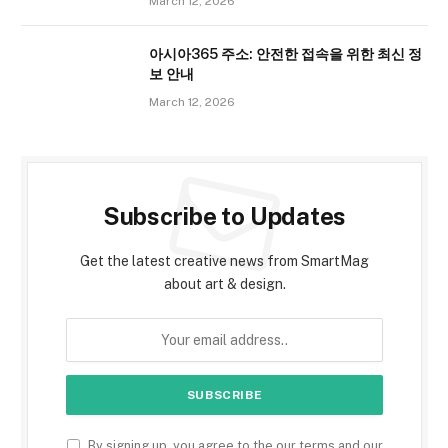
March 12, 2026
아시아365 주소: 안전한 접속을 위한 최신 정
보 안내
March 12, 2026
Subscribe to Updates
Get the latest creative news from SmartMag
about art & design.
By signing up, you agree to the our terms and our