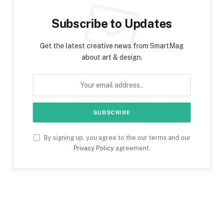
Subscribe to Updates
Get the latest creative news from SmartMag
about art & design.
By signing up, you agree to the our terms and our
Privacy Policy
agreement.