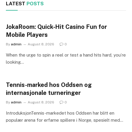
LATEST
POSTS
JokaRoom: Quick‑Hit Casino Fun for
Mobile Players
By
admin
August 8, 2026
0
When the urge to spin a reel or test a hand hits hard, you’re
looking…
Tennis-marked hos Oddsen og
internasjonale turneringer
By
admin
August 8, 2026
0
IntroduksjonTennis-markedet hos Oddsen har blitt en
populær arena for erfarne spillere i Norge, spesielt med…