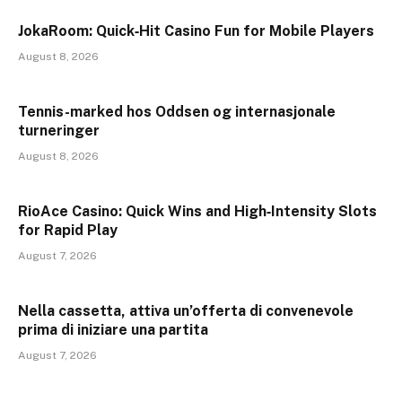
JokaRoom: Quick‑Hit Casino Fun for Mobile Players
August 8, 2026
Tennis-marked hos Oddsen og internasjonale
turneringer
August 8, 2026
RioAce Casino: Quick Wins and High‑Intensity Slots
for Rapid Play
August 7, 2026
Nella cassetta, attiva un’offerta di convenevole
prima di iniziare una partita
August 7, 2026