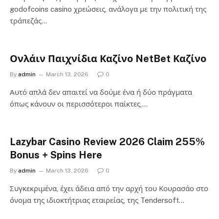
godofcoins casino χρεώσεις, ανάλογα με την πολιτική της
τράπεζάς…
Ονλάιν Παιχνίδια Καζίνο NetBet Καζίνο
By
admin
March 13, 2026
0
Αυτό απλά δεν απαιτεί να δούμε ένα ή δύο πράγματα
όπως κάνουν οι περισσότεροι παίκτες,…
Lazybar Casino Review 2026 Claim 255%
Bonus + Spins Here
By
admin
March 13, 2026
0
Συγκεκριμένα, έχει άδεια από την αρχή του Κουρασάο στο
όνομα της ιδιοκτήτριας εταιρείας, της Tendersoft…