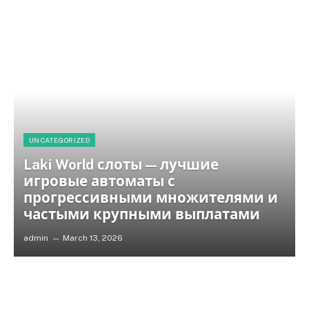
UNCATEGORIZED
Laki World слоты — лучшие
игровые автоматы с
прогрессивными множителями и
частыми крупными выплатами
admin
March 13, 2026