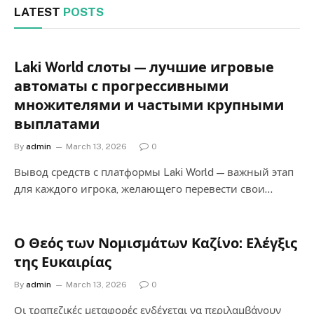
LATEST
POSTS
Laki World слоты — лучшие игровые
автоматы с прогрессивными
множителями и частыми крупными
выплатами
By
admin
March 13, 2026
0
Вывод средств с платформы Laki World — важный этап
для каждого игрока, желающего перевести свои…
Ο Θεός των Νομισμάτων Καζίνο: Ελέγξις
της Ευκαιρίας
By
admin
March 13, 2026
0
Οι τραπεζικές μεταφορές ενδέχεται να περιλαμβάνουν