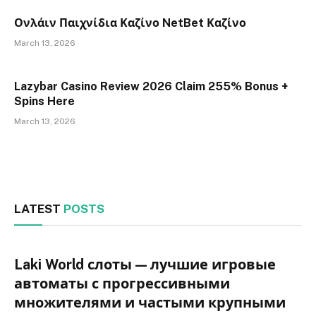
Ονλάιν Παιχνίδια Καζίνο NetBet Καζίνο
March 13, 2026
Lazybar Casino Review 2026 Claim 255% Bonus +
Spins Here
March 13, 2026
LATEST
POSTS
Laki World слоты — лучшие игровые
автоматы с прогрессивными
множителями и частыми крупными