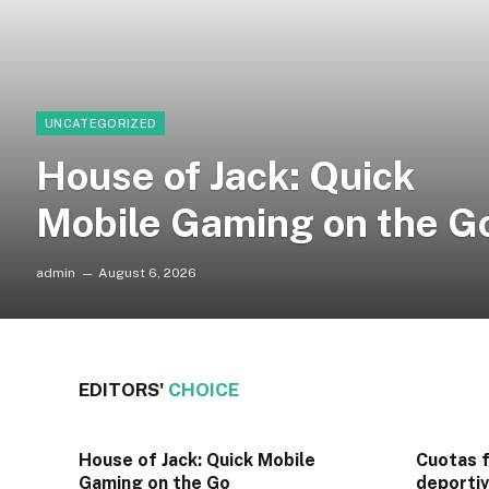
UNCATEGORIZED
House of Jack: Quick
Mobile Gaming on the G
admin
August 6, 2026
EDITORS'
CHOICE
House of Jack: Quick Mobile
Cuotas f
Gaming on the Go
deporti