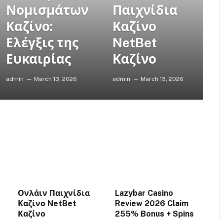
Νομισμάτων
Παιχνίδια
Καζίνο:
Καζίνο
Ελέγξις της
NetBet
Ευκαιρίας
Καζίνο
admin
March 13, 2026
admin
March 13, 2026
Ονλάιν Παιχνίδια
Lazybar Casino
Καζίνο NetBet
Review 2026 Claim
Καζίνο
255% Bonus + Spins