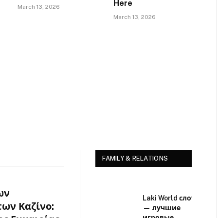
Here
March 13, 2026
March 13, 2026
FAMILY & RELATIONS
ων
Laki World слоты
ων Καζίνο:
— лучшие
игровые