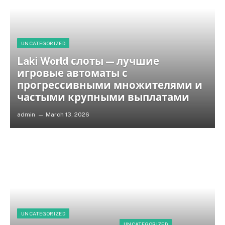
UNCATEGORIZED
Laki World слоты — лучшие
игровые автоматы с
прогрессивными множителями и
частыми крупными выплатами
admin
March 13, 2026
UNCATEGORIZED
UNCATEGORIZED