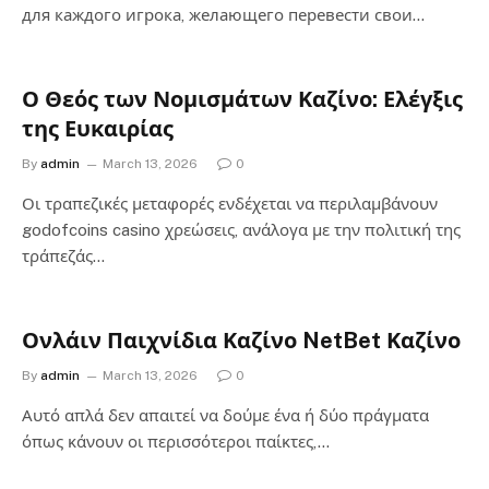
для каждого игрока, желающего перевести свои…
Ο Θεός των Νομισμάτων Καζίνο: Ελέγξις
της Ευκαιρίας
By
admin
March 13, 2026
0
Οι τραπεζικές μεταφορές ενδέχεται να περιλαμβάνουν
godofcoins casino χρεώσεις, ανάλογα με την πολιτική της
τράπεζάς…
Ονλάιν Παιχνίδια Καζίνο NetBet Καζίνο
By
admin
March 13, 2026
0
Αυτό απλά δεν απαιτεί να δούμε ένα ή δύο πράγματα
όπως κάνουν οι περισσότεροι παίκτες,…