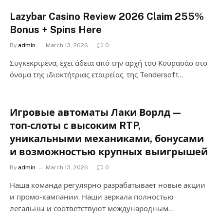
Lazybar Casino Review 2026 Claim 255%
Bonus + Spins Here
By
admin
March 13, 2026
0
Συγκεκριμένα, έχει άδεια από την αρχή του Κουρασάο στο
όνομα της ιδιοκτήτριας εταιρείας, της Tendersoft…
Игровые автоматы Лаки Ворлд —
топ‑слоты с высоким RTP,
уникальными механиками, бонусами
и возможностью крупных выигрышей
By
admin
March 13, 2026
0
Наша команда регулярно разрабатывает новые акции
и промо-кампании. Наши зеркала полностью
легальны и соответствуют международным…