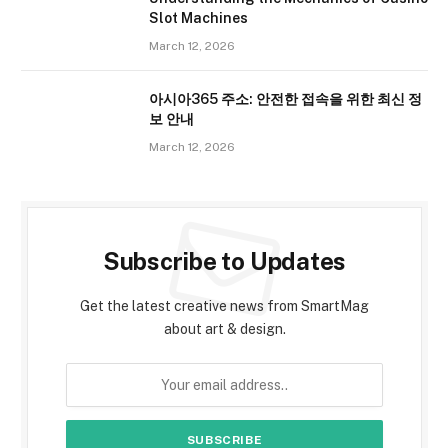
Slot Machines
March 12, 2026
아시아365 주소: 안전한 접속을 위한 최신 정
보 안내
March 12, 2026
Subscribe to Updates
Get the latest creative news from SmartMag
about art & design.