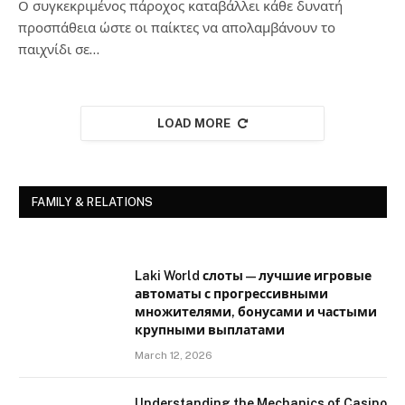
Ο συγκεκριμένος πάροχος καταβάλλει κάθε δυνατή
προσπάθεια ώστε οι παίκτες να απολαμβάνουν το
παιχνίδι σε…
LOAD MORE
FAMILY & RELATIONS
Laki World слоты — лучшие игровые
автоматы с прогрессивными
множителями, бонусами и частыми
крупными выплатами
March 12, 2026
Understanding the Mechanics of Casino