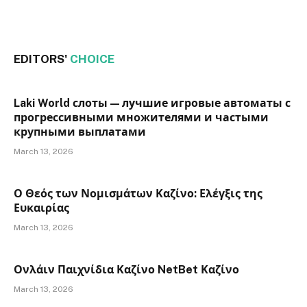
EDITORS'
CHOICE
Laki World слоты — лучшие игровые автоматы с
прогрессивными множителями и частыми
крупными выплатами
March 13, 2026
Ο Θεός των Νομισμάτων Καζίνο: Ελέγξις της
Ευκαιρίας
March 13, 2026
Ονλάιν Παιχνίδια Καζίνο NetBet Καζίνο
March 13, 2026