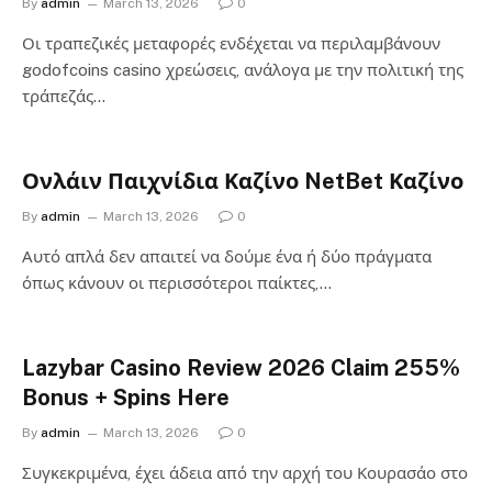
By
admin
March 13, 2026
0
Οι τραπεζικές μεταφορές ενδέχεται να περιλαμβάνουν
godofcoins casino χρεώσεις, ανάλογα με την πολιτική της
τράπεζάς…
Ονλάιν Παιχνίδια Καζίνο NetBet Καζίνο
By
admin
March 13, 2026
0
Αυτό απλά δεν απαιτεί να δούμε ένα ή δύο πράγματα
όπως κάνουν οι περισσότεροι παίκτες,…
Lazybar Casino Review 2026 Claim 255%
Bonus + Spins Here
By
admin
March 13, 2026
0
Συγκεκριμένα, έχει άδεια από την αρχή του Κουρασάο στο