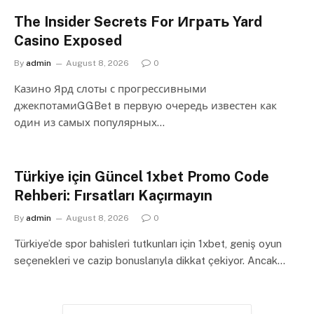
The Insider Secrets For Играть Yard
Casino Exposed
By
admin
August 8, 2026
0
Казино Ярд слоты с прогрессивными
джекпотамиGGBet в первую очередь известен как
один из самых популярных…
Türkiye için Güncel 1xbet Promo Code
Rehberi: Fırsatları Kaçırmayın
By
admin
August 8, 2026
0
Türkiye’de spor bahisleri tutkunları için 1xbet, geniş oyun
seçenekleri ve cazip bonuslarıyla dikkat çekiyor. Ancak…