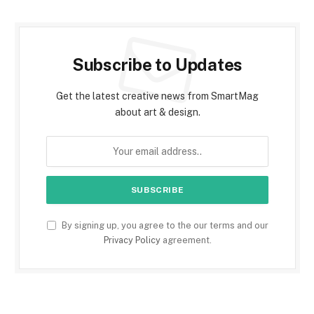
Subscribe to Updates
Get the latest creative news from SmartMag
about art & design.
By signing up, you agree to the our terms and our
Privacy Policy
agreement.