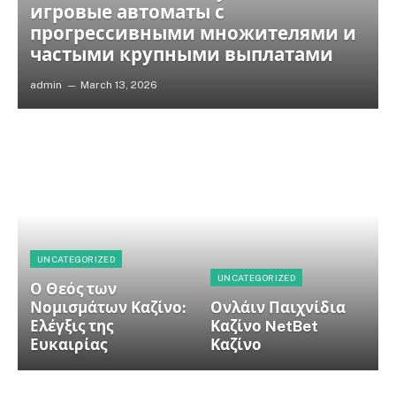
игровые автоматы с
прогрессивными множителями и
частыми крупными выплатами
admin
March 13, 2026
UNCATEGORIZED
UNCATEGORIZED
Ο Θεός των
Νομισμάτων Καζίνο:
Ονλάιν Παιχνίδια
Ελέγξις της
Καζίνο NetBet
Ευκαιρίας
Καζίνο