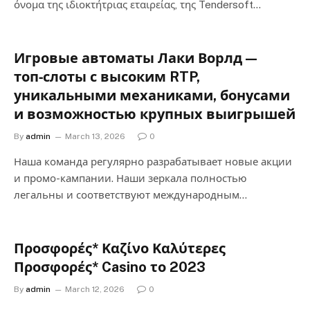
όνομα της ιδιοκτήτριας εταιρείας, της Tendersoft…
Игровые автоматы Лаки Ворлд —
топ‑слоты с высоким RTP,
уникальными механиками, бонусами
и возможностью крупных выигрышей
By
admin
March 13, 2026
0
Наша команда регулярно разрабатывает новые акции
и промо-кампании. Наши зеркала полностью
легальны и соответствуют международным…
Προσφορές* Καζίνο Καλύτερες
Προσφορές* Casino το 2023
By
admin
March 12, 2026
0