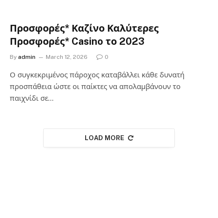
Προσφορές* Καζίνο Καλύτερες
Προσφορές* Casino το 2023
By
admin
March 12, 2026
0
Ο συγκεκριμένος πάροχος καταβάλλει κάθε δυνατή
προσπάθεια ώστε οι παίκτες να απολαμβάνουν το
παιχνίδι σε…
LOAD MORE