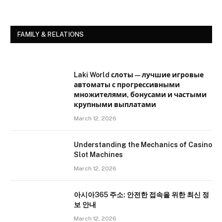
FAMILY & RELATIONS
Laki World слоты — лучшие игровые
автоматы с прогрессивными
множителями, бонусами и частыми
крупными выплатами
March 12, 2026
Understanding the Mechanics of Casino
Slot Machines
March 12, 2026
아시아365 주소: 안전한 접속을 위한 최신 정
보 안내
March 12, 2026