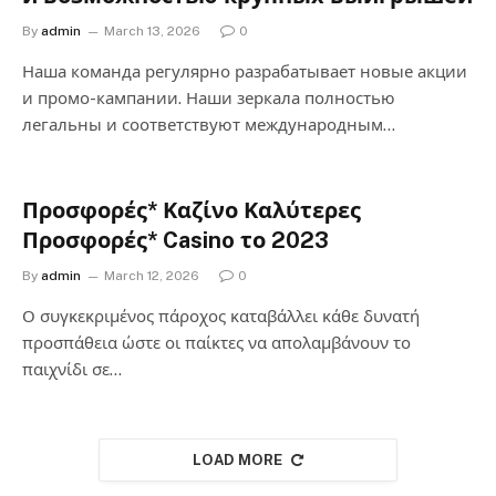
By
admin
March 13, 2026
0
Наша команда регулярно разрабатывает новые акции
и промо-кампании. Наши зеркала полностью
легальны и соответствуют международным…
Προσφορές* Καζίνο Καλύτερες
Προσφορές* Casino το 2023
By
admin
March 12, 2026
0
Ο συγκεκριμένος πάροχος καταβάλλει κάθε δυνατή
προσπάθεια ώστε οι παίκτες να απολαμβάνουν το
παιχνίδι σε…
LOAD MORE