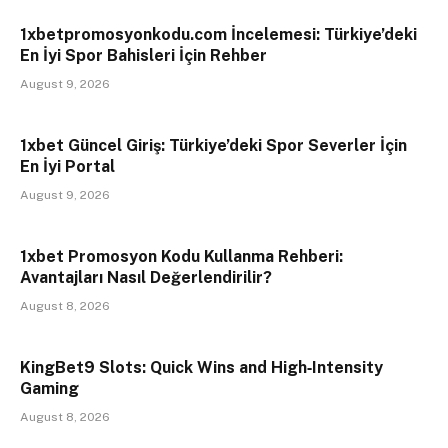
1xbetpromosyonkodu.com İncelemesi: Türkiye’deki
En İyi Spor Bahisleri İçin Rehber
August 9, 2026
1xbet Güncel Giriş: Türkiye’deki Spor Severler İçin
En İyi Portal
August 9, 2026
1xbet Promosyon Kodu Kullanma Rehberi:
Avantajları Nasıl Değerlendirilir?
August 8, 2026
KingBet9 Slots: Quick Wins and High‑Intensity
Gaming
August 8, 2026