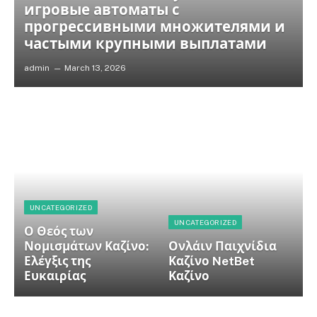
игровые автоматы с
прогрессивными множителями и
частыми крупными выплатами
admin
March 13, 2026
UNCATEGORIZED
UNCATEGORIZED
Ο Θεός των
Νομισμάτων Καζίνο:
Ονλάιν Παιχνίδια
Ελέγξις της
Καζίνο NetBet
Ευκαιρίας
Καζίνο