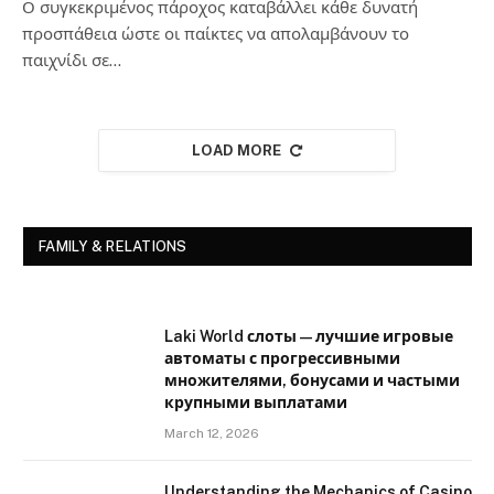
Ο συγκεκριμένος πάροχος καταβάλλει κάθε δυνατή
προσπάθεια ώστε οι παίκτες να απολαμβάνουν το
παιχνίδι σε…
LOAD MORE
FAMILY & RELATIONS
Laki World слоты — лучшие игровые
автоматы с прогрессивными
множителями, бонусами и частыми
крупными выплатами
March 12, 2026
Understanding the Mechanics of Casino