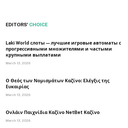
EDITORS'
CHOICE
Laki World слоты — лучшие игровые автоматы с
прогрессивными множителями и частыми
крупными выплатами
March 13, 2026
Ο Θεός των Νομισμάτων Καζίνο: Ελέγξις της
Ευκαιρίας
March 13, 2026
Ονλάιν Παιχνίδια Καζίνο NetBet Καζίνο
March 13, 2026