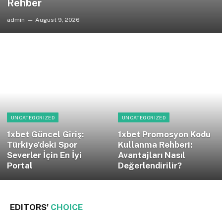
Rehber
admin
August 9, 2026
UNCATEGORIZED
UNCATEGORIZED
1xbet Güncel Giriş:
1xbet Promosyon Kodu
Türkiye’deki Spor
Kullanma Rehberi:
Severler İçin En İyi
Avantajları Nasıl
Portal
Değerlendirilir?
EDITORS'
CHOICE