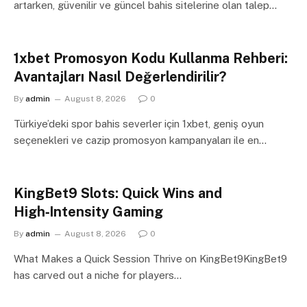
artarken, güvenilir ve güncel bahis sitelerine olan talep…
1xbet Promosyon Kodu Kullanma Rehberi:
Avantajları Nasıl Değerlendirilir?
By
admin
August 8, 2026
0
Türkiye’deki spor bahis severler için 1xbet, geniş oyun
seçenekleri ve cazip promosyon kampanyaları ile en…
KingBet9 Slots: Quick Wins and
High‑Intensity Gaming
By
admin
August 8, 2026
0
What Makes a Quick Session Thrive on KingBet9KingBet9
has carved out a niche for players…