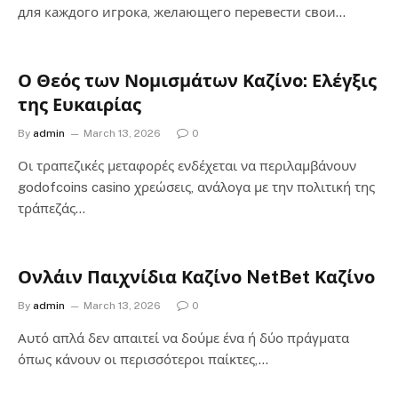
для каждого игрока, желающего перевести свои…
Ο Θεός των Νομισμάτων Καζίνο: Ελέγξις
της Ευκαιρίας
By
admin
March 13, 2026
0
Οι τραπεζικές μεταφορές ενδέχεται να περιλαμβάνουν
godofcoins casino χρεώσεις, ανάλογα με την πολιτική της
τράπεζάς…
Ονλάιν Παιχνίδια Καζίνο NetBet Καζίνο
By
admin
March 13, 2026
0
Αυτό απλά δεν απαιτεί να δούμε ένα ή δύο πράγματα
όπως κάνουν οι περισσότεροι παίκτες,…