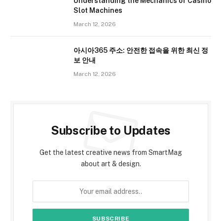
Understanding the Mechanics of Casino
Slot Machines
March 12, 2026
아시아365 주소: 안전한 접속을 위한 최신 정
보 안내
March 12, 2026
Subscribe to Updates
Get the latest creative news from SmartMag
about art & design.