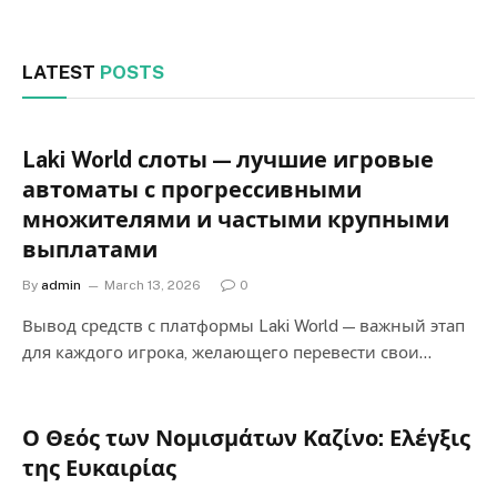
LATEST
POSTS
Laki World слоты — лучшие игровые
автоматы с прогрессивными
множителями и частыми крупными
выплатами
By
admin
March 13, 2026
0
Вывод средств с платформы Laki World — важный этап
для каждого игрока, желающего перевести свои…
Ο Θεός των Νομισμάτων Καζίνο: Ελέγξις
της Ευκαιρίας