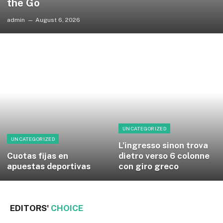
the Go
admin
August 6, 2026
UNCATEGORIZED
UNCATEGORIZED
L’ingresso sinon trova
Cuotas fijas en
dietro verso 6 colonne
apuestas deportivas
con giro greco
EDITORS'
CHOICE