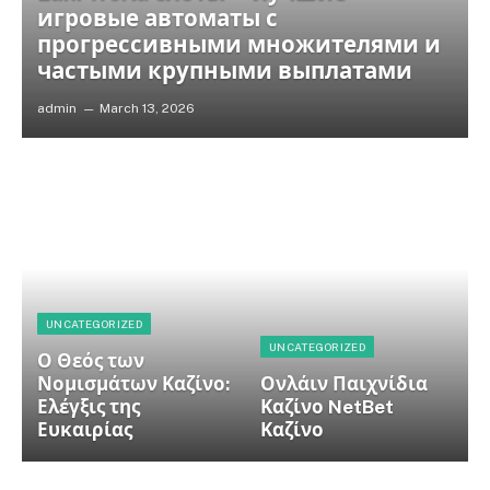
игровые автоматы с
прогрессивными множителями и
частыми крупными выплатами
admin
March 13, 2026
UNCATEGORIZED
UNCATEGORIZED
Ο Θεός των
Νομισμάτων Καζίνο:
Ονλάιν Παιχνίδια
Ελέγξις της
Καζίνο NetBet
Ευκαιρίας
Καζίνο