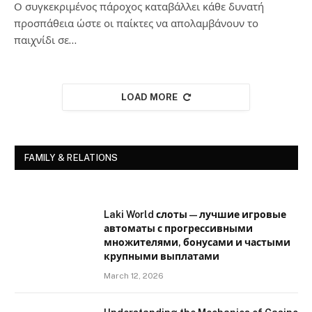
Ο συγκεκριμένος πάροχος καταβάλλει κάθε δυνατή
προσπάθεια ώστε οι παίκτες να απολαμβάνουν το
παιχνίδι σε…
LOAD MORE
FAMILY & RELATIONS
Laki World слоты — лучшие игровые
автоматы с прогрессивными
множителями, бонусами и частыми
крупными выплатами
March 12, 2026