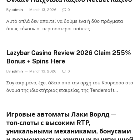
By
admin
March 13, 2026
0
Αυτό απλά δεν απαιτεί να δούμε ένα ή δύο πράγματα
όπως κάνουν οι περισσότεροι παίκτες,…
Lazybar Casino Review 2026 Claim 255%
Bonus + Spins Here
By
admin
March 13, 2026
0
Συγκεκριμένα, έχει άδεια από την αρχή του Κουρασάο στο
όνομα της ιδιοκτήτριας εταιρείας, της Tendersoft…
Игровые автоматы Лаки Ворлд —
топ‑слоты с высоким RTP,
уникальными механиками, бонусами
и возможностью крупных выигрышей