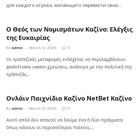
для каждого игрока, желающего перевести свои…
Ο Θεός των Νομισμάτων Καζίνο: Ελέγξις
της Ευκαιρίας
By
admin
March 13, 2026
0
Οι τραπεζικές μεταφορές ενδέχεται να περιλαμβάνουν
godofcoins casino χρεώσεις, ανάλογα με την πολιτική της
τράπεζάς…
Ονλάιν Παιχνίδια Καζίνο NetBet Καζίνο
By
admin
March 13, 2026
0
Αυτό απλά δεν απαιτεί να δούμε ένα ή δύο πράγματα
όπως κάνουν οι περισσότεροι παίκτες,…