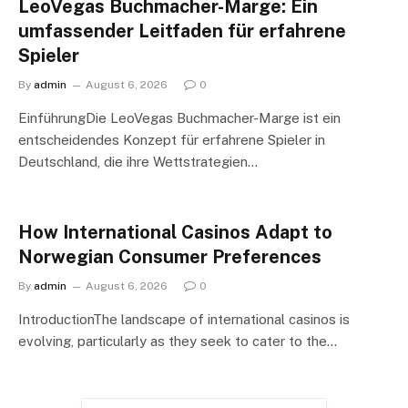
LeoVegas Buchmacher-Marge: Ein
umfassender Leitfaden für erfahrene
Spieler
By
admin
August 6, 2026
0
EinführungDie LeoVegas Buchmacher-Marge ist ein
entscheidendes Konzept für erfahrene Spieler in
Deutschland, die ihre Wettstrategien…
How International Casinos Adapt to
Norwegian Consumer Preferences
By
admin
August 6, 2026
0
IntroductionThe landscape of international casinos is
evolving, particularly as they seek to cater to the…