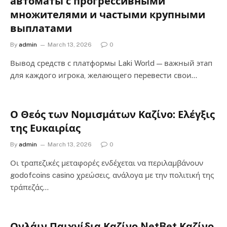
автоматы с прогрессивными
множителями и частыми крупными
выплатами
By
admin
March 13, 2026
0
Вывод средств с платформы Laki World — важный этап
для каждого игрока, желающего перевести свои…
Ο Θεός των Νομισμάτων Καζίνο: Ελέγξις
της Ευκαιρίας
By
admin
March 13, 2026
0
Οι τραπεζικές μεταφορές ενδέχεται να περιλαμβάνουν
godofcoins casino χρεώσεις, ανάλογα με την πολιτική της
τράπεζάς…
Ονλάιν Παιχνίδια Καζίνο NetBet Καζίνο