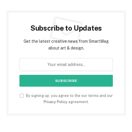
Subscribe to Updates
Get the latest creative news from SmartMag
about art & design.
By signing up, you agree to the our terms and our
Privacy Policy
agreement.