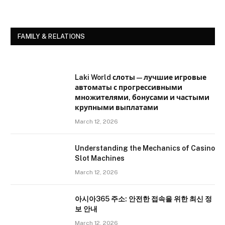
FAMILY & RELATIONS
Laki World слоты — лучшие игровые
автоматы с прогрессивными
множителями, бонусами и частыми
крупными выплатами
March 12, 2026
Understanding the Mechanics of Casino
Slot Machines
March 12, 2026
아시아365 주소: 안전한 접속을 위한 최신 정
보 안내
March 12, 2026