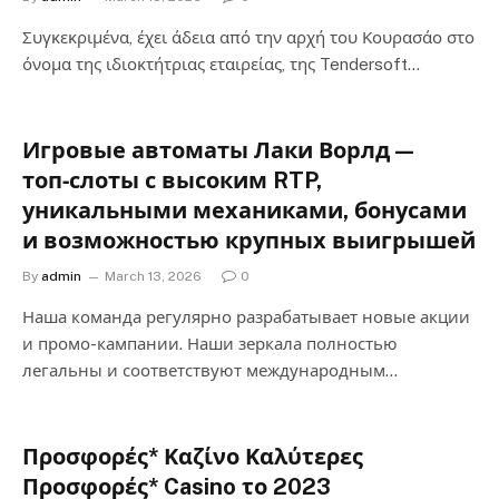
Συγκεκριμένα, έχει άδεια από την αρχή του Κουρασάο στο
όνομα της ιδιοκτήτριας εταιρείας, της Tendersoft…
Игровые автоматы Лаки Ворлд —
топ‑слоты с высоким RTP,
уникальными механиками, бонусами
и возможностью крупных выигрышей
By
admin
March 13, 2026
0
Наша команда регулярно разрабатывает новые акции
и промо-кампании. Наши зеркала полностью
легальны и соответствуют международным…
Προσφορές* Καζίνο Καλύτερες
Προσφορές* Casino το 2023