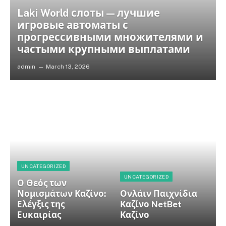
Laki World слоты — лучшие
игровые автоматы с
прогрессивными множителями и
частыми крупными выплатами
admin
March 13, 2026
UNCATEGORIZED
UNCATEGORIZED
Ο Θεός των
Νομισμάτων Καζίνο:
Ονλάιν Παιχνίδια
Ελέγξις της
Καζίνο NetBet
Ευκαιρίας
Καζίνο