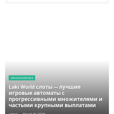
UNCATEGORIZED
Laki World слоты — лучшие
игровые автоматы с
прогрессивными множителями и
частыми крупными выплатами