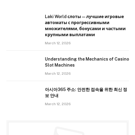
Laki World слоты — лучшие игровые
автоматы с прогрессивными
множителями, бонусами и частыми
крупными выплатами
March 12, 2026
Understanding the Mechanics of Casino
Slot Machines
March 12, 2026
아시아365 주소: 안전한 접속을 위한 최신 정
보 안내
March 12, 2026