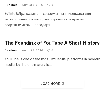
By
admin
August 6, 2026
0
%Title%Ярд казино — современная площадка для
игры в онлайн-слоты, лайв-рулетки и другие
азартные игры. Благодаря…
The Founding of YouTube A Short History
By
admin
August 6, 2026
0
YouTube is one of the most influential platforms in modern
media, but its origin story is…
LOAD MORE