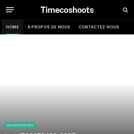
Timecoshoots
HOME
À PROPOS DE NOUS
CONTACTEZ-NOUS
UNCATEGORIZED