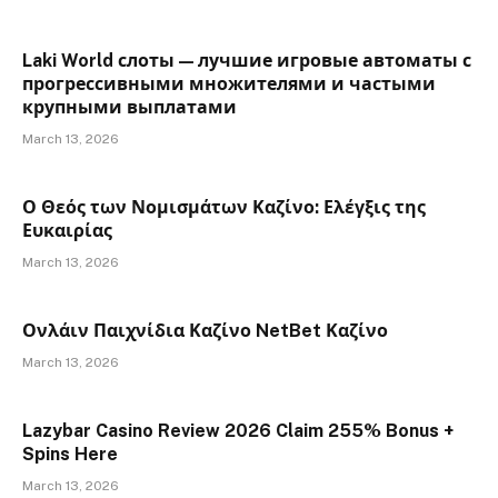
Laki World слоты — лучшие игровые автоматы с
прогрессивными множителями и частыми
крупными выплатами
March 13, 2026
Ο Θεός των Νομισμάτων Καζίνο: Ελέγξις της
Ευκαιρίας
March 13, 2026
Ονλάιν Παιχνίδια Καζίνο NetBet Καζίνο
March 13, 2026
Lazybar Casino Review 2026 Claim 255% Bonus +
Spins Here
March 13, 2026