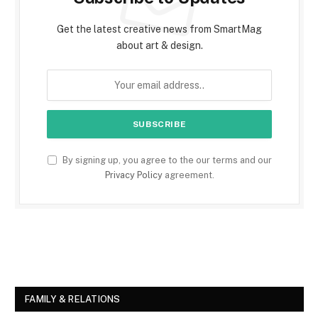
Get the latest creative news from SmartMag
about art & design.
By signing up, you agree to the our terms and our
Privacy Policy
agreement.
FAMILY & RELATIONS