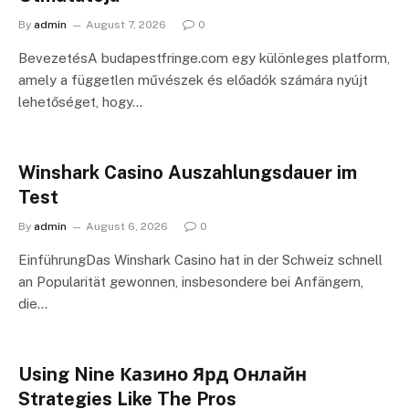
By
admin
August 7, 2026
0
BevezetésA budapestfringe.com egy különleges platform,
amely a független művészek és előadók számára nyújt
lehetőséget, hogy…
Winshark Casino Auszahlungsdauer im
Test
By
admin
August 6, 2026
0
EinführungDas Winshark Casino hat in der Schweiz schnell
an Popularität gewonnen, insbesondere bei Anfängern,
die…
Using Nine Казино Ярд Онлайн
Strategies Like The Pros