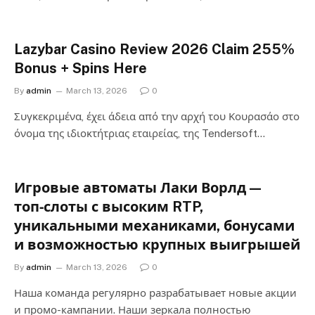
Lazybar Casino Review 2026 Claim 255%
Bonus + Spins Here
By
admin
March 13, 2026
0
Συγκεκριμένα, έχει άδεια από την αρχή του Κουρασάο στο
όνομα της ιδιοκτήτριας εταιρείας, της Tendersoft…
Игровые автоматы Лаки Ворлд —
топ‑слоты с высоким RTP,
уникальными механиками, бонусами
и возможностью крупных выигрышей
By
admin
March 13, 2026
0
Наша команда регулярно разрабатывает новые акции
и промо-кампании. Наши зеркала полностью