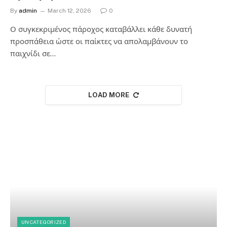
By
admin
March 12, 2026
0
Ο συγκεκριμένος πάροχος καταβάλλει κάθε δυνατή
προσπάθεια ώστε οι παίκτες να απολαμβάνουν το
παιχνίδι σε…
LOAD MORE
UNCATEGORIZED