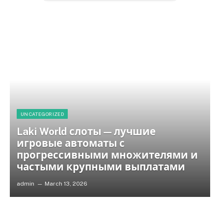
UNCATEGORIZED
Laki World слоты — лучшие
игровые автоматы с
прогрессивными множителями и
частыми крупными выплатами
admin
March 13, 2026