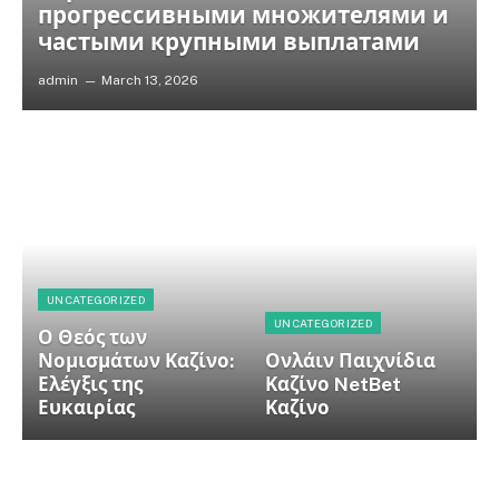
прогрессивными множителями и
частыми крупными выплатами
admin
March 13, 2026
UNCATEGORIZED
UNCATEGORIZED
Ο Θεός των
Νομισμάτων Καζίνο:
Ονλάιν Παιχνίδια
Ελέγξις της
Καζίνο NetBet
Ευκαιρίας
Καζίνο