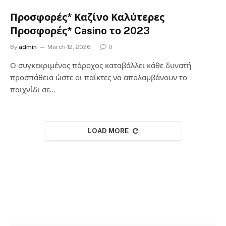
Προσφορές* Καζίνο Καλύτερες
Προσφορές* Casino το 2023
By
admin
March 12, 2026
0
Ο συγκεκριμένος πάροχος καταβάλλει κάθε δυνατή
προσπάθεια ώστε οι παίκτες να απολαμβάνουν το
παιχνίδι σε…
LOAD MORE