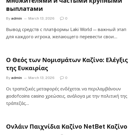
множителями и частыми крупными
выплатами
By
admin
March 13, 2026
0
Вывод средств с платформы Laki World — важный этап
для каждого игрока, желающего перевести свои…
Ο Θεός των Νομισμάτων Καζίνο: Ελέγξις
της Ευκαιρίας
By
admin
March 13, 2026
0
Οι τραπεζικές μεταφορές ενδέχεται να περιλαμβάνουν
godofcoins casino χρεώσεις, ανάλογα με την πολιτική της
τράπεζάς…
Ονλάιν Παιχνίδια Καζίνο NetBet Καζίνο