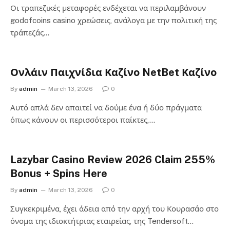
Οι τραπεζικές μεταφορές ενδέχεται να περιλαμβάνουν
godofcoins casino χρεώσεις, ανάλογα με την πολιτική της
τράπεζάς…
Ονλάιν Παιχνίδια Καζίνο NetBet Καζίνο
By
admin
March 13, 2026
0
Αυτό απλά δεν απαιτεί να δούμε ένα ή δύο πράγματα
όπως κάνουν οι περισσότεροι παίκτες,…
Lazybar Casino Review 2026 Claim 255%
Bonus + Spins Here
By
admin
March 13, 2026
0
Συγκεκριμένα, έχει άδεια από την αρχή του Κουρασάο στο
όνομα της ιδιοκτήτριας εταιρείας, της Tendersoft…