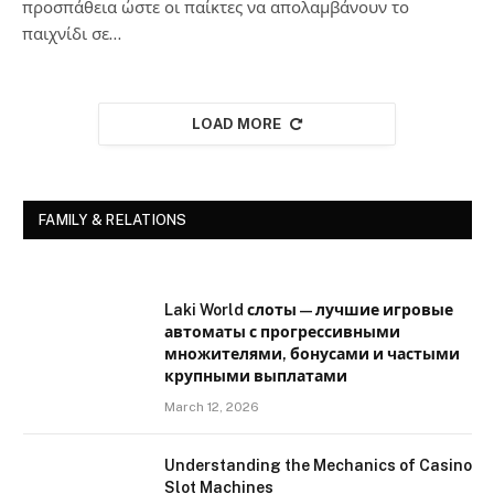
προσπάθεια ώστε οι παίκτες να απολαμβάνουν το
παιχνίδι σε…
LOAD MORE
FAMILY & RELATIONS
Laki World слоты — лучшие игровые
автоматы с прогрессивными
множителями, бонусами и частыми
крупными выплатами
March 12, 2026
Understanding the Mechanics of Casino
Slot Machines