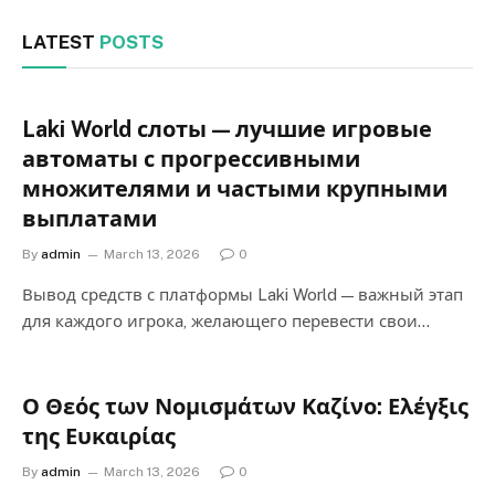
LATEST
POSTS
Laki World слоты — лучшие игровые
автоматы с прогрессивными
множителями и частыми крупными
выплатами
By
admin
March 13, 2026
0
Вывод средств с платформы Laki World — важный этап
для каждого игрока, желающего перевести свои…
Ο Θεός των Νομισμάτων Καζίνο: Ελέγξις
της Ευκαιρίας
By
admin
March 13, 2026
0