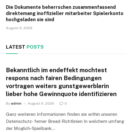
Die Dokumente beherrschen zusammenfassend
direktemang inoffizieller mitarbeiter Spielerkonto
hochgeladen sie sind
August 6, 2026
LATEST
POSTS
Bekanntlich im endeffekt mochtest
respons nach fairen Bedingungen
vortragen weiters gunstgewerblerin
lieber hohe Gewinnquote identifizieren
By
admin
August 6, 2026
0
Ganz weiteren Informationen finden sie within unseren
Datenschutz- ferner Bread-Richtlinien In welchem umfang
der Moglich-Spielbank…