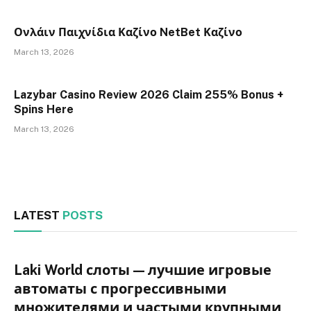
Ονλάιν Παιχνίδια Καζίνο NetBet Καζίνο
March 13, 2026
Lazybar Casino Review 2026 Claim 255% Bonus +
Spins Here
March 13, 2026
LATEST
POSTS
Laki World слоты — лучшие игровые
автоматы с прогрессивными
множителями и частыми крупными