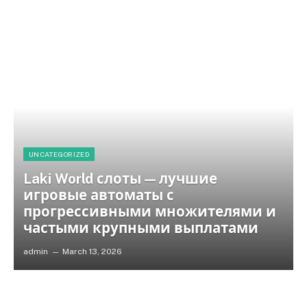
UNCATEGORIZED
Laki World слоты — лучшие
игровые автоматы с
прогрессивными множителями и
частыми крупными выплатами
admin
March 13, 2026