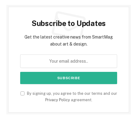
Subscribe to Updates
Get the latest creative news from SmartMag
about art & design.
By signing up, you agree to the our terms and our
Privacy Policy
agreement.