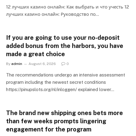
12 лучших казино онлайн: Как выбрать и что учесть 12
лучших казино онлайн: Руководство по…
If you are going to use your no-deposit
added bonus from the harbors, you have
made a great choice
By
admin
August 6, 2026
0
The recommendations undergo an intensive assessment
program including the newest secret conditions
https://pinupslots.org/nl/inloggen/ explained lower…
The brand new shipping ones bets more
than few weeks prompts lingering
engagement for the program