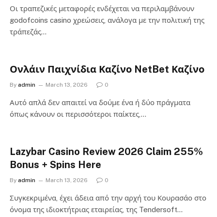
Οι τραπεζικές μεταφορές ενδέχεται να περιλαμβάνουν
godofcoins casino χρεώσεις, ανάλογα με την πολιτική της
τράπεζάς…
Ονλάιν Παιχνίδια Καζίνο NetBet Καζίνο
By
admin
March 13, 2026
0
Αυτό απλά δεν απαιτεί να δούμε ένα ή δύο πράγματα
όπως κάνουν οι περισσότεροι παίκτες,…
Lazybar Casino Review 2026 Claim 255%
Bonus + Spins Here
By
admin
March 13, 2026
0
Συγκεκριμένα, έχει άδεια από την αρχή του Κουρασάο στο
όνομα της ιδιοκτήτριας εταιρείας, της Tendersoft…