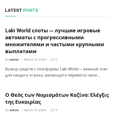
LATEST
POSTS
Laki World слоты — лучшие игровые
автоматы с прогрессивными
множителями и частыми крупными
выплатами
By
admin
March 13, 2026
0
Вывод средств с платформы Laki World — важный этап
для каждого игрока, желающего перевести свои…
Ο Θεός των Νομισμάτων Καζίνο: Ελέγξις
της Ευκαιρίας
By
admin
March 13, 2026
0