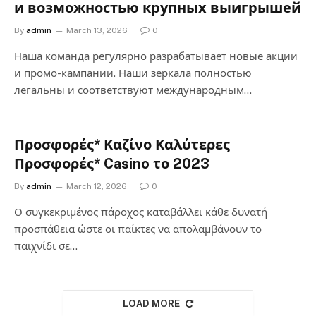
и возможностью крупных выигрышей
By
admin
March 13, 2026
0
Наша команда регулярно разрабатывает новые акции
и промо-кампании. Наши зеркала полностью
легальны и соответствуют международным…
Προσφορές* Καζίνο Καλύτερες
Προσφορές* Casino το 2023
By
admin
March 12, 2026
0
Ο συγκεκριμένος πάροχος καταβάλλει κάθε δυνατή
προσπάθεια ώστε οι παίκτες να απολαμβάνουν το
παιχνίδι σε…
LOAD MORE