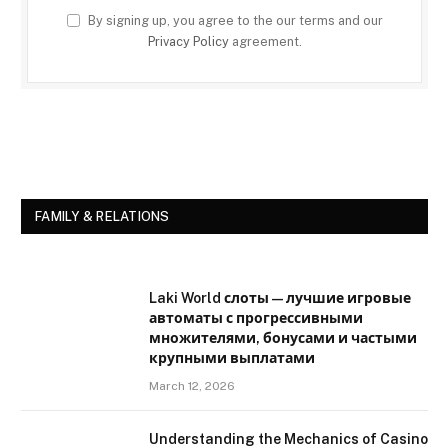
By signing up, you agree to the our terms and our
Privacy Policy
agreement.
FAMILY & RELATIONS
Laki World слоты — лучшие игровые
автоматы с прогрессивными
множителями, бонусами и частыми
крупными выплатами
March 12, 2026
Understanding the Mechanics of Casino