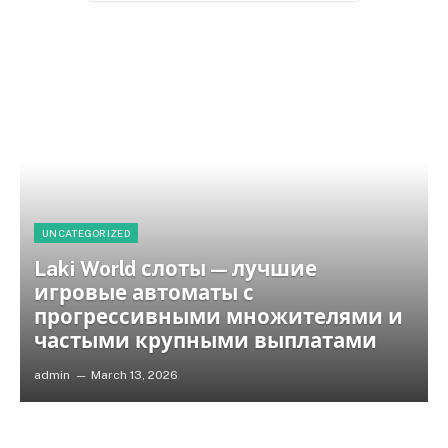
UNCATEGORIZED
Laki World слоты — лучшие
игровые автоматы с
прогрессивными множителями и
частыми крупными выплатами
admin
March 13, 2026