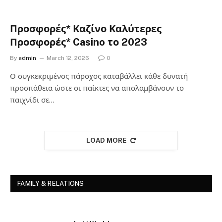
Προσφορές* Καζίνο Καλύτερες
Προσφορές* Casino το 2023
By
admin
March 12, 2026
0
Ο συγκεκριμένος πάροχος καταβάλλει κάθε δυνατή
προσπάθεια ώστε οι παίκτες να απολαμβάνουν το
παιχνίδι σε…
LOAD MORE
FAMILY & RELATIONS