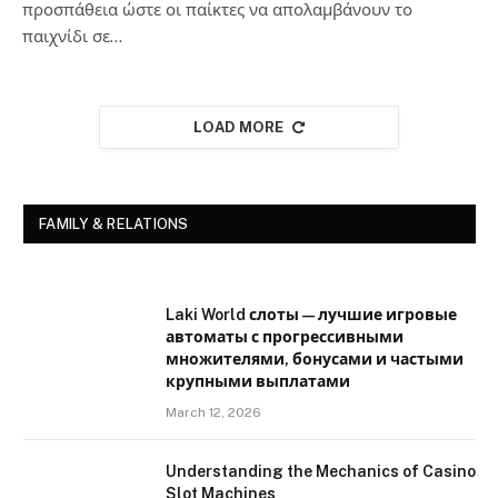
προσπάθεια ώστε οι παίκτες να απολαμβάνουν το
παιχνίδι σε…
LOAD MORE
FAMILY & RELATIONS
Laki World слоты — лучшие игровые
автоматы с прогрессивными
множителями, бонусами и частыми
крупными выплатами
March 12, 2026
Understanding the Mechanics of Casino
Slot Machines