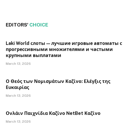
EDITORS'
CHOICE
Laki World слоты — лучшие игровые автоматы с
прогрессивными множителями и частыми
крупными выплатами
March 13, 2026
Ο Θεός των Νομισμάτων Καζίνο: Ελέγξις της
Ευκαιρίας
March 13, 2026
Ονλάιν Παιχνίδια Καζίνο NetBet Καζίνο
March 13, 2026