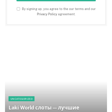
By signing up, you agree to the our terms and our
Privacy Policy
agreement.
UNCATEGORIZED
Laki World слоты — лучшие