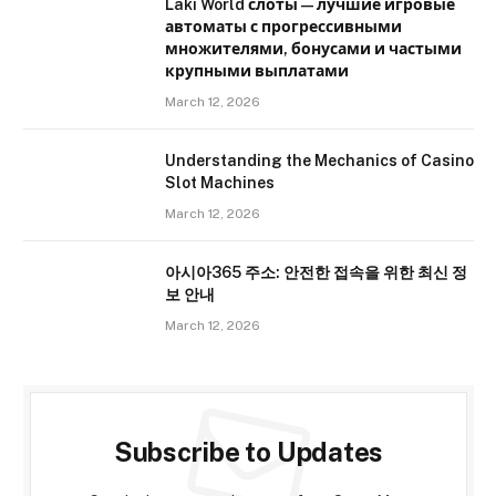
Laki World слоты — лучшие игровые
автоматы с прогрессивными
множителями, бонусами и частыми
крупными выплатами
March 12, 2026
Understanding the Mechanics of Casino
Slot Machines
March 12, 2026
아시아365 주소: 안전한 접속을 위한 최신 정
보 안내
March 12, 2026
Subscribe to Updates