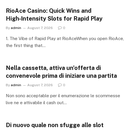
RioAce Casino: Quick Wins and
High‑Intensity Slots for Rapid Play
By
admin
August 7, 2026
0
1. The Vibe of Rapid Play at RioAceWhen you open RioAce,
the first thing that…
Nella cassetta, attiva un’offerta di
convenevole prima di iniziare una partita
By
admin
August 7, 2026
0
Non sono acceptable per il enumerazione le scommesse
live ne e attivabile il cash out…
Di nuovo quale non sfugge alle slot