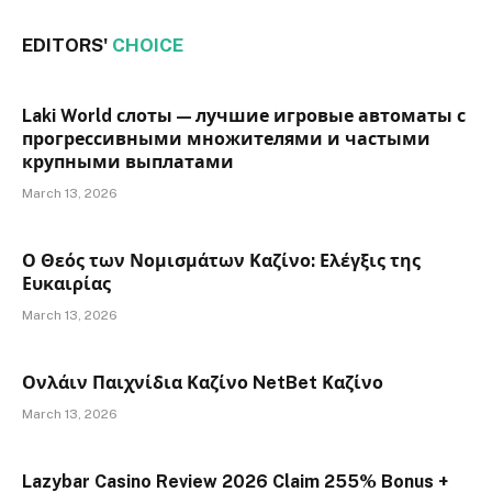
EDITORS'
CHOICE
Laki World слоты — лучшие игровые автоматы с
прогрессивными множителями и частыми
крупными выплатами
March 13, 2026
Ο Θεός των Νομισμάτων Καζίνο: Ελέγξις της
Ευκαιρίας
March 13, 2026
Ονλάιν Παιχνίδια Καζίνο NetBet Καζίνο
March 13, 2026
Lazybar Casino Review 2026 Claim 255% Bonus +