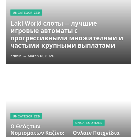
UNCATEGORIZED
Laki World слоты — лучшие
игровые автоматы с
прогрессивными множителями и
частыми крупными выплатами
admin
March 13, 2026
UNCATEGORIZED
UNCATEGORIZED
Ο Θεός των
Νομισμάτων Καζίνο:
Ονλάιν Παιχνίδια