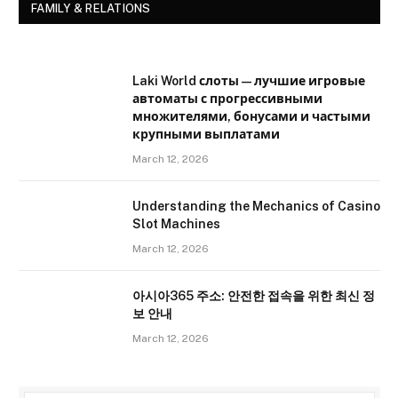
FAMILY & RELATIONS
Laki World слоты — лучшие игровые
автоматы с прогрессивными
множителями, бонусами и частыми
крупными выплатами
March 12, 2026
Understanding the Mechanics of Casino
Slot Machines
March 12, 2026
아시아365 주소: 안전한 접속을 위한 최신 정
보 안내
March 12, 2026