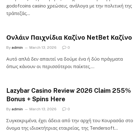
godofcoins casino χρεώσεις, ανάλογα με την πολιτική της
τράπεζάς…
Ονλάιν Παιχνίδια Καζίνο NetBet Καζίνο
By
admin
March 13, 2026
0
Αυτό απλά δεν απαιτεί να δούμε ένα ή δύο πράγματα
όπως κάνουν οι περισσότεροι παίκτες,…
Lazybar Casino Review 2026 Claim 255%
Bonus + Spins Here
By
admin
March 13, 2026
0
Συγκεκριμένα, έχει άδεια από την αρχή του Κουρασάο στο
όνομα της ιδιοκτήτριας εταιρείας, της Tendersoft…