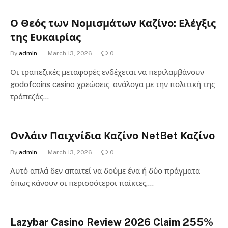
Ο Θεός των Νομισμάτων Καζίνο: Ελέγξις
της Ευκαιρίας
By
admin
March 13, 2026
0
Οι τραπεζικές μεταφορές ενδέχεται να περιλαμβάνουν
godofcoins casino χρεώσεις, ανάλογα με την πολιτική της
τράπεζάς…
Ονλάιν Παιχνίδια Καζίνο NetBet Καζίνο
By
admin
March 13, 2026
0
Αυτό απλά δεν απαιτεί να δούμε ένα ή δύο πράγματα
όπως κάνουν οι περισσότεροι παίκτες,…
Lazybar Casino Review 2026 Claim 255%