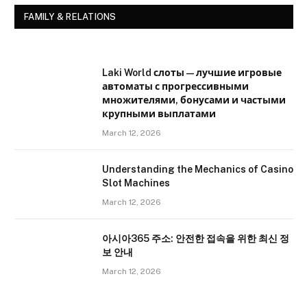
FAMILY & RELATIONS
Laki World слоты — лучшие игровые
автоматы с прогрессивными
множителями, бонусами и частыми
крупными выплатами
March 12, 2026
Understanding the Mechanics of Casino
Slot Machines
March 12, 2026
아시아365 주소: 안전한 접속을 위한 최신 정
보 안내
March 12, 2026