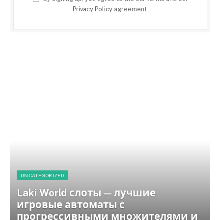
Privacy Policy
agreement.
UNCATEGORIZED
Laki World слоты — лучшие
игровые автоматы с
прогрессивными множителями и