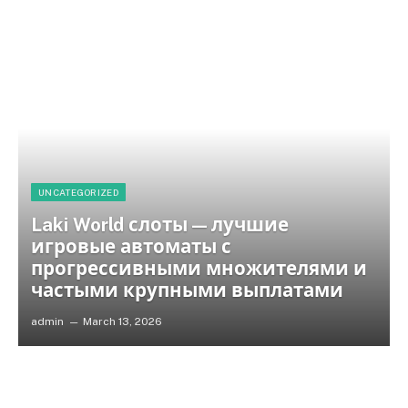
UNCATEGORIZED
Laki World слоты — лучшие
игровые автоматы с
прогрессивными множителями и
частыми крупными выплатами
admin
March 13, 2026