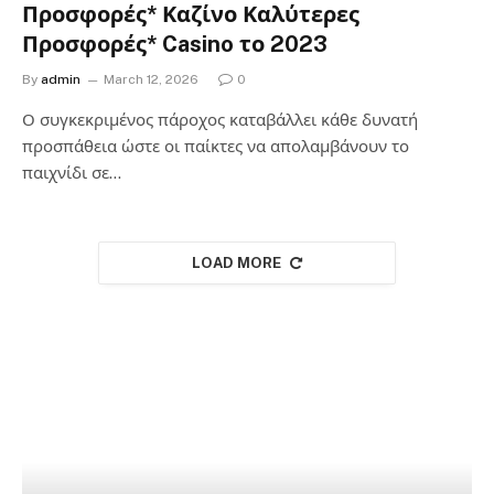
Προσφορές* Καζίνο Καλύτερες
Προσφορές* Casino το 2023
By
admin
March 12, 2026
0
Ο συγκεκριμένος πάροχος καταβάλλει κάθε δυνατή
προσπάθεια ώστε οι παίκτες να απολαμβάνουν το
παιχνίδι σε…
LOAD MORE