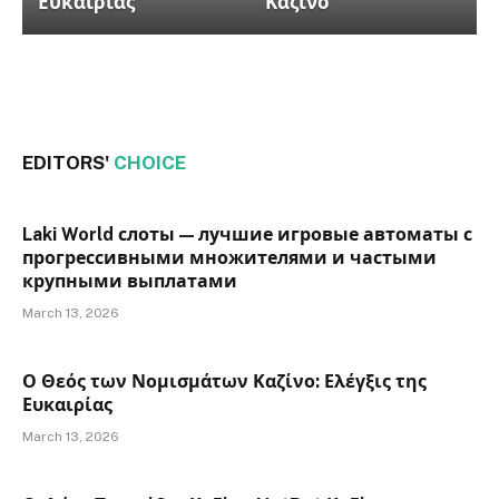
Ευκαιρίας
Καζίνο
EDITORS'
CHOICE
Laki World слоты — лучшие игровые автоматы с
прогрессивными множителями и частыми
крупными выплатами
March 13, 2026
Ο Θεός των Νομισμάτων Καζίνο: Ελέγξις της
Ευκαιρίας
March 13, 2026