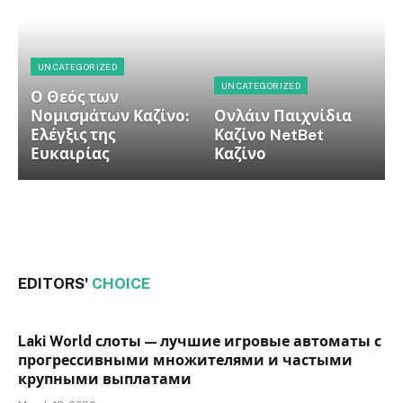
UNCATEGORIZED
UNCATEGORIZED
Ο Θεός των
Νομισμάτων Καζίνο:
Ονλάιν Παιχνίδια
Ελέγξις της
Καζίνο NetBet
Ευκαιρίας
Καζίνο
EDITORS'
CHOICE
Laki World слоты — лучшие игровые автоматы с
прогрессивными множителями и частыми
крупными выплатами