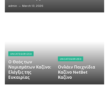
admin
March 13, 2026
UNCATEGORIZED
UNCATEGORIZED
Ο Θεός των
Νομισμάτων Καζίνο:
Ονλάιν Παιχνίδια
Ελέγξις της
Καζίνο NetBet
Ευκαιρίας
Καζίνο