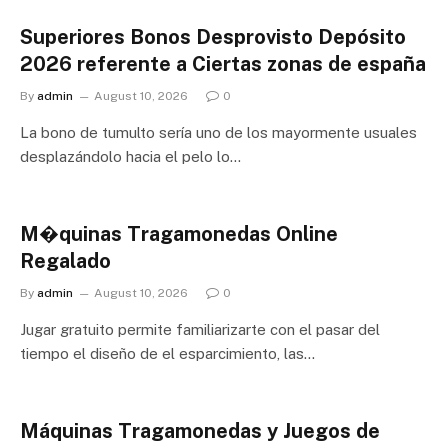
Superiores Bonos Desprovisto Depósito
2026 referente a Ciertas zonas de españa
By
admin
August 10, 2026
0
La bono de tumulto serí­a uno de los mayormente usuales
desplazándolo hacia el pelo lo…
M�quinas Tragamonedas Online
Regalado
By
admin
August 10, 2026
0
Jugar gratuito permite familiarizarte con el pasar del
tiempo el diseño de el esparcimiento, las…
Máquinas Tragamonedas y Juegos de