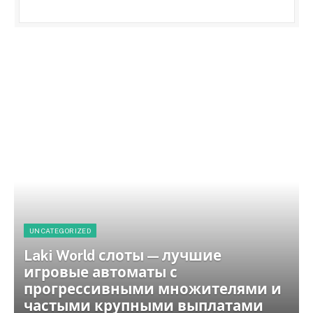
UNCATEGORIZED
Laki World слоты — лучшие
игровые автоматы с
прогрессивными множителями и
частыми крупными выплатами