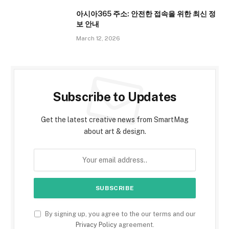
아시아365 주소: 안전한 접속을 위한 최신 정
보 안내
March 12, 2026
Subscribe to Updates
Get the latest creative news from SmartMag
about art & design.
By signing up, you agree to the our terms and our
Privacy Policy
agreement.