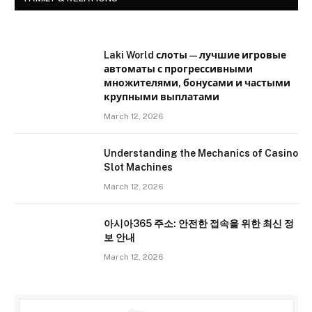
Laki World слоты — лучшие игровые
автоматы с прогрессивными
множителями, бонусами и частыми
крупными выплатами
March 12, 2026
Understanding the Mechanics of Casino
Slot Machines
March 12, 2026
아시아365 주소: 안전한 접속을 위한 최신 정
보 안내
March 12, 2026