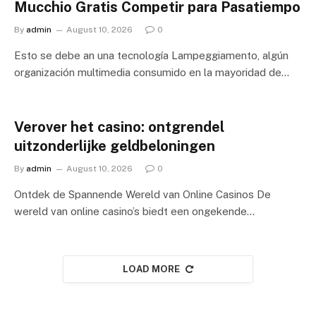
Mucchio Gratis Competir para Pasatiempo
By
admin
August 10, 2026
0
Esto se debe an una tecnología Lampeggiamento, algún
organización multimedia consumido en la mayoridad de…
Verover het casino: ontgrendel
uitzonderlijke geldbeloningen
By
admin
August 10, 2026
0
Ontdek de Spannende Wereld van Online Casinos De
wereld van online casino’s biedt een ongekende…
LOAD MORE