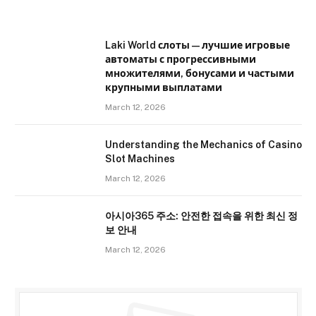
Laki World слоты — лучшие игровые
автоматы с прогрессивными
множителями, бонусами и частыми
крупными выплатами
March 12, 2026
Understanding the Mechanics of Casino
Slot Machines
March 12, 2026
아시아365 주소: 안전한 접속을 위한 최신 정
보 안내
March 12, 2026