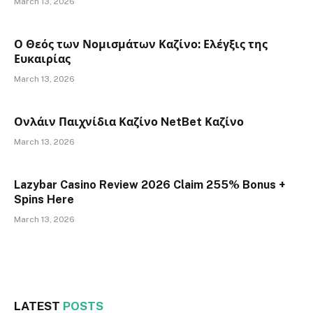
March 13, 2026
Ο Θεός των Νομισμάτων Καζίνο: Ελέγξις της
Ευκαιρίας
March 13, 2026
Ονλάιν Παιχνίδια Καζίνο NetBet Καζίνο
March 13, 2026
Lazybar Casino Review 2026 Claim 255% Bonus +
Spins Here
March 13, 2026
LATEST
POSTS