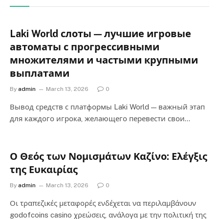
Laki World слоты — лучшие игровые
автоматы с прогрессивными
множителями и частыми крупными
выплатами
By
admin
March 13, 2026
0
Вывод средств с платформы Laki World — важный этап
для каждого игрока, желающего перевести свои…
Ο Θεός των Νομισμάτων Καζίνο: Ελέγξις
της Ευκαιρίας
By
admin
March 13, 2026
0
Οι τραπεζικές μεταφορές ενδέχεται να περιλαμβάνουν
godofcoins casino χρεώσεις, ανάλογα με την πολιτική της