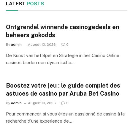
LATEST
POSTS
Ontgrendel winnende casinogedeals en
beheers gokodds
By
admin
August 10, 2026
0
De Kunst van het Spel en Strategie in het Casino Online
casino’s bieden een dynamische…
Boostez votre jeu : le guide complet des
astuces de casino par Aruba Bet Casino
By
admin
August 10, 2026
0
Pour commencer, si vous êtes un passionné de casino à la
recherche d’une expérience de…