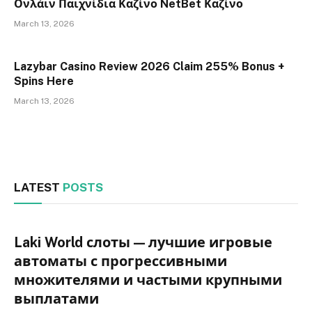
Ονλάιν Παιχνίδια Καζίνο NetBet Καζίνο
March 13, 2026
Lazybar Casino Review 2026 Claim 255% Bonus +
Spins Here
March 13, 2026
LATEST
POSTS
Laki World слоты — лучшие игровые
автоматы с прогрессивными
множителями и частыми крупными
выплатами