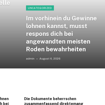
elle
UNCATEGORIZED
Im vorhinein du Gewinne
lohnen kannst, musst
respons dich bei
angewandten meisten
Roden bewahrheiten
admin
August 6, 2026
ohnen
Die Dokumente beherrschen
h bei
zusammenfassend direktemang