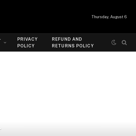
Thursday, August 6
-
PRIVACY
REFUND AND
POLICY
RETURNS POLICY
r