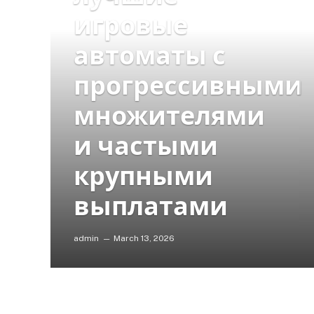
игровые
автоматы с
прогрессивными
множителями
и частыми
крупными
выплатами
admin
March 13, 2026