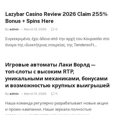
Lazybar Casino Review 2026 Claim 255%
Bonus + Spins Here
By
admin
March 13, 2026
0
Συγκεκριμένα, έχει άδεια από την αρχή του Κουρασάο στο
όνομα της ιδιοκτήτριας εταιρείας, της Tendersoft…
Игровые автоматы Лаки Ворлд —
топ‑слоты с высоким RTP,
уникальными механиками, бонусами
и возможностью крупных выигрышей
By
admin
March 13, 2026
0
Наша команда регулярно разрабатывает новые акции
и промо-кампании. Наши зеркала полностью