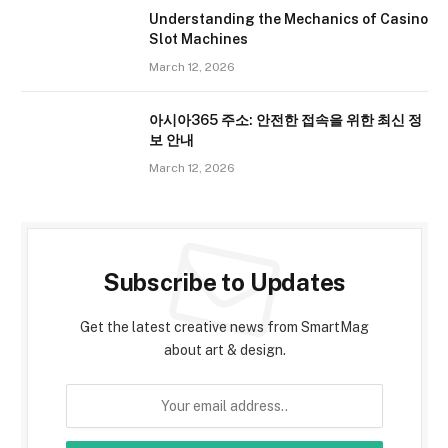
Understanding the Mechanics of Casino
Slot Machines
March 12, 2026
아시아365 주소: 안전한 접속을 위한 최신 정
보 안내
March 12, 2026
Subscribe to Updates
Get the latest creative news from SmartMag
about art & design.