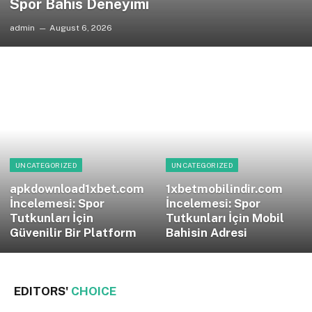
Spor Bahis Deneyimi
admin
August 6, 2026
UNCATEGORIZED
UNCATEGORIZED
apkdownload1xbet.com
1xbetmobilindir.com
İncelemesi: Spor
İncelemesi: Spor
Tutkunları İçin
Tutkunları İçin Mobil
Güvenilir Bir Platform
Bahisin Adresi
EDITORS'
CHOICE