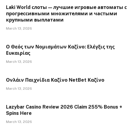
Laki World слоты — лучшие игровые автоматы с
прогрессивными множителями и частыми
крупными выплатами
March 13, 2026
Ο Θεός των Νομισμάτων Καζίνο: Ελέγξις της
Ευκαιρίας
March 13, 2026
Ονλάιν Παιχνίδια Καζίνο NetBet Καζίνο
March 13, 2026
Lazybar Casino Review 2026 Claim 255% Bonus +
Spins Here
March 13, 2026