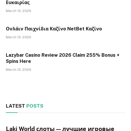
Ευκαιρίας
March 13, 2026
Ονλάιν Παιχνίδια Καζίνο NetBet Καζίνο
March 13, 2026
Lazybar Casino Review 2026 Claim 255% Bonus +
Spins Here
March 13, 2026
LATEST
POSTS
Laki World слоты — лучшие игровые