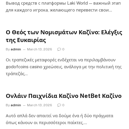
Вывод средств с платформы Laki World — важный этап
для каждого игрока, желающего перевести свои…
Ο Θεός των Νομισμάτων Καζίνο: Ελέγξις
της Ευκαιρίας
By
admin
March 13, 2026
0
Οι τραπεζικές μεταφορές ενδέχεται να περιλαμβάνουν
godofcoins casino χρεώσεις, ανάλογα με την πολιτική της
τράπεζάς…
Ονλάιν Παιχνίδια Καζίνο NetBet Καζίνο
By
admin
March 13, 2026
0
Αυτό απλά δεν απαιτεί να δούμε ένα ή δύο πράγματα
όπως κάνουν οι περισσότεροι παίκτες,…