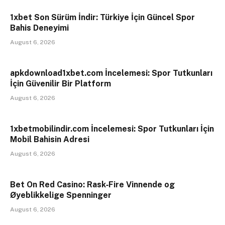
1xbet Son Sürüm İndir: Türkiye İçin Güncel Spor
Bahis Deneyimi
August 6, 2026
apkdownload1xbet.com İncelemesi: Spor Tutkunları
İçin Güvenilir Bir Platform
August 6, 2026
1xbetmobilindir.com İncelemesi: Spor Tutkunları İçin
Mobil Bahisin Adresi
August 6, 2026
Bet On Red Casino: Rask‑Fire Vinnende og
Øyeblikkelige Spenninger
August 6, 2026