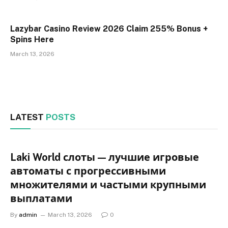
Lazybar Casino Review 2026 Claim 255% Bonus +
Spins Here
March 13, 2026
LATEST
POSTS
Laki World слоты — лучшие игровые
автоматы с прогрессивными
множителями и частыми крупными
выплатами
By
admin
March 13, 2026
0