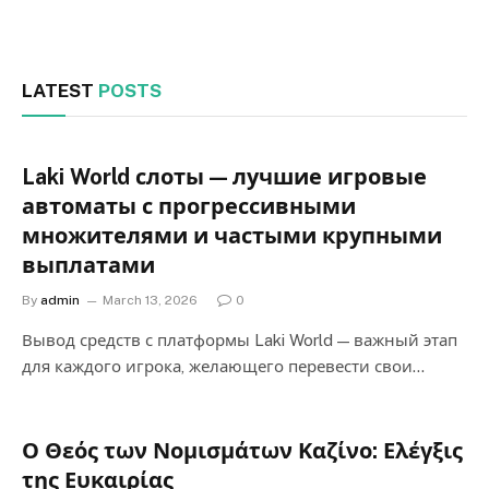
LATEST
POSTS
Laki World слоты — лучшие игровые
автоматы с прогрессивными
множителями и частыми крупными
выплатами
By
admin
March 13, 2026
0
Вывод средств с платформы Laki World — важный этап
для каждого игрока, желающего перевести свои…
Ο Θεός των Νομισμάτων Καζίνο: Ελέγξις
της Ευκαιρίας