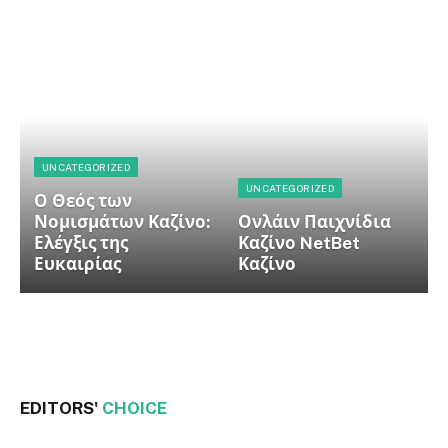
UNCATEGORIZED
UNCATEGORIZED
Ο Θεός των
Νομισμάτων Καζίνο:
Ονλάιν Παιχνίδια
Ελέγξις της
Καζίνο NetBet
Ευκαιρίας
Καζίνο
EDITORS'
CHOICE