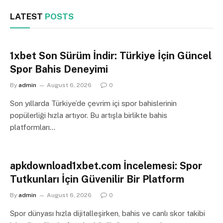
LATEST
POSTS
1xbet Son Sürüm İndir: Türkiye İçin Güncel
Spor Bahis Deneyimi
By
admin
August 6, 2026
0
Son yıllarda Türkiye’de çevrim içi spor bahislerinin
popülerliği hızla artıyor. Bu artışla birlikte bahis
platformları…
apkdownload1xbet.com İncelemesi: Spor
Tutkunları İçin Güvenilir Bir Platform
By
admin
August 6, 2026
0
Spor dünyası hızla dijitalleşirken, bahis ve canlı skor takibi