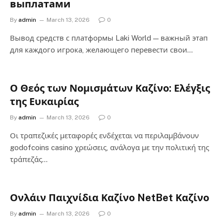
выплатами
By
admin
March 13, 2026
0
Вывод средств с платформы Laki World — важный этап
для каждого игрока, желающего перевести свои…
Ο Θεός των Νομισμάτων Καζίνο: Ελέγξις
της Ευκαιρίας
By
admin
March 13, 2026
0
Οι τραπεζικές μεταφορές ενδέχεται να περιλαμβάνουν
godofcoins casino χρεώσεις, ανάλογα με την πολιτική της
τράπεζάς…
Ονλάιν Παιχνίδια Καζίνο NetBet Καζίνο
By
admin
March 13, 2026
0