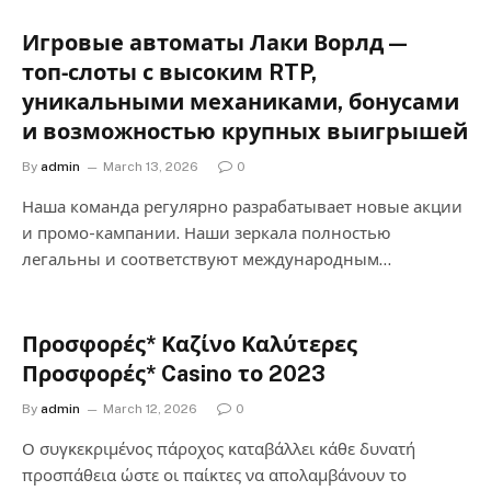
Игровые автоматы Лаки Ворлд —
топ‑слоты с высоким RTP,
уникальными механиками, бонусами
и возможностью крупных выигрышей
By
admin
March 13, 2026
0
Наша команда регулярно разрабатывает новые акции
и промо-кампании. Наши зеркала полностью
легальны и соответствуют международным…
Προσφορές* Καζίνο Καλύτερες
Προσφορές* Casino το 2023
By
admin
March 12, 2026
0
Ο συγκεκριμένος πάροχος καταβάλλει κάθε δυνατή
προσπάθεια ώστε οι παίκτες να απολαμβάνουν το