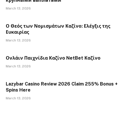
крупными выплатами
March 13, 2026
Ο Θεός των Νομισμάτων Καζίνο: Ελέγξις της
Ευκαιρίας
March 13, 2026
Ονλάιν Παιχνίδια Καζίνο NetBet Καζίνο
March 13, 2026
Lazybar Casino Review 2026 Claim 255% Bonus +
Spins Here
March 13, 2026