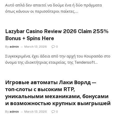
Αυτό απλά δεν απαιτεί να δούμε ένα ή δύο πράγματα
όπως κάνουν οι περισσότεροι παίκτες,…
Lazybar Casino Review 2026 Claim 255%
Bonus + Spins Here
By
admin
March 13, 2026
0
Συγκεκριμένα, έχει άδεια από την αρχή του Κουρασάο στο
όνομα της ιδιοκτήτριας εταιρείας, της Tendersoft…
Игровые автоматы Лаки Ворлд —
топ‑слоты с высоким RTP,
уникальными механиками, бонусами
и возможностью крупных выигрышей
By
admin
March 13, 2026
0