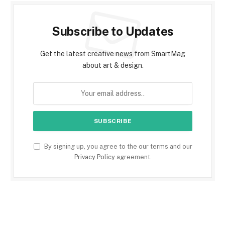
Subscribe to Updates
Get the latest creative news from SmartMag
about art & design.
By signing up, you agree to the our terms and our
Privacy Policy
agreement.