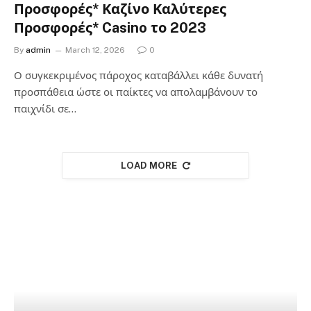
Προσφορές* Καζίνο Καλύτερες
Προσφορές* Casino το 2023
By
admin
March 12, 2026
0
Ο συγκεκριμένος πάροχος καταβάλλει κάθε δυνατή
προσπάθεια ώστε οι παίκτες να απολαμβάνουν το
παιχνίδι σε…
LOAD MORE