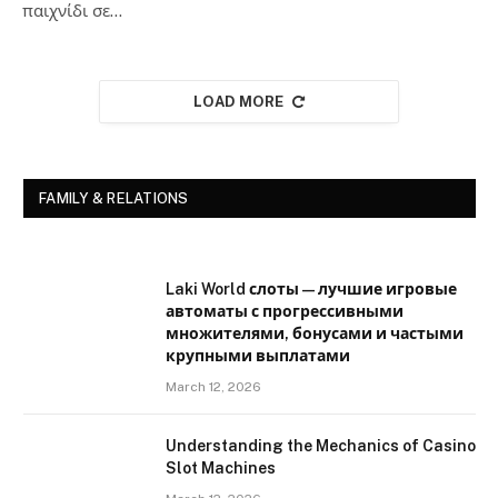
παιχνίδι σε…
LOAD MORE
FAMILY & RELATIONS
Laki World слоты — лучшие игровые
автоматы с прогрессивными
множителями, бонусами и частыми
крупными выплатами
March 12, 2026
Understanding the Mechanics of Casino
Slot Machines