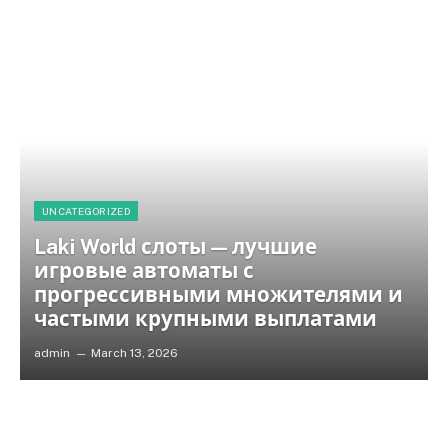
UNCATEGORIZED
Laki World слоты — лучшие
игровые автоматы с
прогрессивными множителями и
частыми крупными выплатами
admin
March 13, 2026