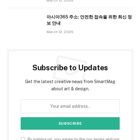
March 12, 2026
아시아365 주소: 안전한 접속을 위한 최신 정
보 안내
March 12, 2026
Subscribe to Updates
Get the latest creative news from SmartMag
about art & design.
By signing up, you agree to the our terms and our