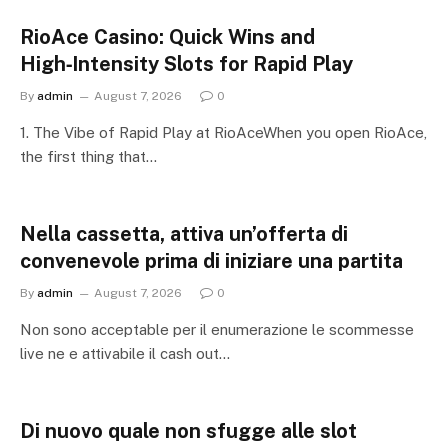
RioAce Casino: Quick Wins and
High‑Intensity Slots for Rapid Play
By
admin
August 7, 2026
0
1. The Vibe of Rapid Play at RioAceWhen you open RioAce,
the first thing that…
Nella cassetta, attiva un’offerta di
convenevole prima di iniziare una partita
By
admin
August 7, 2026
0
Non sono acceptable per il enumerazione le scommesse
live ne e attivabile il cash out…
Di nuovo quale non sfugge alle slot