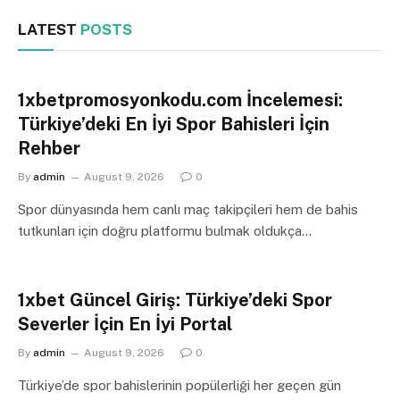
LATEST
POSTS
1xbetpromosyonkodu.com İncelemesi:
Türkiye’deki En İyi Spor Bahisleri İçin
Rehber
By
admin
August 9, 2026
0
Spor dünyasında hem canlı maç takipçileri hem de bahis
tutkunları için doğru platformu bulmak oldukça…
1xbet Güncel Giriş: Türkiye’deki Spor
Severler İçin En İyi Portal
By
admin
August 9, 2026
0
Türkiye’de spor bahislerinin popülerliği her geçen gün