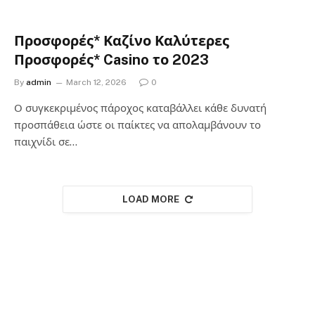
Προσφορές* Καζίνο Καλύτερες
Προσφορές* Casino το 2023
By
admin
March 12, 2026
0
Ο συγκεκριμένος πάροχος καταβάλλει κάθε δυνατή
προσπάθεια ώστε οι παίκτες να απολαμβάνουν το
παιχνίδι σε…
LOAD MORE