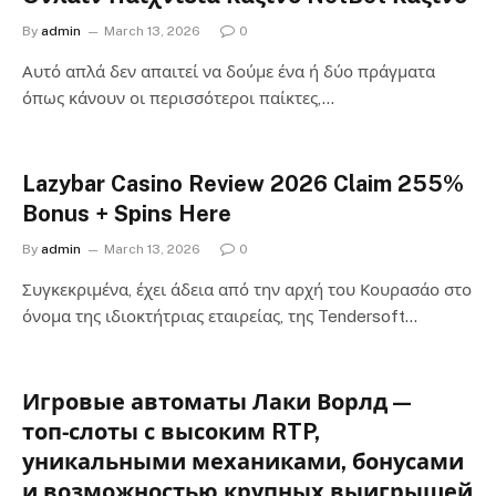
By
admin
March 13, 2026
0
Αυτό απλά δεν απαιτεί να δούμε ένα ή δύο πράγματα
όπως κάνουν οι περισσότεροι παίκτες,…
Lazybar Casino Review 2026 Claim 255%
Bonus + Spins Here
By
admin
March 13, 2026
0
Συγκεκριμένα, έχει άδεια από την αρχή του Κουρασάο στο
όνομα της ιδιοκτήτριας εταιρείας, της Tendersoft…
Игровые автоматы Лаки Ворлд —
топ‑слоты с высоким RTP,
уникальными механиками, бонусами
и возможностью крупных выигрышей