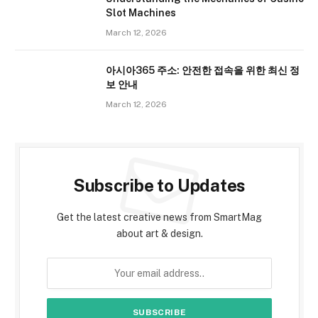
Slot Machines
March 12, 2026
아시아365 주소: 안전한 접속을 위한 최신 정
보 안내
March 12, 2026
Subscribe to Updates
Get the latest creative news from SmartMag
about art & design.