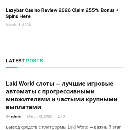
Lazybar Casino Review 2026 Claim 255% Bonus +
Spins Here
March 13, 2026
LATEST
POSTS
Laki World слоты — лучшие игровые
автоматы с прогрессивными
множителями и частыми крупными
выплатами
By
admin
March 13, 2026
0
Вывод средств с платформы Laki World — важный этап