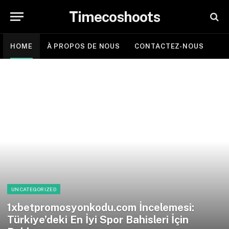
Timecoshoots
HOME
À PROPOS DE NOUS
CONTACTEZ-NOUS
UNCATEGORIZED
1xbetpromosyonkodu.com İncelemesi:
Türkiye’deki En İyi Spor Bahisleri İçin