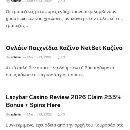
By
admin
March 13, 2026
0
Οι τραπεζικές μεταφορές ενδέχεται να περιλαμβάνουν
godofcoins casino χρεώσεις, ανάλογα με την πολιτική της
τράπεζάς…
Ονλάιν Παιχνίδια Καζίνο NetBet Καζίνο
By
admin
March 13, 2026
0
Αυτό απλά δεν απαιτεί να δούμε ένα ή δύο πράγματα
όπως κάνουν οι περισσότεροι παίκτες,…
Lazybar Casino Review 2026 Claim 255%
Bonus + Spins Here
By
admin
March 13, 2026
0
Συγκεκριμένα, έχει άδεια από την αρχή του Κουρασάο στο