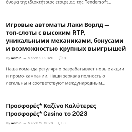
όνομα της ιδιοκτήτριας εταιρείας, της Tendersoft…
Игровые автоматы Лаки Ворлд —
топ‑слоты с высоким RTP,
уникальными механиками, бонусами
и возможностью крупных выигрышей
By
admin
March 13, 2026
0
Наша команда регулярно разрабатывает новые акции
и промо-кампании. Наши зеркала полностью
легальны и соответствуют международным…
Προσφορές* Καζίνο Καλύτερες
Προσφορές* Casino το 2023
By
admin
March 12, 2026
0