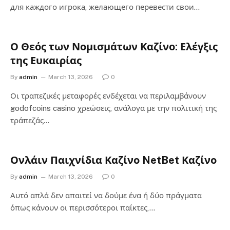
для каждого игрока, желающего перевести свои…
Ο Θεός των Νομισμάτων Καζίνο: Ελέγξις
της Ευκαιρίας
By
admin
March 13, 2026
0
Οι τραπεζικές μεταφορές ενδέχεται να περιλαμβάνουν
godofcoins casino χρεώσεις, ανάλογα με την πολιτική της
τράπεζάς…
Ονλάιν Παιχνίδια Καζίνο NetBet Καζίνο
By
admin
March 13, 2026
0
Αυτό απλά δεν απαιτεί να δούμε ένα ή δύο πράγματα
όπως κάνουν οι περισσότεροι παίκτες,…