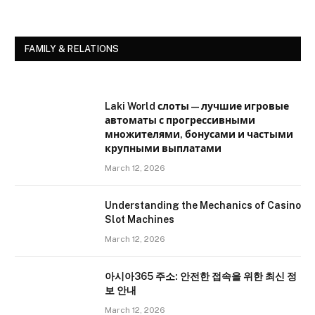
FAMILY & RELATIONS
Laki World слоты — лучшие игровые
автоматы с прогрессивными
множителями, бонусами и частыми
крупными выплатами
March 12, 2026
Understanding the Mechanics of Casino
Slot Machines
March 12, 2026
아시아365 주소: 안전한 접속을 위한 최신 정
보 안내
March 12, 2026