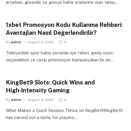
artarken, güvenilir ve güncel bahis sitelerine olan talep…
1xbet Promosyon Kodu Kullanma Rehberi:
Avantajları Nasıl Değerlendirilir?
By
admin
August 8, 2026
0
Türkiye’deki spor bahis severler için 1xbet, geniş oyun
seçenekleri ve cazip promosyon kampanyaları ile en…
KingBet9 Slots: Quick Wins and
High‑Intensity Gaming
By
admin
August 8, 2026
0
What Makes a Quick Session Thrive on KingBet9KingBet9
has carved out a niche for players…