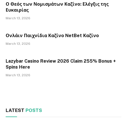
Ο Θεός των Νομισμάτων Καζίνο: Ελέγξις της
Ευκαιρίας
March 13, 2026
Ονλάιν Παιχνίδια Καζίνο NetBet Καζίνο
March 13, 2026
Lazybar Casino Review 2026 Claim 255% Bonus +
Spins Here
March 13, 2026
LATEST
POSTS