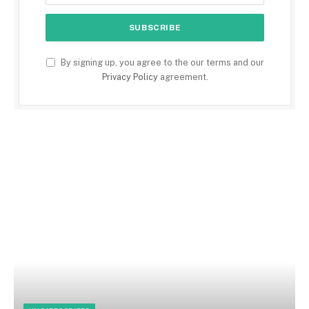
By signing up, you agree to the our terms and our
Privacy Policy
agreement.