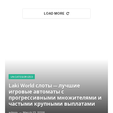
LOAD MORE
UNCATEGORIZED
Laki World слоты — лучшие
игровые автоматы с
прогрессивными множителями и
частыми крупными выплатами
admin
March 13, 2026