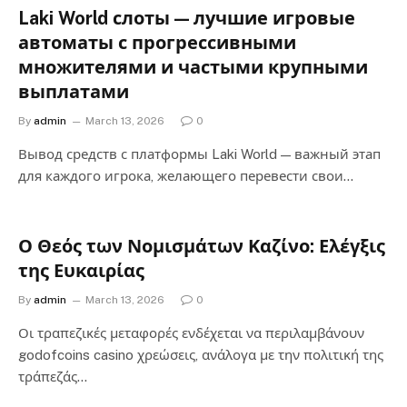
Laki World слоты — лучшие игровые
автоматы с прогрессивными
множителями и частыми крупными
выплатами
By
admin
March 13, 2026
0
Вывод средств с платформы Laki World — важный этап
для каждого игрока, желающего перевести свои…
Ο Θεός των Νομισμάτων Καζίνο: Ελέγξις
της Ευκαιρίας
By
admin
March 13, 2026
0
Οι τραπεζικές μεταφορές ενδέχεται να περιλαμβάνουν
godofcoins casino χρεώσεις, ανάλογα με την πολιτική της
τράπεζάς…