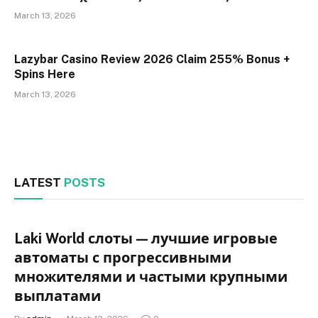
March 13, 2026
Lazybar Casino Review 2026 Claim 255% Bonus +
Spins Here
March 13, 2026
LATEST
POSTS
Laki World слоты — лучшие игровые
автоматы с прогрессивными
множителями и частыми крупными
выплатами