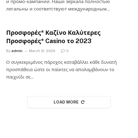
и промо-кампании. Наши зеркала полностью
легальны и соответствуют международным…
Προσφορές* Καζίνο Καλύτερες
Προσφορές* Casino το 2023
By
admin
March 12, 2026
0
Ο συγκεκριμένος πάροχος καταβάλλει κάθε δυνατή
προσπάθεια ώστε οι παίκτες να απολαμβάνουν το
παιχνίδι σε…
LOAD MORE