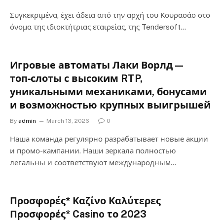
Συγκεκριμένα, έχει άδεια από την αρχή του Κουρασάο στο
όνομα της ιδιοκτήτριας εταιρείας, της Tendersoft…
Игровые автоматы Лаки Ворлд —
топ‑слоты с высоким RTP,
уникальными механиками, бонусами
и возможностью крупных выигрышей
By
admin
March 13, 2026
0
Наша команда регулярно разрабатывает новые акции
и промо-кампании. Наши зеркала полностью
легальны и соответствуют международным…
Προσφορές* Καζίνο Καλύτερες
Προσφορές* Casino το 2023