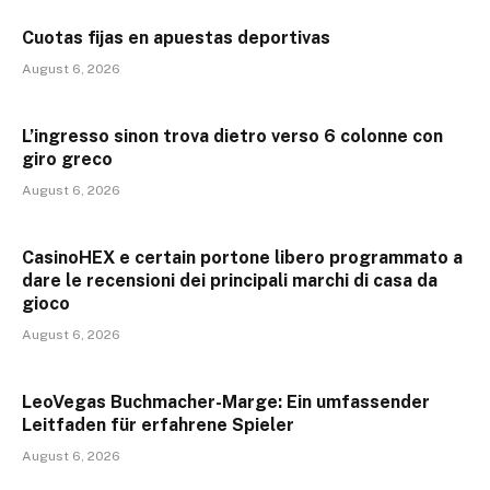
Cuotas fijas en apuestas deportivas
August 6, 2026
L’ingresso sinon trova dietro verso 6 colonne con
giro greco
August 6, 2026
CasinoHEX e certain portone libero programmato a
dare le recensioni dei principali marchi di casa da
gioco
August 6, 2026
LeoVegas Buchmacher-Marge: Ein umfassender
Leitfaden für erfahrene Spieler
August 6, 2026