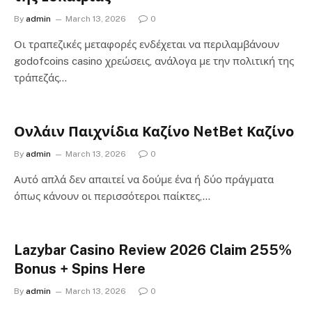
By
admin
March 13, 2026
0
Οι τραπεζικές μεταφορές ενδέχεται να περιλαμβάνουν
godofcoins casino χρεώσεις, ανάλογα με την πολιτική της
τράπεζάς…
Ονλάιν Παιχνίδια Καζίνο NetBet Καζίνο
By
admin
March 13, 2026
0
Αυτό απλά δεν απαιτεί να δούμε ένα ή δύο πράγματα
όπως κάνουν οι περισσότεροι παίκτες,…
Lazybar Casino Review 2026 Claim 255%
Bonus + Spins Here
By
admin
March 13, 2026
0