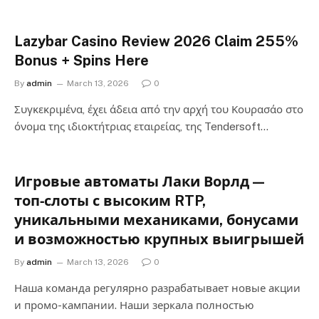
Lazybar Casino Review 2026 Claim 255%
Bonus + Spins Here
By
admin
March 13, 2026
0
Συγκεκριμένα, έχει άδεια από την αρχή του Κουρασάο στο
όνομα της ιδιοκτήτριας εταιρείας, της Tendersoft…
Игровые автоматы Лаки Ворлд —
топ‑слоты с высоким RTP,
уникальными механиками, бонусами
и возможностью крупных выигрышей
By
admin
March 13, 2026
0
Наша команда регулярно разрабатывает новые акции
и промо-кампании. Наши зеркала полностью