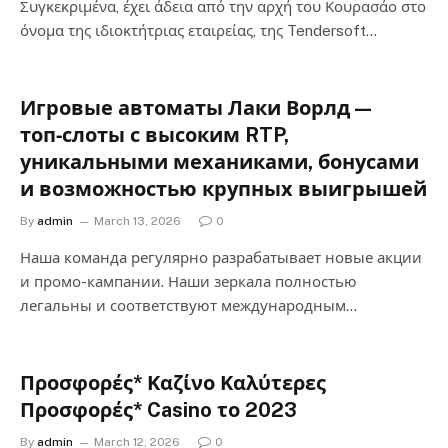
Συγκεκριμένα, έχει άδεια από την αρχή του Κουρασάο στο
όνομα της ιδιοκτήτριας εταιρείας, της Tendersoft…
Игровые автоматы Лаки Ворлд —
топ‑слоты с высоким RTP,
уникальными механиками, бонусами
и возможностью крупных выигрышей
By
admin
March 13, 2026
0
Наша команда регулярно разрабатывает новые акции
и промо-кампании. Наши зеркала полностью
легальны и соответствуют международным…
Προσφορές* Καζίνο Καλύτερες
Προσφορές* Casino το 2023
By
admin
March 12, 2026
0