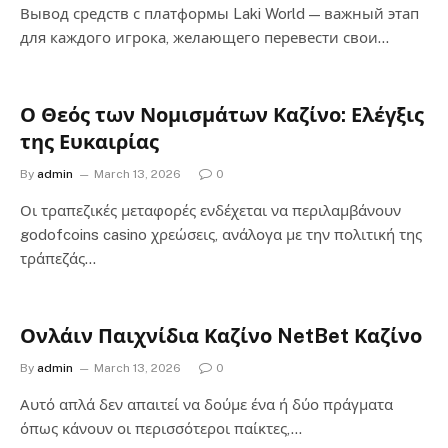
Вывод средств с платформы Laki World — важный этап
для каждого игрока, желающего перевести свои…
Ο Θεός των Νομισμάτων Καζίνο: Ελέγξις
της Ευκαιρίας
By
admin
March 13, 2026
0
Οι τραπεζικές μεταφορές ενδέχεται να περιλαμβάνουν
godofcoins casino χρεώσεις, ανάλογα με την πολιτική της
τράπεζάς…
Ονλάιν Παιχνίδια Καζίνο NetBet Καζίνο
By
admin
March 13, 2026
0
Αυτό απλά δεν απαιτεί να δούμε ένα ή δύο πράγματα
όπως κάνουν οι περισσότεροι παίκτες,…