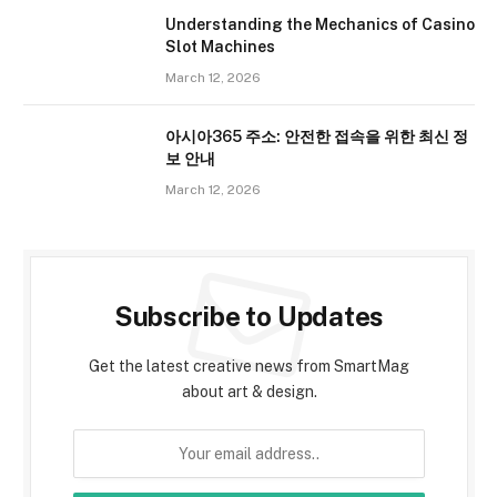
Understanding the Mechanics of Casino
Slot Machines
March 12, 2026
아시아365 주소: 안전한 접속을 위한 최신 정
보 안내
March 12, 2026
Subscribe to Updates
Get the latest creative news from SmartMag
about art & design.