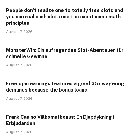
People don’t realize one to totally free slots and
you can real cash slots use the exact same math
principles
August 7, 2026
MonsterWin: Ein aufregendes Slot-Abenteuer für
schnelle Gewinne
August 7, 2026
Free-spin earnings features a good 35x wagering
demands because the bonus loans
August 7, 2026
Frank Casino Välkomstbonus: En Djupdykning i
Erbjudanden
August 7, 2026