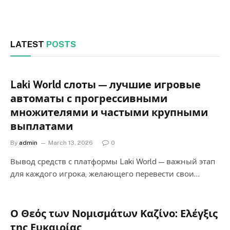
LATEST
POSTS
Laki World слоты — лучшие игровые
автоматы с прогрессивными
множителями и частыми крупными
выплатами
By
admin
March 13, 2026
0
Вывод средств с платформы Laki World — важный этап
для каждого игрока, желающего перевести свои…
Ο Θεός των Νομισμάτων Καζίνο: Ελέγξις
της Ευκαιρίας