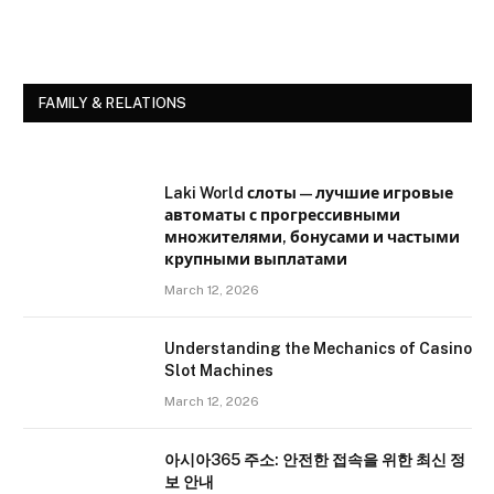
FAMILY & RELATIONS
Laki World слоты — лучшие игровые
автоматы с прогрессивными
множителями, бонусами и частыми
крупными выплатами
March 12, 2026
Understanding the Mechanics of Casino
Slot Machines
March 12, 2026
아시아365 주소: 안전한 접속을 위한 최신 정
보 안내