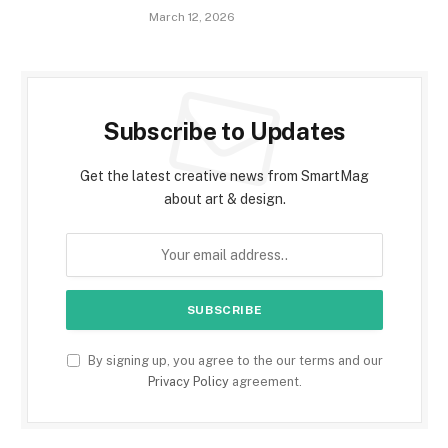
March 12, 2026
Subscribe to Updates
Get the latest creative news from SmartMag
about art & design.
By signing up, you agree to the our terms and our
Privacy Policy
agreement.