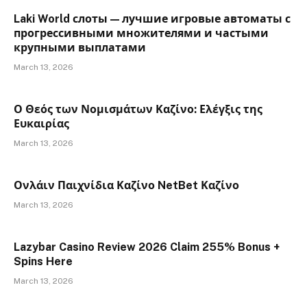
Laki World слоты — лучшие игровые автоматы с
прогрессивными множителями и частыми
крупными выплатами
March 13, 2026
Ο Θεός των Νομισμάτων Καζίνο: Ελέγξις της
Ευκαιρίας
March 13, 2026
Ονλάιν Παιχνίδια Καζίνο NetBet Καζίνο
March 13, 2026
Lazybar Casino Review 2026 Claim 255% Bonus +
Spins Here
March 13, 2026