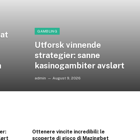
GAMBLING
aat
Utforsk vinnende
strategier: sanne
a
kasinogambiter avslørt
admin
August 9, 2026
er:
Ottenere vincite incredibili: le
lørt
scoperte di gioco di Mazingbet