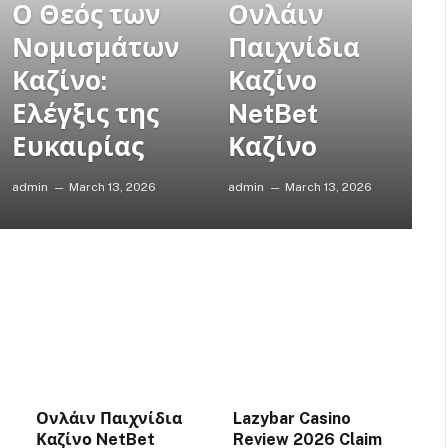
Ο Θεός των
Ονλάιν
Νομισμάτων
Παιχνίδια
Καζίνο:
Καζίνο
Ελέγξις της
NetBet
Ευκαιρίας
Καζίνο
admin
March 13, 2026
admin
March 13, 2026
Ονλάιν Παιχνίδια
Lazybar Casino
Καζίνο NetBet
Review 2026 Claim