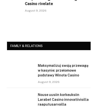
Casino rivelate
August 9, 2026
FAMILY & RELATIONS
Maksymalizuj swoją przewagę
w kasynie: przełomowe
podstawy Winota Casino
August 9, 2026
Nouse uusiin korkeuksiin
Larabet Casino innovatiivisilla
raaputusarvoilla