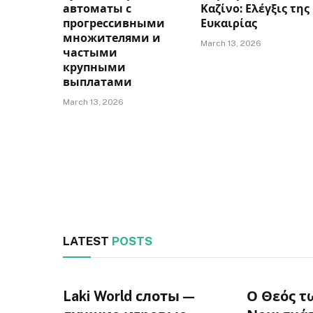
автоматы с
Καζίνο: Ελέγξις της
прогрессивными
Ευκαιρίας
множителями и
March 13, 2026
частыми
крупными
выплатами
March 13, 2026
LATEST
POSTS
Laki World слоты —
Ο Θεός τ