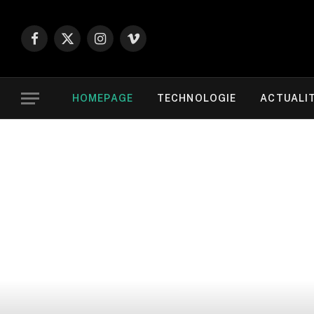
Facebook
X
Instagram
Vimeo
(Twitter)
HOMEPAGE
TECHNOLOGIE
ACTUALI