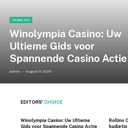
GAMBLING
Winolympia Casino: Uw
Ultieme Gids voor
Spannende Casino Actie
admin
August 9, 2026
EDITORS'
CHOICE
Winolympia Casino: Uw Ultieme
Rollino 
Gids voor Spannende Casino Actie
budjetin