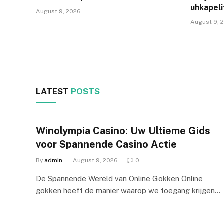
uhkapeli
August 9, 2026
August 9, 
LATEST
POSTS
Winolympia Casino: Uw Ultieme Gids
voor Spannende Casino Actie
By
admin
August 9, 2026
0
De Spannende Wereld van Online Gokken Online
gokken heeft de manier waarop we toegang krijgen…