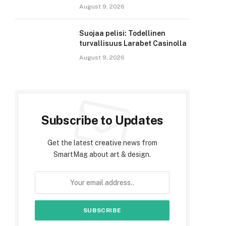
August 9, 2026
Suojaa pelisi: Todellinen
turvallisuus Larabet Casinolla
August 9, 2026
Subscribe to Updates
Get the latest creative news from
SmartMag about art & design.