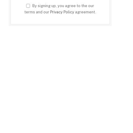
By signing up, you agree to the our
terms and our
Privacy Policy
agreement.