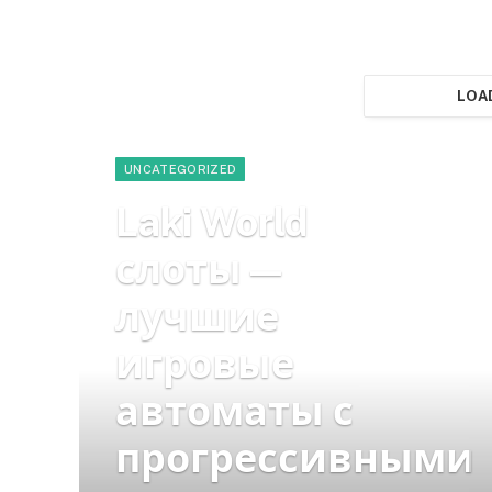
LOA
UNCATEGORIZED
Laki World
слоты —
лучшие
игровые
автоматы с
прогрессивными