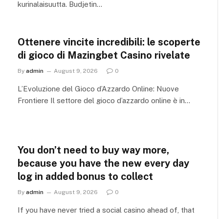
kurinalaisuutta. Budjetin…
Ottenere vincite incredibili: le scoperte
di gioco di Mazingbet Casino rivelate
By
admin
August 9, 2026
0
L’Evoluzione del Gioco d’Azzardo Online: Nuove
Frontiere Il settore del gioco d’azzardo online è in…
You don’t need to buy way more,
because you have the new every day
log in added bonus to collect
By
admin
August 9, 2026
0
If you have never tried a social casino ahead of, that