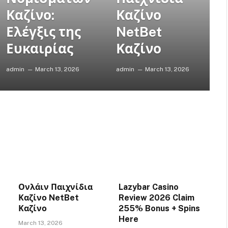
Καζίνο:
Καζίνο
Ελέγξις της
NetBet
Ευκαιρίας
Καζίνο
admin
March 13, 2026
admin
March 13, 2026
Ονλάιν Παιχνίδια
Lazybar Casino
Καζίνο NetBet
Review 2026 Claim
Καζίνο
255% Bonus + Spins
Here
March 13, 2026