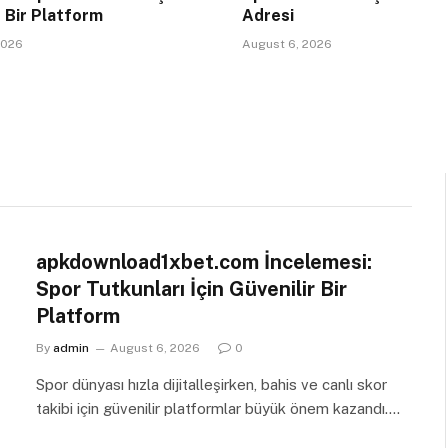
r Bir Platform
Adresi
2026
August 6, 2026
apkdownload1xbet.com İncelemesi:
Spor Tutkunları İçin Güvenilir Bir
Platform
By
admin
August 6, 2026
0
Spor dünyası hızla dijitalleşirken, bahis ve canlı skor
takibi için güvenilir platformlar büyük önem kazandı.…