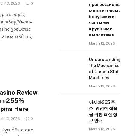
ch 13, 2026
0
прогрессивными
множителями,
ς μεταφορές
бонусами и
 περιλαμβάνουν
частыми
sino χρεώσεις,
крупными
выплатами
ην πολιτική της
March 12, 2026
Understanding
the Mechanics
of Casino Slot
Machines
March 12, 2026
asino Review
im 255%
아시아365 주
pins Here
소: 안전한 접속
을 위한 최신 정
ch 13, 2026
0
보 안내
March 12, 2026
 έχει άδεια από