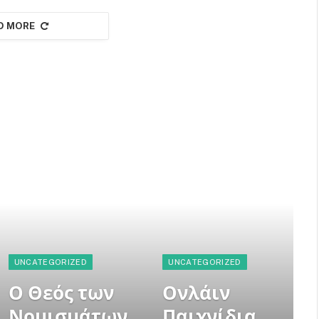
D MORE
UNCATEGORIZED
UNCATEGORIZED
Ο Θεός των
Ονλάιν
Νομισμάτων
Παιχνίδια