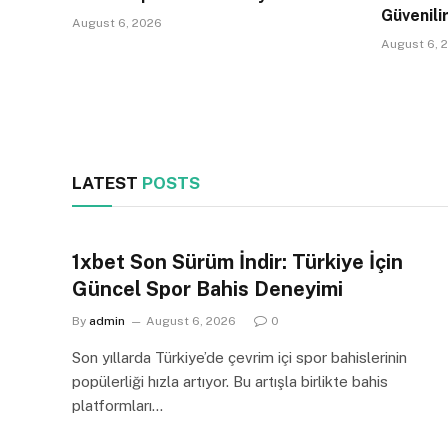
Güvenili
August 6, 2026
August 6, 
LATEST
POSTS
1xbet Son Sürüm İndir: Türkiye İçin
Güncel Spor Bahis Deneyimi
By
admin
August 6, 2026
0
Son yıllarda Türkiye’de çevrim içi spor bahislerinin
popülerliği hızla artıyor. Bu artışla birlikte bahis
platformları…