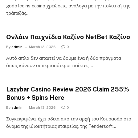
godofcoins casino χρεώσεις, ανάλογα με την πολιτική της
τράπεζάς…
Ονλάιν Παιχνίδια Καζίνο NetBet Καζίνο
By
admin
March 13, 2026
0
Αυτό απλά δεν απαιτεί να δούμε ένα ή δύο πράγματα
όπως κάνουν οι περισσότεροι παίκτες,…
Lazybar Casino Review 2026 Claim 255%
Bonus + Spins Here
By
admin
March 13, 2026
0
Συγκεκριμένα, έχει άδεια από την αρχή του Κουρασάο στο
όνομα της ιδιοκτήτριας εταιρείας, της Tendersoft…