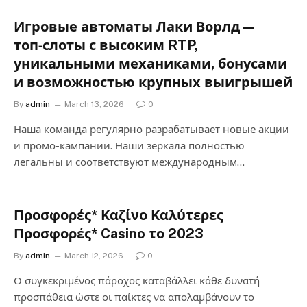
Игровые автоматы Лаки Ворлд —
топ‑слоты с высоким RTP,
уникальными механиками, бонусами
и возможностью крупных выигрышей
By
admin
March 13, 2026
0
Наша команда регулярно разрабатывает новые акции
и промо-кампании. Наши зеркала полностью
легальны и соответствуют международным…
Προσφορές* Καζίνο Καλύτερες
Προσφορές* Casino το 2023
By
admin
March 12, 2026
0
Ο συγκεκριμένος πάροχος καταβάλλει κάθε δυνατή
προσπάθεια ώστε οι παίκτες να απολαμβάνουν το