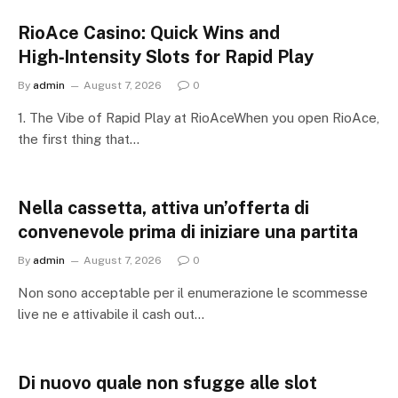
RioAce Casino: Quick Wins and
High‑Intensity Slots for Rapid Play
By
admin
August 7, 2026
0
1. The Vibe of Rapid Play at RioAceWhen you open RioAce,
the first thing that…
Nella cassetta, attiva un’offerta di
convenevole prima di iniziare una partita
By
admin
August 7, 2026
0
Non sono acceptable per il enumerazione le scommesse
live ne e attivabile il cash out…
Di nuovo quale non sfugge alle slot