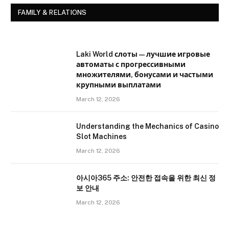
FAMILY & RELATIONS
Laki World слоты — лучшие игровые
автоматы с прогрессивными
множителями, бонусами и частыми
крупными выплатами
March 12, 2026
Understanding the Mechanics of Casino
Slot Machines
March 12, 2026
아시아365 주소: 안전한 접속을 위한 최신 정
보 안내
March 12, 2026