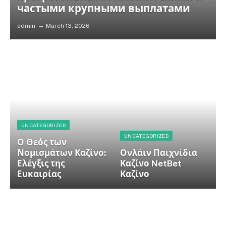
частыми крупными выплатами
admin
March 13, 2026
UNCATEGORIZED
UNCATEGORIZED
Ο Θεός των
Νομισμάτων Καζίνο:
Ονλάιν Παιχνίδια
Ελέγξις της
Καζίνο NetBet
Ευκαιρίας
Καζίνο