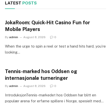
LATEST
POSTS
JokaRoom: Quick‑Hit Casino Fun for
Mobile Players
By
admin
August 8, 2026
0
When the urge to spin a reel or test a hand hits hard, you’re
looking…
Tennis-marked hos Oddsen og
internasjonale turneringer
By
admin
August 8, 2026
0
IntroduksjonTennis-markedet hos Oddsen har blitt en
populær arena for erfarne spillere i Norge, spesielt med…