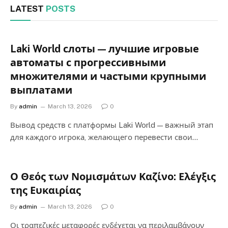
LATEST
POSTS
Laki World слоты — лучшие игровые
автоматы с прогрессивными
множителями и частыми крупными
выплатами
By
admin
March 13, 2026
0
Вывод средств с платформы Laki World — важный этап
для каждого игрока, желающего перевести свои…
Ο Θεός των Νομισμάτων Καζίνο: Ελέγξις
της Ευκαιρίας
By
admin
March 13, 2026
0
Οι τραπεζικές μεταφορές ενδέχεται να περιλαμβάνουν