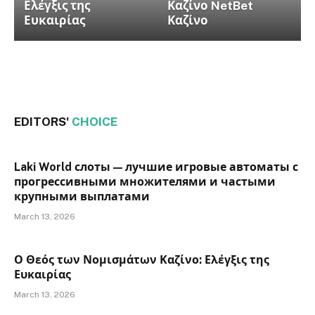
Ελέγξις της
Καζίνο NetBet
Ευκαιρίας
Καζίνο
EDITORS'
CHOICE
Laki World слоты — лучшие игровые автоматы с
прогрессивными множителями и частыми
крупными выплатами
March 13, 2026
Ο Θεός των Νομισμάτων Καζίνο: Ελέγξις της
Ευκαιρίας
March 13, 2026