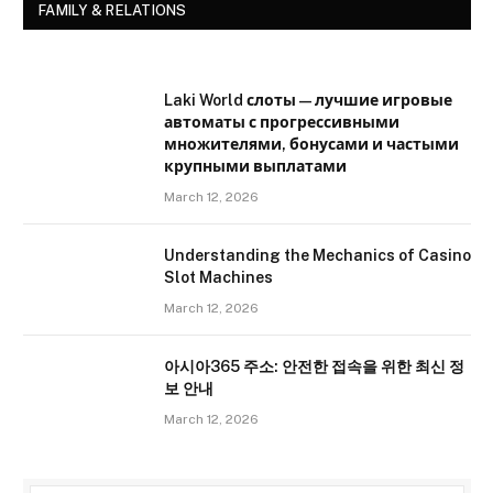
FAMILY & RELATIONS
Laki World слоты — лучшие игровые
автоматы с прогрессивными
множителями, бонусами и частыми
крупными выплатами
March 12, 2026
Understanding the Mechanics of Casino
Slot Machines
March 12, 2026
아시아365 주소: 안전한 접속을 위한 최신 정
보 안내
March 12, 2026