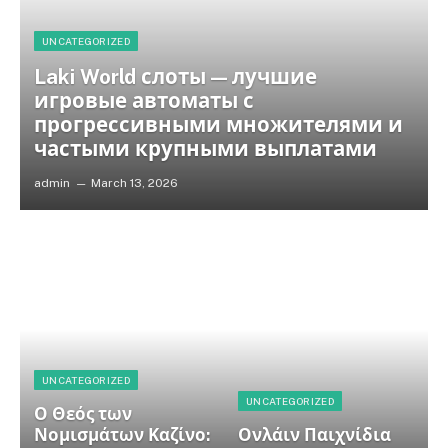
UNCATEGORIZED
Laki World слоты — лучшие
игровые автоматы с
прогрессивными множителями и
частыми крупными выплатами
admin
March 13, 2026
UNCATEGORIZED
UNCATEGORIZED
Ο Θεός των
Νομισμάτων Καζίνο:
Ονλάιν Παιχνίδια