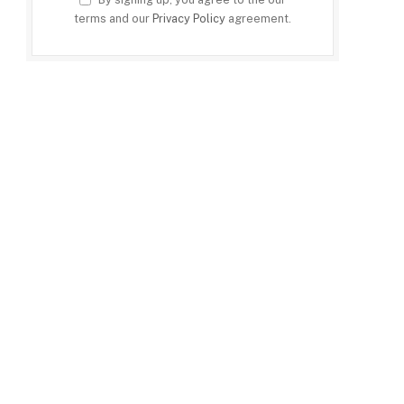
terms and our
Privacy Policy
agreement.