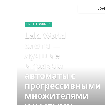
LOA
UNCATEGORIZED
Laki World
слоты —
лучшие
игровые
автоматы с
прогрессивными
множителями