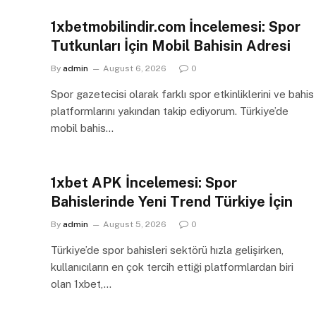
1xbetmobilindir.com İncelemesi: Spor
Tutkunları İçin Mobil Bahisin Adresi
By
admin
August 6, 2026
0
Spor gazetecisi olarak farklı spor etkinliklerini ve bahis
platformlarını yakından takip ediyorum. Türkiye’de
mobil bahis…
1xbet APK İncelemesi: Spor
Bahislerinde Yeni Trend Türkiye İçin
By
admin
August 5, 2026
0
Türkiye’de spor bahisleri sektörü hızla gelişirken,
kullanıcıların en çok tercih ettiği platformlardan biri
olan 1xbet,…