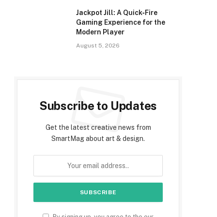
Jackpot Jill: A Quick‑Fire
Gaming Experience for the
Modern Player
August 5, 2026
Subscribe to Updates
Get the latest creative news from
SmartMag about art & design.
By signing up, you agree to the our