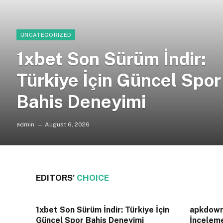
UNCATEGORIZED
1xbet Son Sürüm İndir:
Türkiye İçin Güncel Spor
Bahis Deneyimi
admin
August 6, 2026
EDITORS'
CHOICE
1xbet Son Sürüm İndir: Türkiye İçin
apkdown
Güncel Spor Bahis Deneyimi
İnceleme