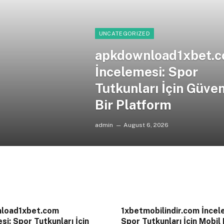
UNCATEGORIZED
apkdownload1xbet.
İncelemesi: Spor
Tutkunları İçin Güven
Bir Platform
admin
August 6, 2026
load1xbet.com
1xbetmobilindir.com İncel
si: Spor Tutkunları İçin
Spor Tutkunları İçin Mobil 