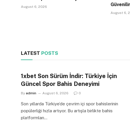
Güvenili
August 6, 2026
August 6, 
LATEST
POSTS
1xbet Son Sürüm İndir: Türkiye İçin
Güncel Spor Bahis Deneyimi
By
admin
August 6, 2026
0
Son yıllarda Türkiye’de çevrim içi spor bahislerinin
popülerliği hızla artıyor. Bu artışla birlikte bahis
platformları…