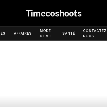
Timecoshoots
MODE
CONTACTEZ
TÉS
AFFAIRES
SANTÉ
DE VIE
NOUS