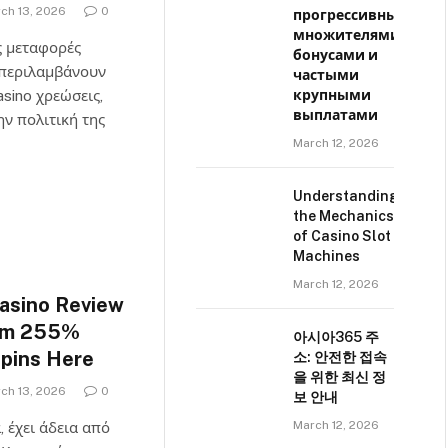
ch 13, 2026
0
прогрессивными
множителями,
ς μεταφορές
бонусами и
 περιλαμβάνουν
частыми
sino χρεώσεις,
крупными
выплатами
ην πολιτική της
March 12, 2026
Understanding
the Mechanics
of Casino Slot
Machines
March 12, 2026
asino Review
im 255%
아시아365 주
pins Here
소: 안전한 접속
을 위한 최신 정
ch 13, 2026
0
보 안내
March 12, 2026
 έχει άδεια από